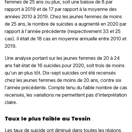
femmes de 25 ans ou plus, soit une baisse de 8 par
rapport à 2019 et de 17 par rapport à la moyenne des
années 2010 à 2019. Chez les jeunes femmes de moins
de 25 ans, le nombre de suicides a augmenté en 2020 par
rapport à l'année précédente (respectivement 33 et 25
cas). Il était de 18 cas en moyenne annuelle entre 2010 et
2019.
Une analyse portant sur les jeunes femmes de 20 à 24
ans fait état de 16 suicides pour 2020, soit trois de moins
qu'un an plus tôt. Dix-sept suicides ont été recensés
chez les jeunes femmes de moins de 20 ans, contre six
l'année précédente. Compte tenu du faible nombre de cas
recensés, les variations ne permettent pas d'interprétation
claire.
Taux le plus faible au Tessin
Les taux de suicide ont diminué dans toutes les régions,