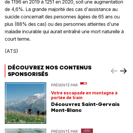
de 1196 en 2019 à 1251 en 2020, soit une augmentation
de 4,6%. La grande majorité des cas d'assistance au
suicide concernait des personnes âgées de 65 ans ou
plus (88% des cas) ou des personnes atteintes d'une
maladie incurable qui aurait entraîné une mort naturelle à
court terme.
(ATS)
DÉCOUVREZ NOS CONTENUS
SPONSORISÉS
PRÉSENTÉ PAR
Votre escapade en montagne à
portée de train
Découvrez Saint-Gervais
Mont-Blanc
PRÉSENTÉ PAR