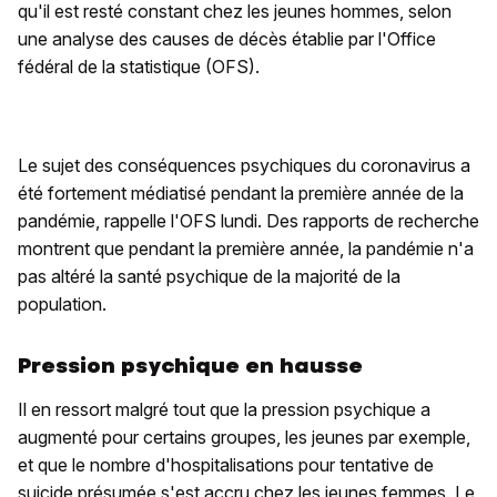
qu'il est resté constant chez les jeunes hommes, selon
une analyse des causes de décès établie par l'Office
fédéral de la statistique (OFS).
Le sujet des conséquences psychiques du coronavirus a
été fortement médiatisé pendant la première année de la
pandémie, rappelle l'OFS lundi. Des rapports de recherche
montrent que pendant la première année, la pandémie n'a
pas altéré la santé psychique de la majorité de la
population.
Pression psychique en hausse
Il en ressort malgré tout que la pression psychique a
augmenté pour certains groupes, les jeunes par exemple,
et que le nombre d'hospitalisations pour tentative de
suicide présumée s'est accru chez les jeunes femmes. Le