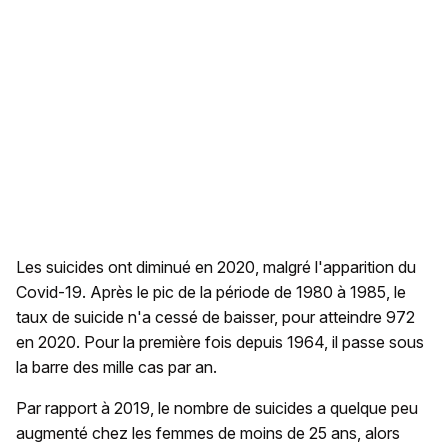
Les suicides ont diminué en 2020, malgré l'apparition du
Covid-19. Après le pic de la période de 1980 à 1985, le
taux de suicide n'a cessé de baisser, pour atteindre 972
en 2020. Pour la première fois depuis 1964, il passe sous
la barre des mille cas par an.
Par rapport à 2019, le nombre de suicides a quelque peu
augmenté chez les femmes de moins de 25 ans, alors