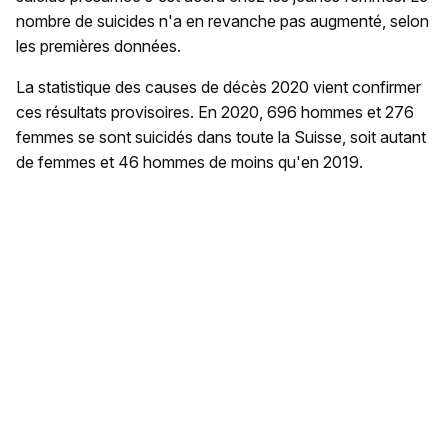
nombre de suicides n'a en revanche pas augmenté, selon
les premières données.
La statistique des causes de décès 2020 vient confirmer
ces résultats provisoires. En 2020, 696 hommes et 276
femmes se sont suicidés dans toute la Suisse, soit autant
de femmes et 46 hommes de moins qu'en 2019.