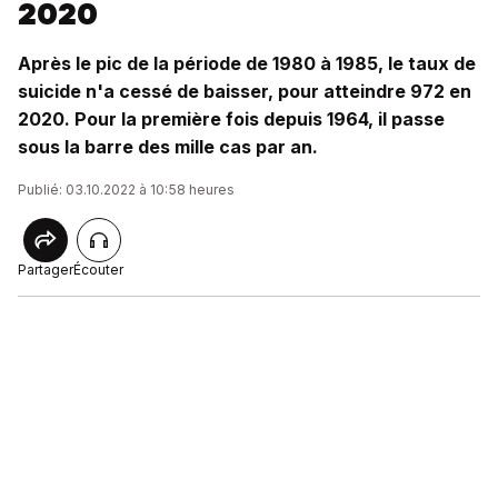
2020
Après le pic de la période de 1980 à 1985, le taux de
suicide n'a cessé de baisser, pour atteindre 972 en
2020. Pour la première fois depuis 1964, il passe
sous la barre des mille cas par an.
Publié: 03.10.2022 à 10:58 heures
Partager
Écouter