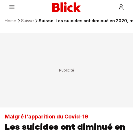
Home
Suisse
Suisse: Les suicides ont diminué en 2020, m
Malgré l'apparition du Covid-19
Les suicides ont diminué en