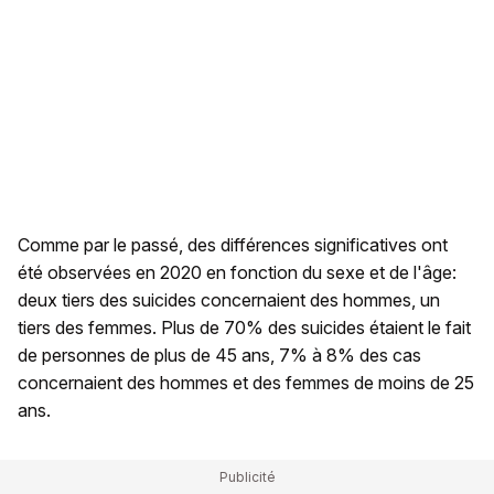
Comme par le passé, des différences significatives ont
été observées en 2020 en fonction du sexe et de l'âge:
deux tiers des suicides concernaient des hommes, un
tiers des femmes. Plus de 70% des suicides étaient le fait
de personnes de plus de 45 ans, 7% à 8% des cas
concernaient des hommes et des femmes de moins de 25
ans.