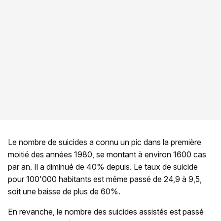
Le nombre de suicides a connu un pic dans la première
moitié des années 1980, se montant à environ 1600 cas
par an. Il a diminué de 40% depuis. Le taux de suicide
pour 100'000 habitants est même passé de 24,9 à 9,5,
soit une baisse de plus de 60%.
En revanche, le nombre des suicides assistés est passé