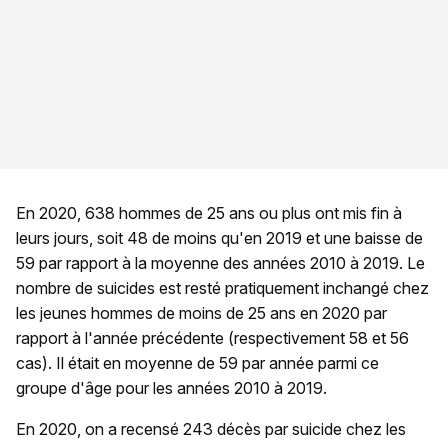
En 2020, 638 hommes de 25 ans ou plus ont mis fin à
leurs jours, soit 48 de moins qu'en 2019 et une baisse de
59 par rapport à la moyenne des années 2010 à 2019. Le
nombre de suicides est resté pratiquement inchangé chez
les jeunes hommes de moins de 25 ans en 2020 par
rapport à l'année précédente (respectivement 58 et 56
cas). Il était en moyenne de 59 par année parmi ce
groupe d'âge pour les années 2010 à 2019.
En 2020, on a recensé 243 décès par suicide chez les