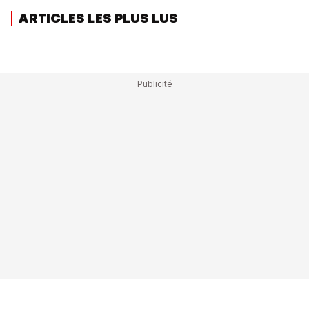
ARTICLES LES PLUS LUS