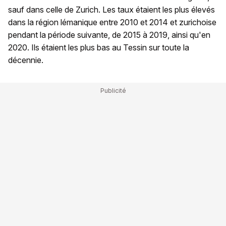
sauf dans celle de Zurich. Les taux étaient les plus élevés
dans la région lémanique entre 2010 et 2014 et zurichoise
pendant la période suivante, de 2015 à 2019, ainsi qu'en
2020. Ils étaient les plus bas au Tessin sur toute la
décennie.