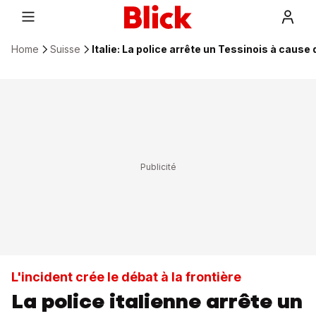
Home
Suisse
Italie: La police arrête un Tessinois à cause
L'incident crée le débat à la frontière
La police italienne arrête un