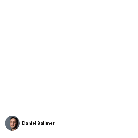
Daniel Ballmer