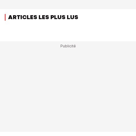
ARTICLES LES PLUS LUS