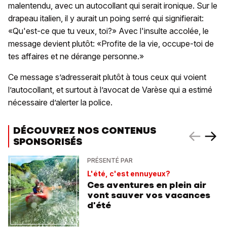
malentendu, avec un autocollant qui serait ironique. Sur le
drapeau italien, il y aurait un poing serré qui signifierait:
«Qu'est-ce que tu veux, toi?» Avec l'insulte accolée, le
message devient plutôt: «Profite de la vie, occupe-toi de
tes affaires et ne dérange personne.»
Ce message s’adresserait plutôt à tous ceux qui voient
l’autocollant, et surtout à l’avocat de Varèse qui a estimé
nécessaire d’alerter la police.
DÉCOUVREZ NOS CONTENUS
SPONSORISÉS
PRÉSENTÉ PAR
L'été, c'est ennuyeux?
Ces aventures en plein air
vont sauver vos vacances
d'été