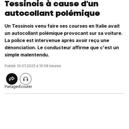
Tessinois à cause d'un
autocollant polémique
Un Tessinois venu faire ses courses en Italie avait
un autocollant polémique provocant sur sa voiture.
La police est intervenue après avoir reçu une
dénonciation. Le conducteur affirme que c'est un
simple malentendu.
Publié: 10.07.2025 à 10:08 heures
Partager
Écouter