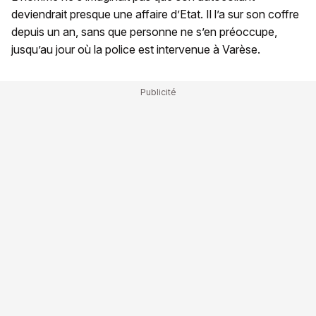
deviendrait presque une affaire d’Etat. Il l’a sur son coffre
depuis un an, sans que personne ne s’en préoccupe,
jusqu’au jour où la police est intervenue à Varèse.