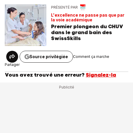
PRÉSENTÉ PAR
L'excellence ne passe pas que par
la voie académique
Premier plongeon du CHUV
dans le grand bain des
SwissSkills
Source privilégiée
Comment ça marche
Partager
Vous avez trouvé une erreur?
Signalez-la