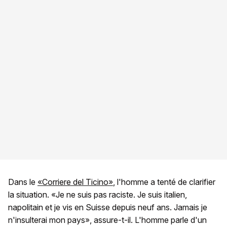
Dans le
«Corriere del Ticino»
, l'homme a tenté de clarifier
la situation. «Je ne suis pas raciste. Je suis italien,
napolitain et je vis en Suisse depuis neuf ans. Jamais je
n'insulterai mon pays», assure-t-il. L'homme parle d'un