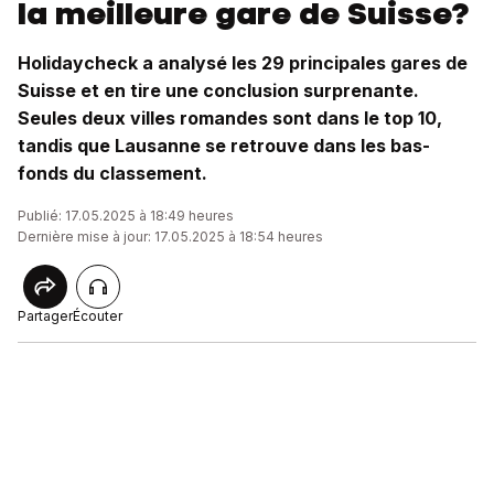
la meilleure gare de Suisse?
Holidaycheck a analysé les 29 principales gares de
Suisse et en tire une conclusion surprenante.
Seules deux villes romandes sont dans le top 10,
tandis que Lausanne se retrouve dans les bas-
fonds du classement.
Publié: 17.05.2025 à 18:49 heures
Dernière mise à jour: 17.05.2025 à 18:54 heures
Partager
Écouter