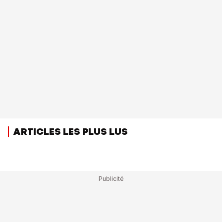
ARTICLES LES PLUS LUS