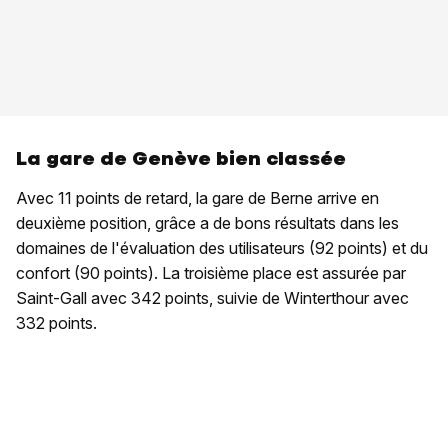
La gare de Genève bien classée
Avec 11 points de retard, la gare de Berne arrive en
deuxième position, grâce a de bons résultats dans les
domaines de l'évaluation des utilisateurs (92 points) et du
confort (90 points). La troisième place est assurée par
Saint-Gall avec 342 points, suivie de Winterthour avec
332 points.