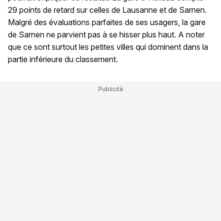
29 points de retard sur celles de Lausanne et de Sarnen.
Malgré des évaluations parfaites de ses usagers, la gare
de Sarnen ne parvient pas à se hisser plus haut. A noter
que ce sont surtout les petites villes qui dominent dans la
partie inférieure du classement.