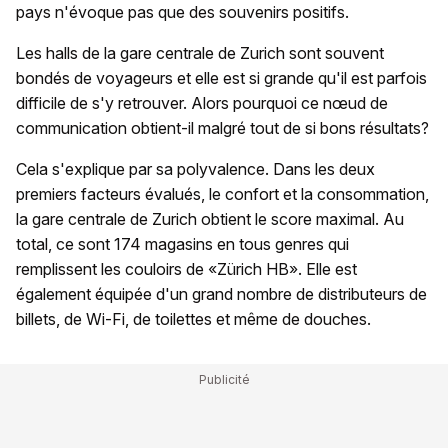
pays n'évoque pas que des souvenirs positifs.
Les halls de la gare centrale de Zurich sont souvent
bondés de voyageurs et elle est si grande qu'il est parfois
difficile de s'y retrouver. Alors pourquoi ce nœud de
communication obtient-il malgré tout de si bons résultats?
Cela s'explique par sa polyvalence. Dans les deux
premiers facteurs évalués, le confort et la consommation,
la gare centrale de Zurich obtient le score maximal. Au
total, ce sont 174 magasins en tous genres qui
remplissent les couloirs de «Zürich HB». Elle est
également équipée d'un grand nombre de distributeurs de
billets, de Wi-Fi, de toilettes et même de douches.