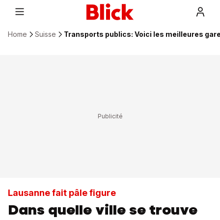
Home
Suisse
Transports publics: Voici les meilleures gar
Lausanne fait pâle figure
Dans quelle ville se trouve