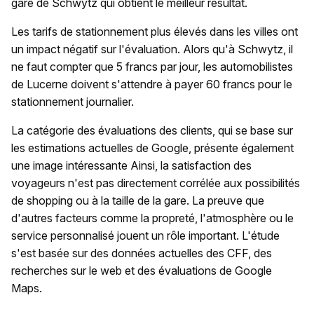
gare de Schwytz qui obtient le meilleur résultat.
Les tarifs de stationnement plus élevés dans les villes ont
un impact négatif sur l'évaluation. Alors qu'à Schwytz, il
ne faut compter que 5 francs par jour, les automobilistes
de Lucerne doivent s'attendre à payer 60 francs pour le
stationnement journalier.
La catégorie des évaluations des clients, qui se base sur
les estimations actuelles de Google, présente également
une image intéressante Ainsi, la satisfaction des
voyageurs n'est pas directement corrélée aux possibilités
de shopping ou à la taille de la gare. La preuve que
d'autres facteurs comme la propreté, l'atmosphère ou le
service personnalisé jouent un rôle important. L'étude
s'est basée sur des données actuelles des CFF, des
recherches sur le web et des évaluations de Google
Maps.