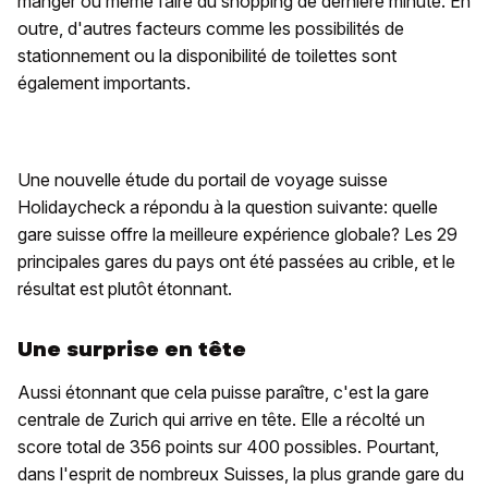
manger ou même faire du shopping de dernière minute. En
outre, d'autres facteurs comme les possibilités de
stationnement ou la disponibilité de toilettes sont
également importants.
Une nouvelle étude du portail de voyage suisse
Holidaycheck a répondu à la question suivante: quelle
gare suisse offre la meilleure expérience globale? Les 29
principales gares du pays ont été passées au crible, et le
résultat est plutôt étonnant.
Une surprise en tête
Aussi étonnant que cela puisse paraître, c'est la gare
centrale de Zurich qui arrive en tête. Elle a récolté un
score total de 356 points sur 400 possibles. Pourtant,
dans l'esprit de nombreux Suisses, la plus grande gare du