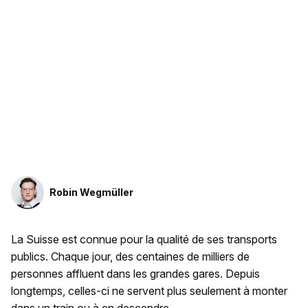
Robin Wegmüller
La Suisse est connue pour la qualité de ses transports
publics. Chaque jour, des centaines de milliers de
personnes affluent dans les grandes gares. Depuis
longtemps, celles-ci ne servent plus seulement à monter