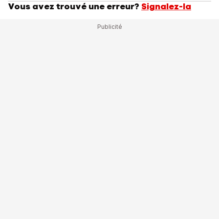
Vous avez trouvé une erreur?
Signalez-la