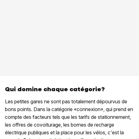
Qui domine chaque catégorie?
Les petites gares ne sont pas totalement dépourvus de
bons points. Dans la catégorie «connexion», qui prend en
compte des facteurs tels que les tarifs de stationnement,
les offres de covoiturage, les bornes de recharge
électrique publiques et la place pour les vélos, c'est la