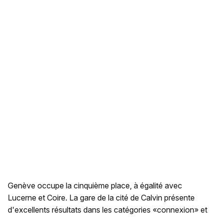
Genève occupe la cinquième place, à égalité avec
Lucerne et Coire. La gare de la cité de Calvin présente
d'excellents résultats dans les catégories «connexion» et