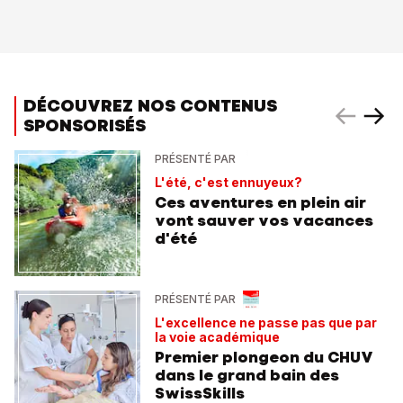
DÉCOUVREZ NOS CONTENUS
SPONSORISÉS
PRÉSENTÉ PAR
L'été, c'est ennuyeux?
Ces aventures en plein air
vont sauver vos vacances
d'été
PRÉSENTÉ PAR
L'excellence ne passe pas que par
la voie académique
Premier plongeon du CHUV
dans le grand bain des
SwissSkills