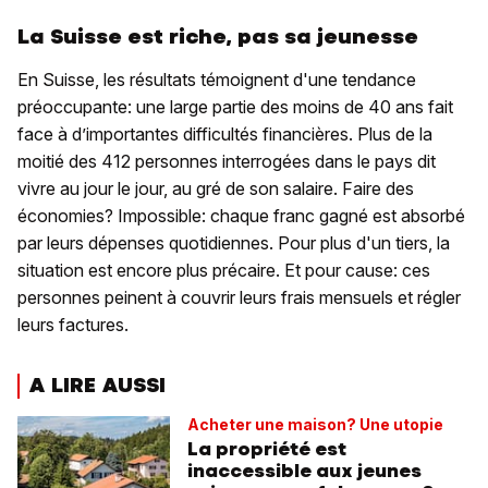
La Suisse est riche, pas sa jeunesse
En Suisse, les résultats témoignent d'une tendance
préoccupante: une large partie des moins de 40 ans fait
face à d’importantes difficultés financières. Plus de la
moitié des 412 personnes interrogées dans le pays dit
vivre au jour le jour, au gré de son salaire. Faire des
économies? Impossible: chaque franc gagné est absorbé
par leurs dépenses quotidiennes. Pour plus d'un tiers, la
situation est encore plus précaire. Et pour cause: ces
personnes peinent à couvrir leurs frais mensuels et régler
leurs factures.
A LIRE AUSSI
Acheter une maison? Une utopie
La propriété est
inaccessible aux jeunes