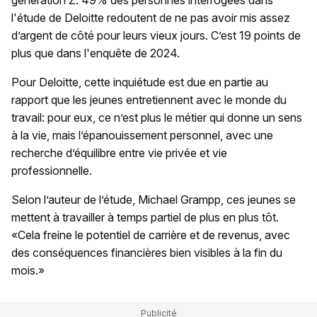
l'étude de Deloitte redoutent de ne pas avoir mis assez
d’argent de côté pour leurs vieux jours. C’est 19 points de
plus que dans l'enquête de 2024.
Pour Deloitte, cette inquiétude est due en partie au
rapport que les jeunes entretiennent avec le monde du
travail: pour eux, ce n’est plus le métier qui donne un sens
à la vie, mais l’épanouissement personnel, avec une
recherche d’équilibre entre vie privée et vie
professionnelle.
Selon l’auteur de l’étude, Michael Grampp, ces jeunes se
mettent à travailler à temps partiel de plus en plus tôt.
«Cela freine le potentiel de carrière et de revenus, avec
des conséquences financières bien visibles à la fin du
mois.»