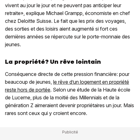
vivent au jour le jour et ne peuvent pas anticiper leur
retraite», explique Michael Grampp, économiste en chef
chez Deloitte Suisse. Le fait que les prix des voyages,
des sorties et des loisirs aient augmenté si fort ces
dernières années se répercute sur le porte-monnaie des
jeunes.
La propriété? Un rêve lointain
Conséquence directe de cette pression financière: pour
beaucoup de jeunes,
le rêve d’un logement en propriété
reste hors de portée
. Selon une étude de la Haute école
de Lucerne, plus de la moitié des Millennials et de la
génération Z aimeraient devenir propriétaires un jour. Mais
rares sont ceux qui y croient encore.