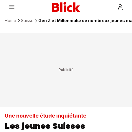
Home
Suisse
Gen Z et Millennials: de nombreux jeunes m
Une nouvelle étude inquiétante
Les jeunes Suisses