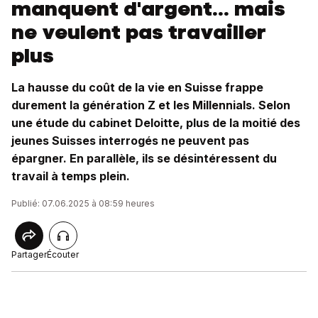
manquent d'argent... mais
ne veulent pas travailler
plus
La hausse du coût de la vie en Suisse frappe
durement la génération Z et les Millennials. Selon
une étude du cabinet Deloitte, plus de la moitié des
jeunes Suisses interrogés ne peuvent pas
épargner. En parallèle, ils se désintéressent du
travail à temps plein.
Publié: 07.06.2025 à 08:59 heures
Partager
Écouter