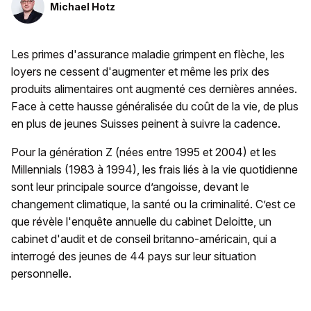
Michael Hotz
Les primes d'assurance maladie grimpent en flèche, les
loyers ne cessent d'augmenter et même les prix des
produits alimentaires ont augmenté ces dernières années.
Face à cette hausse généralisée du coût de la vie, de plus
en plus de jeunes Suisses peinent à suivre la cadence.
Pour la génération Z (nées entre 1995 et 2004) et les
Millennials (1983 à 1994), les frais liés à la vie quotidienne
sont leur principale source d’angoisse, devant le
changement climatique, la santé ou la criminalité. C’est ce
que révèle l'enquête annuelle du cabinet Deloitte, un
cabinet d'audit et de conseil britanno-américain, qui a
interrogé des jeunes de 44 pays sur leur situation
personnelle.