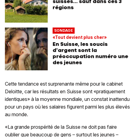
suisses... sauf dans ces 3
régions
SONDAGE
«Tout devient plus cher»
En Suisse, les soucis
d'argent sont la
préoccupation numéro une
des jeunes
Cette tendance est surprenante même pour le cabinet
Deloitte, car les résultats en Suisse sont «pratiquement
identiques» à la moyenne mondiale, un constat inattendu
pour un pays où les salaires figurent parmi les plus élevés
au monde.
«La grande prospérité de la Suisse ne doit pas faire
oublier que beaucoup de gens – surtout les jeunes –