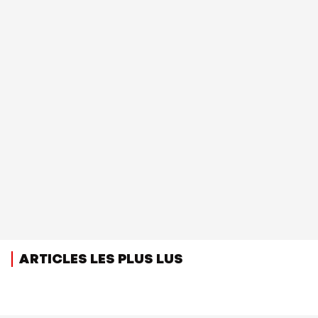
ARTICLES LES PLUS LUS