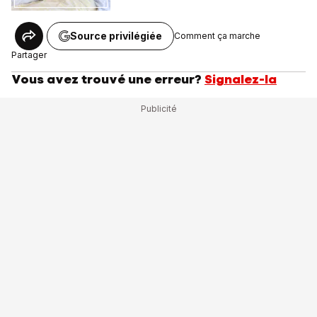
Source privilégiée
Comment ça marche
Partager
Vous avez trouvé une erreur?
Signalez-la