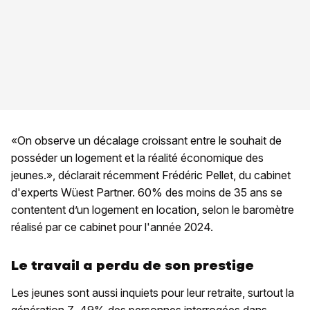
«On observe un décalage croissant entre le souhait de
posséder un logement et la réalité économique des
jeunes.», déclarait récemment Frédéric Pellet, du cabinet
d'experts Wüest Partner. 60% des moins de 35 ans se
contentent d’un logement en location, selon le baromètre
réalisé par ce cabinet pour l'année 2024.
Le travail a perdu de son prestige
Les jeunes sont aussi inquiets pour leur retraite, surtout la
génération Z. 49% des personnes interrogées dans