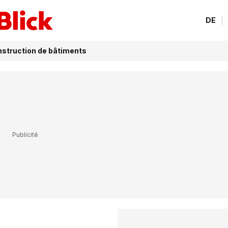
DE
struction de bâtiments