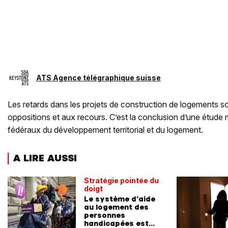
ATS Agence télégraphique suisse
Les retards dans les projets de construction de logements s
oppositions et aux recours. C’est la conclusion d’une étude 
fédéraux du développement territorial et du logement.
A LIRE AUSSI
Stratégie pointée du
doigt
Le système d'aide
au logement des
personnes
handicapées est