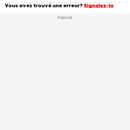
Vous avez trouvé une erreur?
Signalez-la