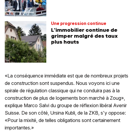
Une progression continue
L'immobilier continue de
grimper malgré des taux
plus hauts
«La conséquence immédiate est que de nombreux projets
de construction sont suspendus. Nous voyons ici une
spirale de régulation classique qui ne conduira pas à la
construction de plus de logements bon marché à Zoug»,
explique Marco Salvi du groupe de réflexion libéral Avenir
Suisse. De son côté, Ursina Kubli, de la ZKB, s'y oppose:
«Pour la mixité, de telles obligations sont certainement
importantes.»