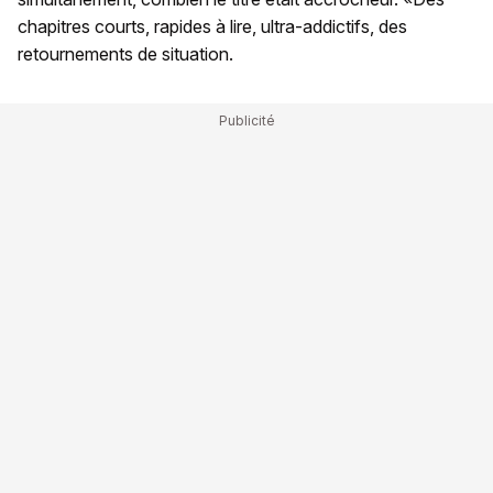
chapitres courts, rapides à lire, ultra-addictifs, des
retournements de situation.