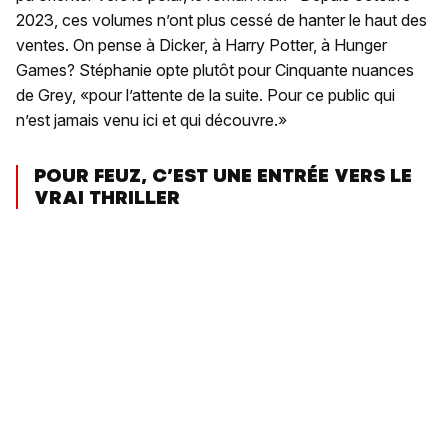
2023, ces volumes n’ont plus cessé de hanter le haut des
ventes. On pense à Dicker, à Harry Potter, à Hunger
Games? Stéphanie opte plutôt pour Cinquante nuances
de Grey, «pour l’attente de la suite. Pour ce public qui
n’est jamais venu ici et qui découvre.»
POUR FEUZ, C’EST UNE ENTRÉE VERS LE
VRAI THRILLER