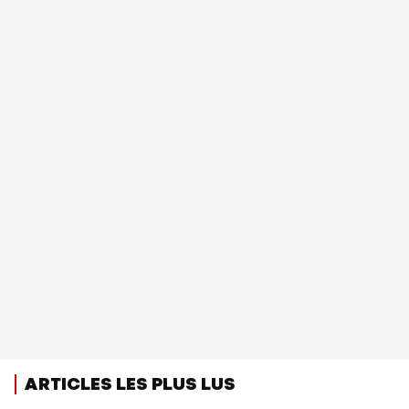
ARTICLES LES PLUS LUS