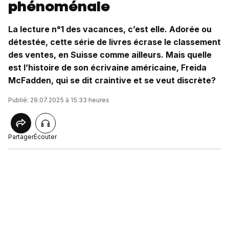
phénoménale
La lecture n°1 des vacances, c’est elle. Adorée ou
détestée, cette série de livres écrase le classement
des ventes, en Suisse comme ailleurs. Mais quelle
est l’histoire de son écrivaine américaine, Freida
McFadden, qui se dit craintive et se veut discrète?
Publié: 29.07.2025 à 15:33 heures
Partager
Écouter