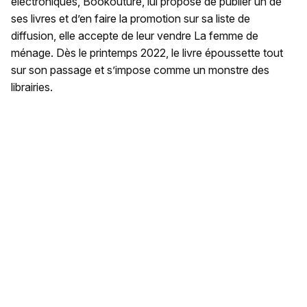
électroniques, Bookouture, lui propose de publier un de
ses livres et d’en faire la promotion sur sa liste de
diffusion, elle accepte de leur vendre La femme de
ménage. Dès le printemps 2022, le livre époussette tout
sur son passage et s’impose comme un monstre des
librairies.