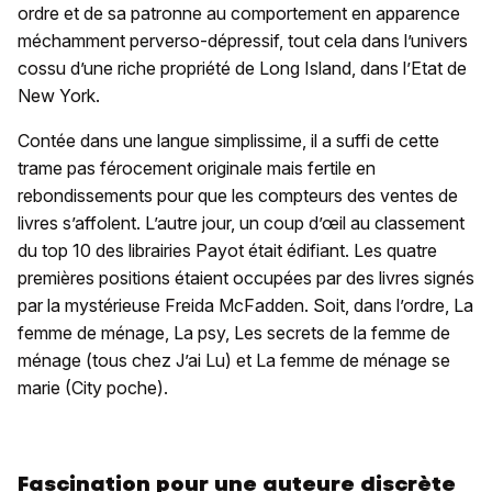
ordre et de sa patronne au comportement en apparence
méchamment perverso-dépressif, tout cela dans l’univers
cossu d’une riche propriété de Long Island, dans l’Etat de
New York.
Contée dans une langue simplissime, il a suffi de cette
trame pas férocement originale mais fertile en
rebondissements pour que les compteurs des ventes de
livres s’affolent. L’autre jour, un coup d’œil au classement
du top 10 des librairies Payot était édifiant. Les quatre
premières positions étaient occupées par des livres signés
par la mystérieuse Freida McFadden. Soit, dans l’ordre, La
femme de ménage, La psy, Les secrets de la femme de
ménage (tous chez J’ai Lu) et La femme de ménage se
marie (City poche).
Fascination pour une auteure discrète