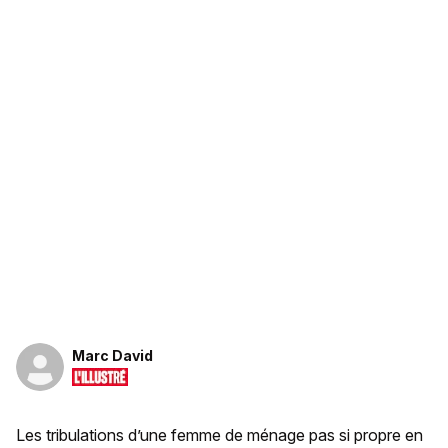
Marc David
Les tribulations d’une femme de ménage pas si propre en