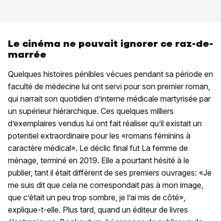
Le cinéma ne pouvait ignorer ce raz-de-
marrée
Quelques histoires pénibles vécues pendant sa période en
faculté de médecine lui ont servi pour son premier roman,
qui narrait son quotidien d’interne médicale martyrisée par
un supérieur hiérarchique. Ces quelques milliers
d’exemplaires vendus lui ont fait réaliser qu’il existait un
potentiel extraordinaire pour les «romans féminins à
caractère médical». Le déclic final fut La femme de
ménage, terminé en 2019. Elle a pourtant hésité à le
publier, tant il était différent de ses premiers ouvrages: «Je
me suis dit que cela ne correspondait pas à mon image,
que c’était un peu trop sombre, je l’ai mis de côté»,
explique-t-elle. Plus tard, quand un éditeur de livres