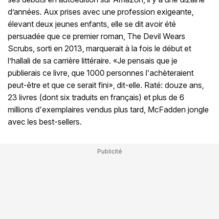
d’années. Aux prises avec une profession exigeante,
élevant deux jeunes enfants, elle se dit avoir été
persuadée que ce premier roman, The Devil Wears
Scrubs, sorti en 2013, marquerait à la fois le début et
l’hallali de sa carrière littéraire. «Je pensais que je
publierais ce livre, que 1000 personnes l'achèteraient
peut-être et que ce serait fini», dit-elle. Raté: douze ans,
23 livres (dont six traduits en français) et plus de 6
millions d'exemplaires vendus plus tard, McFadden jongle
avec les best-sellers.