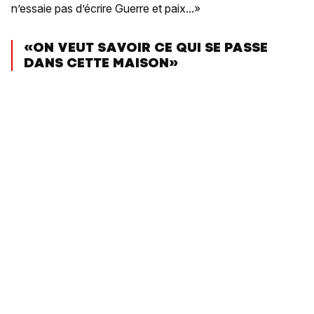
n’essaie pas d’écrire Guerre et paix...»
«ON VEUT SAVOIR CE QUI SE PASSE
DANS CETTE MAISON»