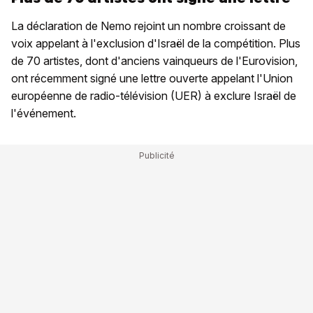
La déclaration de Nemo rejoint un nombre croissant de
voix appelant à l'exclusion d'Israël de la compétition. Plus
de 70 artistes, dont d'anciens vainqueurs de l'Eurovision,
ont récemment signé une lettre ouverte appelant l'Union
européenne de radio-télévision (UER) à exclure Israël de
l'événement.