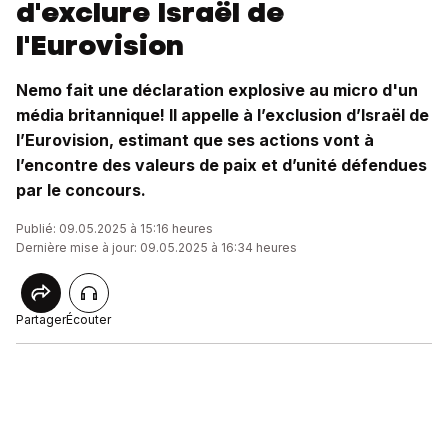
d'exclure Israël de
l'Eurovision
Nemo fait une déclaration explosive au micro d'un
média britannique! Il appelle à l’exclusion d’Israël de
l’Eurovision, estimant que ses actions vont à
l’encontre des valeurs de paix et d’unité défendues
par le concours.
Publié: 09.05.2025 à 15:16 heures
Dernière mise à jour: 09.05.2025 à 16:34 heures
Partager
Écouter