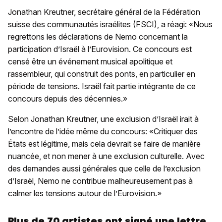
Jonathan Kreutner, secrétaire général de la Fédération
suisse des communautés israélites (FSCI), a réagi: «Nous
regrettons les déclarations de Nemo concernant la
participation d’Israël à l’Eurovision. Ce concours est
censé être un événement musical apolitique et
rassembleur, qui construit des ponts, en particulier en
période de tensions. Israël fait partie intégrante de ce
concours depuis des décennies.»
Selon Jonathan Kreutner, une exclusion d’Israël irait à
l’encontre de l’idée même du concours: «Critiquer des
États est légitime, mais cela devrait se faire de manière
nuancée, et non mener à une exclusion culturelle. Avec
des demandes aussi générales que celle de l’exclusion
d’Israël, Nemo ne contribue malheureusement pas à
calmer les tensions autour de l’Eurovision.»
Plus de 70 artistes ont signé une lettre