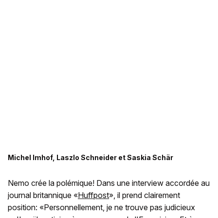
Michel Imhof, Laszlo Schneider et Saskia Schär
Nemo crée la polémique! Dans une interview accordée au
journal britannique «
Huffpost
», il prend clairement
position: «Personnellement, je ne trouve pas judicieux