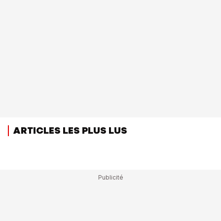
ARTICLES LES PLUS LUS