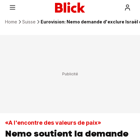
Home
Suisse
Eurovision: Nemo demande d'exclure Israël
«A l'encontre des valeurs de paix»
Nemo soutient la demande