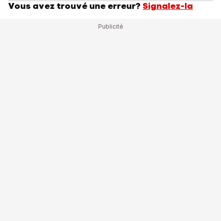
Vous avez trouvé une erreur?
Signalez-la