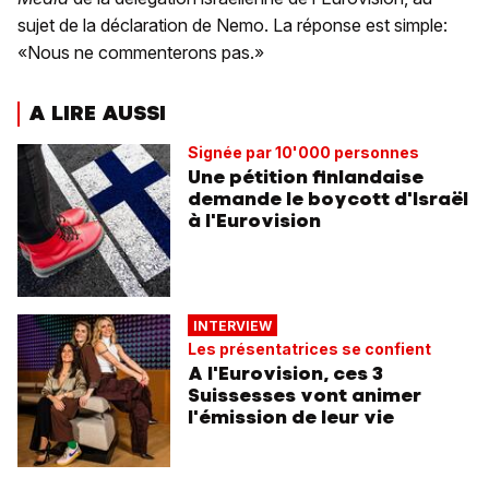
sujet de la déclaration de Nemo. La réponse est simple:
«Nous ne commenterons pas.»
A LIRE AUSSI
Signée par 10'000 personnes
Une pétition finlandaise
demande le boycott d'Israël
à l'Eurovision
INTERVIEW
Les présentatrices se confient
A l'Eurovision, ces 3
Suissesses vont animer
l'émission de leur vie