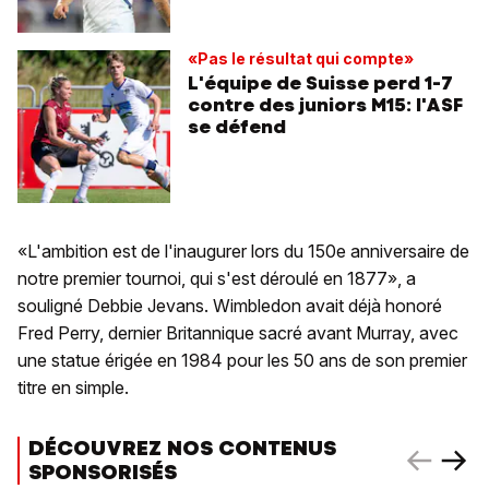
«Pas le résultat qui compte»
L'équipe de Suisse perd 1-7
contre des juniors M15: l'ASF
se défend
«L'ambition est de l'inaugurer lors du 150e anniversaire de
notre premier tournoi, qui s'est déroulé en 1877», a
souligné Debbie Jevans. Wimbledon avait déjà honoré
Fred Perry, dernier Britannique sacré avant Murray, avec
une statue érigée en 1984 pour les 50 ans de son premier
titre en simple.
DÉCOUVREZ NOS CONTENUS
SPONSORISÉS