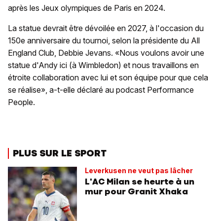
après les Jeux olympiques de Paris en 2024.
La statue devrait être dévoilée en 2027, à l'occasion du
150e anniversaire du tournoi, selon la présidente du All
England Club, Debbie Jevans. «Nous voulons avoir une
statue d'Andy ici (à Wimbledon) et nous travaillons en
étroite collaboration avec lui et son équipe pour que cela
se réalise», a-t-elle déclaré au podcast Performance
People.
PLUS SUR LE SPORT
Leverkusen ne veut pas lâcher
L'AC Milan se heurte à un
mur pour Granit Xhaka