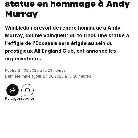
statue en hommage à Andy
Murray
Wimbledon prévoit de rendre hommage à Andy
Murray, double vainqueur du tournoi. Une statue à
l'effigie de l'Ecossais sera érigée au sein du
prestigieux All England Club, ont annoncé les
organisateurs.
Publié: 24.06.2025 à 15:28 heures
Dernière mise à jour: 24.06.2025 à 15:30 heures
Partager
Écouter