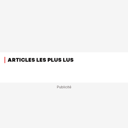
ARTICLES LES PLUS LUS