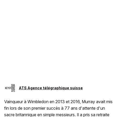
ATS Agence télégraphique suisse
Vainqueur à Wimbledon en 2013 et 2016, Murray avait mis
fin lors de son premier succès à 77 ans d'attente d'un
sacre britannique en simple messieurs. Il a pris sa retraite