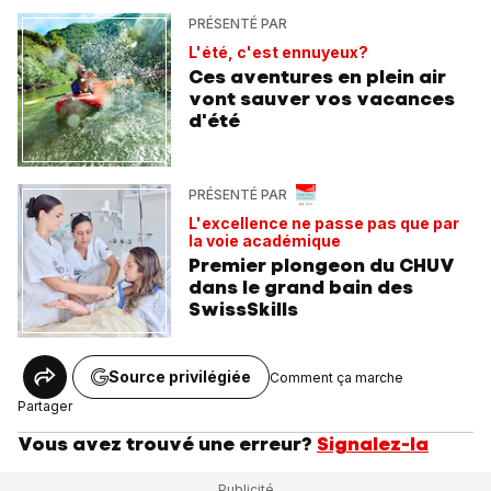
PRÉSENTÉ PAR
L'été, c'est ennuyeux?
Ces aventures en plein air
vont sauver vos vacances
d'été
PRÉSENTÉ PAR
L'excellence ne passe pas que par
la voie académique
Premier plongeon du CHUV
dans le grand bain des
SwissSkills
Source privilégiée
Comment ça marche
Partager
Vous avez trouvé une erreur?
Signalez-la