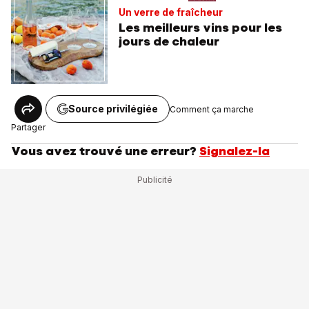
Un verre de fraîcheur
Les meilleurs vins pour les
jours de chaleur
Source privilégiée
Comment ça marche
Partager
Vous avez trouvé une erreur?
Signalez-la