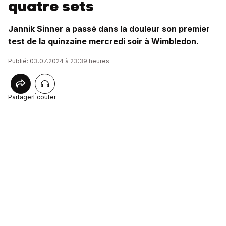
quatre sets
Jannik Sinner a passé dans la douleur son premier
test de la quinzaine mercredi soir à Wimbledon.
Publié: 03.07.2024 à 23:39 heures
Partager
Écouter