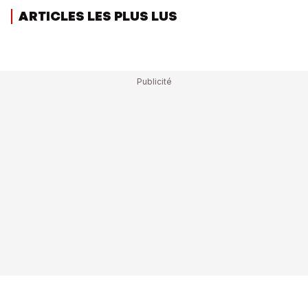
ARTICLES LES PLUS LUS