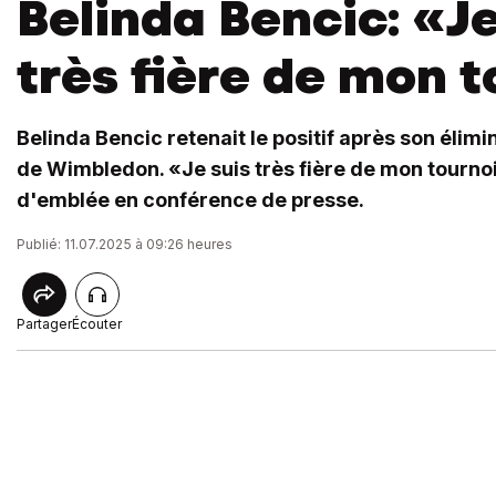
Belinda Bencic: «Je
très fière de mon 
Belinda Bencic retenait le positif après son élimi
de Wimbledon. «Je suis très fière de mon tournoi
d'emblée en conférence de presse.
Publié: 11.07.2025 à 09:26 heures
Partager
Écouter