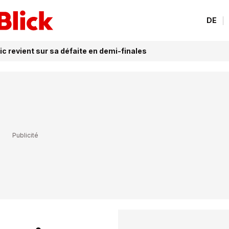
DE
ic revient sur sa défaite en demi-finales