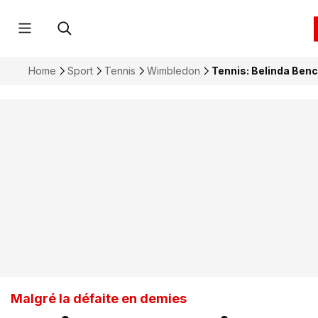
Home
Sport
Tennis
Wimbledon
Tennis: Belinda Benc
Malgré la défaite en demies