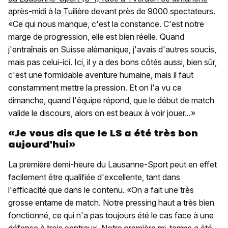
après-midi à la Tuilière
devant près de 9000 spectateurs.
«Ce qui nous manque, c'est la constance. C'est notre
marge de progression, elle est bien réelle. Quand
j'entraînais en Suisse alémanique, j'avais d'autres soucis,
mais pas celui-ici. Ici, il y a des bons côtés aussi, bien sûr,
c'est une formidable aventure humaine, mais il faut
constamment mettre la pression. Et on l'a vu ce
dimanche, quand l'équipe répond, que le début de match
valide le discours, alors on est beaux à voir jouer...»
«Je vous dis que le LS a été très bon
aujourd'hui»
La première demi-heure du Lausanne-Sport peut en effet
facilement être qualifiée d'excellente, tant dans
l'efficacité que dans le contenu. «On a fait une très
grosse entame de match. Notre pressing haut a très bien
fonctionné, ce qui n'a pas toujours été le cas face à une