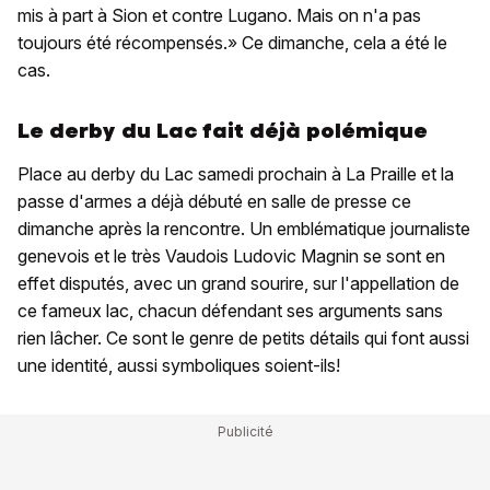
mis à part à Sion et contre Lugano. Mais on n'a pas
toujours été récompensés.» Ce dimanche, cela a été le
cas.
Le derby du Lac fait déjà polémique
Place au derby du Lac samedi prochain à La Praille et la
passe d'armes a déjà débuté en salle de presse ce
dimanche après la rencontre. Un emblématique journaliste
genevois et le très Vaudois Ludovic Magnin se sont en
effet disputés, avec un grand sourire, sur l'appellation de
ce fameux lac, chacun défendant ses arguments sans
rien lâcher. Ce sont le genre de petits détails qui font aussi
une identité, aussi symboliques soient-ils!