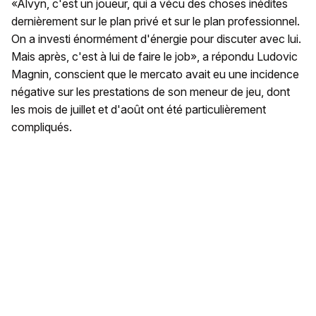
«Alvyn, c'est un joueur, qui a vécu des choses inédites
dernièrement sur le plan privé et sur le plan professionnel.
On a investi énormément d'énergie pour discuter avec lui.
Mais après, c'est à lui de faire le job», a répondu Ludovic
Magnin, conscient que le mercato avait eu une incidence
négative sur les prestations de son meneur de jeu, dont
les mois de juillet et d'août ont été particulièrement
compliqués.