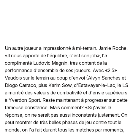
Un autre joueur a impressionné à mi-terrain. Jamie Roche.
«Il nous apporte de l'équilibre, c'est son job», l'a
complimenté Ludovic Magnin, très content de la
performance d'ensemble de ses joueurs. Avec «2,5»
Vaudois sur le terrain au coup d'envoi (Alvyn Sanches et
Diogo Carraco, plus Karim Sow, d'Estavayer-le-Lac, le LS
a montré des valeurs de combativité et d'envie supérieurs
à Yverdon Sport. Reste maintenant à progresser sur cette
fameuse constance. Mais comment? «Si j'avais la
réponse, on ne serait pas aussi inconstants justement. On
peut montrer de très belles phases de jeu contre tout le
monde, on l'a fait durant tous les matches par moments,