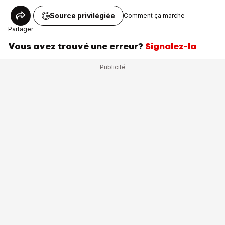
Source privilégiée
Comment ça marche
Partager
Vous avez trouvé une erreur?
Signalez-la