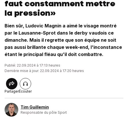
faut constamment mettre
la pression»
Bien sûr, Ludovic Magnin a aimé le visage montré
par le Lausanne-Sprot dans le derby vaudois ce
dimanche. Mais il regrette que son équipe ne soit
pas aussi brillante chaque week-end, l'inconstance
étant le principal fléau qu'il doit combattre.
Publié: 22.09.2024 à 17:13 heures
Dernière mise à jour: 22.09.2024 à 17:20 heures
Partager
Écouter
Tim Guillemin
Responsable du pôle Sport