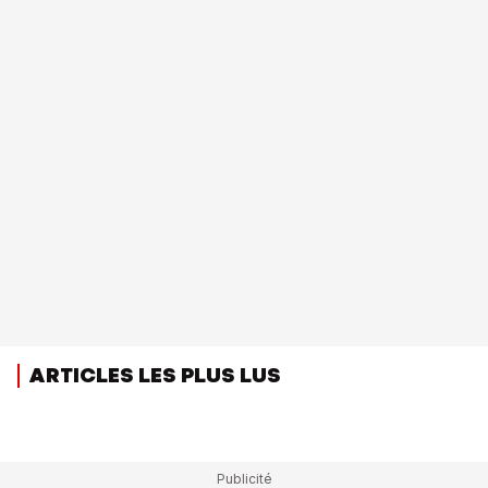
ARTICLES LES PLUS LUS