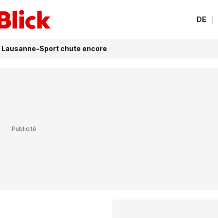
DE
e Lausanne-Sport chute encore