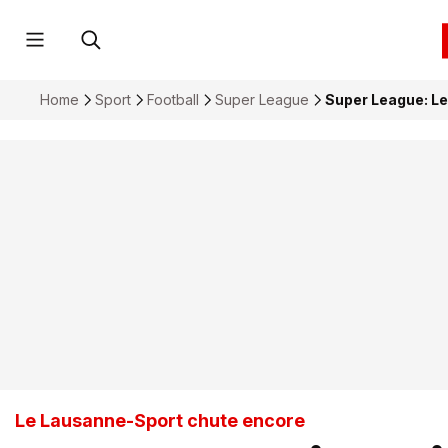
Home
Sport
Football
Super League
Super League: L
Le Lausanne-Sport chute encore