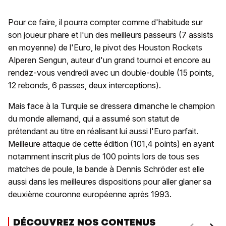
Pour ce faire, il pourra compter comme d'habitude sur
son joueur phare et l'un des meilleurs passeurs (7 assists
en moyenne) de l'Euro, le pivot des Houston Rockets
Alperen Sengun, auteur d'un grand tournoi et encore au
rendez-vous vendredi avec un double-double (15 points,
12 rebonds, 6 passes, deux interceptions).
Mais face à la Turquie se dressera dimanche le champion
du monde allemand, qui a assumé son statut de
prétendant au titre en réalisant lui aussi l'Euro parfait.
Meilleure attaque de cette édition (101,4 points) en ayant
notamment inscrit plus de 100 points lors de tous ses
matches de poule, la bande à Dennis Schröder est elle
aussi dans les meilleures dispositions pour aller glaner sa
deuxième couronne européenne après 1993.
DÉCOUVREZ NOS CONTENUS