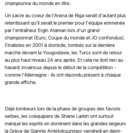
championne du monde en titre.
Un sacre au coeur de l'Arena de Riga serait d'autant plus
retentissant qu'il serait le premier pour l'équipe emmenée
par l'entraîneur Ergin Ataman lors d'un grand
championnat (Euro, Coupe du monde et JO confondus).
Finalistes en 2001 à domicile, tombés sur la dernière
marche devant la Yougoslavie, les Turcs sont de retour
au plus haut niveau 24 ans après. Et cela ne doit rien au
hasard: invaincus depuis le début de la compétition -
comme l'Allemagne - ils ont répondu présent à chaque
grande affiche.
Déjà tombeurs lors de la phase de groupes des favoris
serbes, les coéquipiers de Shane Larkin ont surtout
marqué les esprits en dominant dans les grandes largeurs
la Grèce de Giannis Antetokounmpo vendredi en demi-