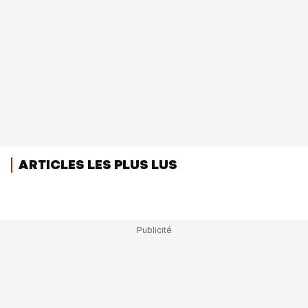
ARTICLES LES PLUS LUS