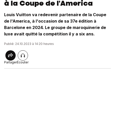
à la Coupe de l'America
Louis Vuitton va redevenir partenaire de la Coupe
de l'America, à l'occasion de sa 37e édition à
Barcelone en 2024. Le groupe de maroquinerie de
luxe avait quitté la compétition il y a six ans.
Publié: 24.10.2023 à 14:20 heures
Partager
Écouter