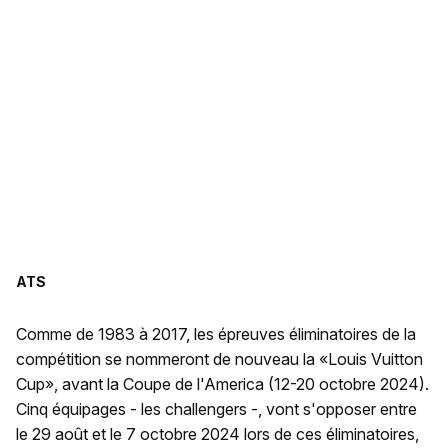
ATS
Comme de 1983 à 2017, les épreuves éliminatoires de la
compétition se nommeront de nouveau la «Louis Vuitton
Cup», avant la Coupe de l'America (12-20 octobre 2024).
Cinq équipages - les challengers -, vont s'opposer entre
le 29 août et le 7 octobre 2024 lors de ces éliminatoires,