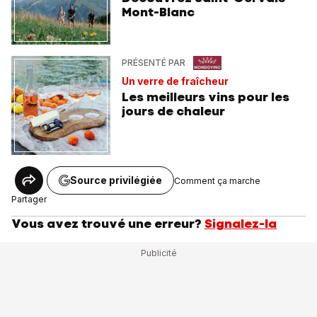
Mont-Blanc
PRÉSENTÉ PAR
Un verre de fraîcheur
Les meilleurs vins pour les
jours de chaleur
Source privilégiée
Comment ça marche
Partager
Vous avez trouvé une erreur?
Signalez-la