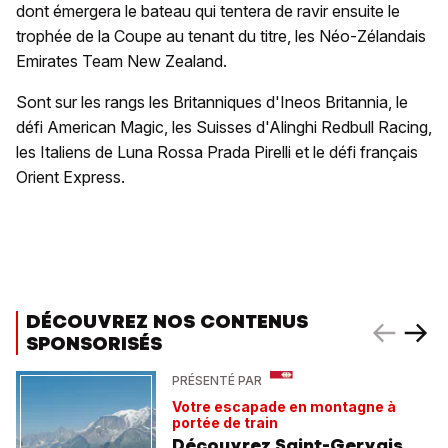
dont émergera le bateau qui tentera de ravir ensuite le
trophée de la Coupe au tenant du titre, les Néo-Zélandais
Emirates Team New Zealand.
Sont sur les rangs les Britanniques d'Ineos Britannia, le
défi American Magic, les Suisses d'Alinghi Redbull Racing,
les Italiens de Luna Rossa Prada Pirelli et le défi français
Orient Express.
DÉCOUVREZ NOS CONTENUS
SPONSORISÉS
PRÉSENTÉ PAR
Votre escapade en montagne à
portée de train
Découvrez Saint-Gervais