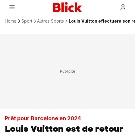
Home
Sport
Autres Sports
Louis Vuitton effectuera son r
Prêt pour Barcelone en 2024
Louis Vuitton est de retour