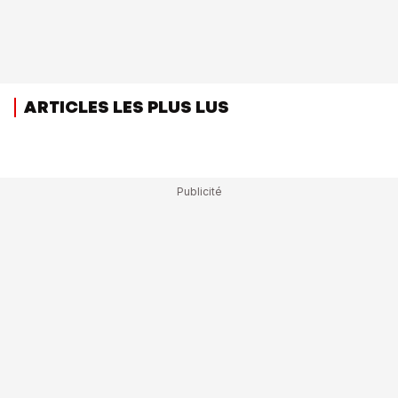
ARTICLES LES PLUS LUS