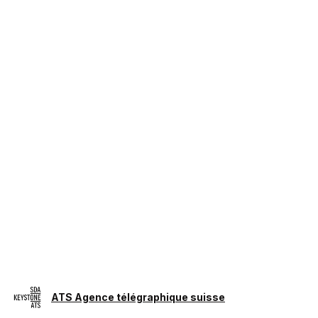
ATS Agence télégraphique suisse