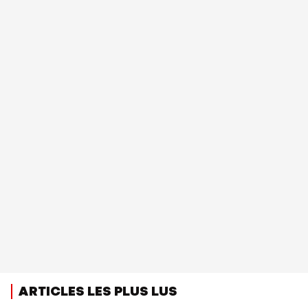
ARTICLES LES PLUS LUS