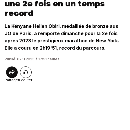
une 2e fois en un temps
record
La Kényane Hellen Obiri, médaillée de bronze aux
JO de Paris, a remporté dimanche pour la 2e fois
après 2023 le prestigieux marathon de New York.
Elle a couru en 2h19'51, record du parcours.
Publié: 02.11.2025 à 17:51 heures
Partager
Écouter