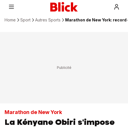
Home
Sport
Autres Sports
Marathon de New York: record e
Marathon de New York
La Kényane Obiri s'impose