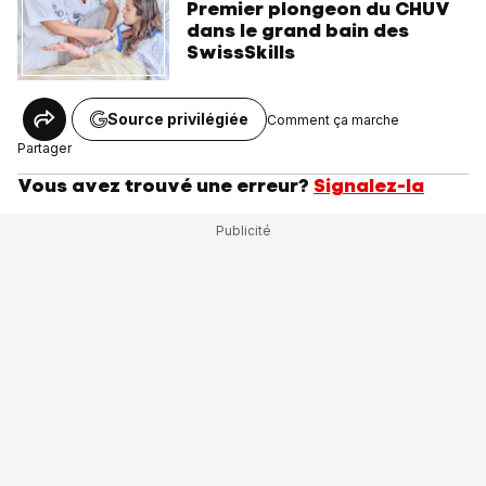
Premier plongeon du CHUV
dans le grand bain des
SwissSkills
Source privilégiée
Comment ça marche
Partager
Vous avez trouvé une erreur?
Signalez-la