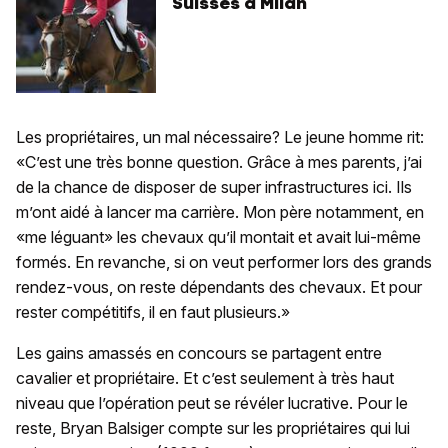
Suisses à Milan
Les propriétaires, un mal nécessaire? Le jeune homme rit:
«C’est une très bonne question. Grâce à mes parents, j’ai
de la chance de disposer de super infrastructures ici. Ils
m’ont aidé à lancer ma carrière. Mon père notamment, en
«me léguant» les chevaux qu’il montait et avait lui-même
formés. En revanche, si on veut performer lors des grands
rendez-vous, on reste dépendants des chevaux. Et pour
rester compétitifs, il en faut plusieurs.»
Les gains amassés en concours se partagent entre
cavalier et propriétaire. Et c’est seulement à très haut
niveau que l’opération peut se révéler lucrative. Pour le
reste, Bryan Balsiger compte sur les propriétaires qui lui