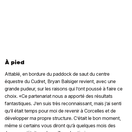
À pied
Attablé, en bordure du paddock de saut du centre
équestre du Cudret, Bryan Balsiger revient, avec une
grande pudeur, sur les raisons qui l’ont poussé à faire ce
choix. «Ce partenariat nous a apporté des résultats
fantastiques. J’en suis très reconnaissant, mais j’ai senti
qu’il était temps pour moi de revenir à Corcelles et de
développer ma propre structure. C’était le bon moment,
même si certains vous diront qu’à quelques mois des