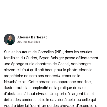
Alessia Barbezat
Journaliste Blick
Sur les hauteurs de Corcelles (NE), dans les écuries
familiales du Cudret, Bryan Balsiger passe délicatement
une éponge sur le chanfrein de Castiel, son hongre
alezan. «Il faut qu’il soit beau pour la photo, sinon le
propriétaire ne sera pas content», s’amuse le
Neuchâtelois. Cette phrase, en apparence anodine,
illustre toute la complexité de la pratique du saut
d’obstacles à haut niveau. Un sport où l’argent fait et
défait des carrières et lie le cavalier à celui ou celle qui
voudra bien lui fournir un ou des chevaux d’exception.