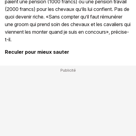
paient une pension (1000 francs) ou une pension travail
(2000 francs) pour les chevaux qu’ils lui confient. Pas de
quoi devenir riche. «Sans compter qu’il faut rémunérer
une groom qui prend soin des chevaux et les cavaliers qui
viennent les monter quand je suis en concours», précise-
t-il.
Reculer pour mieux sauter