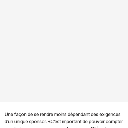
Une façon de se rendre moins dépendant des exigences
d’un unique sponsor. «C’est important de pouvoir compter