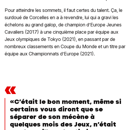
Pour atteindre les sommets, il faut certes du talent. Ça, le
surdoué de Corcelles en a à revendre, lui qui a gravi les
échelons au grand galop, de champion d’Europe Jeunes
Cavaliers (2017) à une cinquième place par équipe aux
Jeux olympiques de Tokyo (2021), en passant par de
nombreux classements en Coupe du Monde et un titre par
équipe aux Championnats d’Europe (2021).
«
«C’était le bon moment, même si
certains vous diront que se
séparer de son mécène à
quelques mois des Jeux, n’était