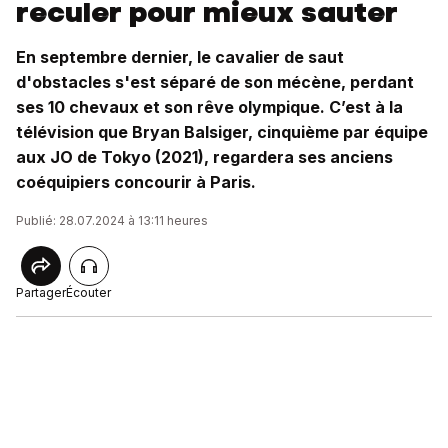
reculer pour mieux sauter
En septembre dernier, le cavalier de saut
d'obstacles s'est séparé de son mécène, perdant
ses 10 chevaux et son rêve olympique. C’est à la
télévision que Bryan Balsiger, cinquième par équipe
aux JO de Tokyo (2021), regardera ses anciens
coéquipiers concourir à Paris.
Publié: 28.07.2024 à 13:11 heures
Partager
Écouter