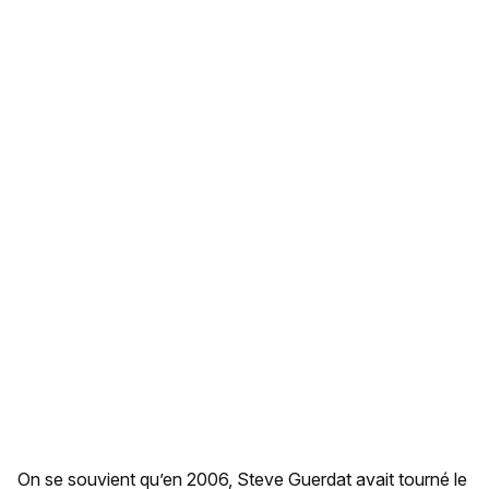
On se souvient qu’en 2006, Steve Guerdat avait tourné le