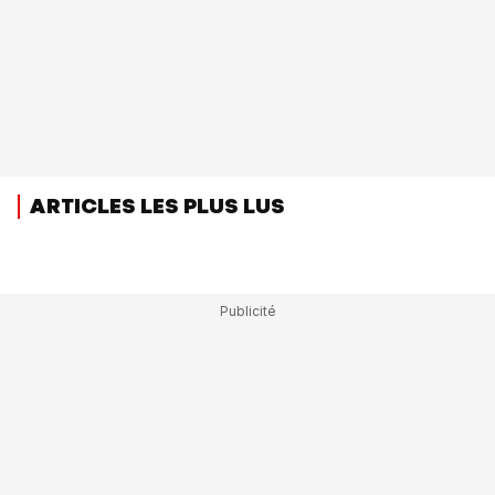
ARTICLES LES PLUS LUS