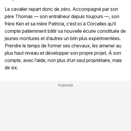
Le cavalier repart donc de zéro. Accompagné par son
père Thomas — son entraîneur depuis toujours —, son
frère Ken et sa mère Patricia, c’est ici à Corcelles qu’il
compte patiemment bâtir sa nouvelle écurie constituée de
jeunes montures et d’autres un brin plus expérimentées.
Prendre le temps de former ses chevaux, les amener au
plus haut niveau et développer son propre projet. À son
compte, avec l’aide, non plus d’un seul propriétaire, mais
de six.