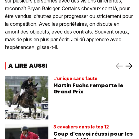
sur plusieurs personnes avec des visions différentes,
reconnaît Bryan Balsiger. Certains chevaux sont là, pour
être vendus, d’autres pour progresser ou strictement pour
la compétition. Avec les propriétaires, on discute en
amont des objectifs, avec des contrats. Souvent oraux,
mais de plus en plus par écrit. J’ai dû apprendre avec
l’expérience», glisse-t-il.
A LIRE AUSSI
L'unique sans faute
Martin Fuchs remporte le
Grand Prix
3 cavaliers dans le top 12
Coup d'envoi réussi pour les