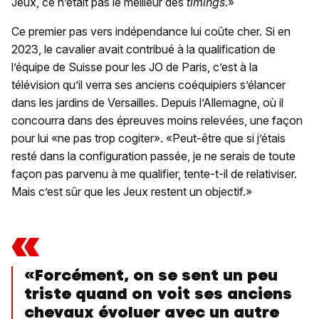
Jeux, ce n’était pas le meilleur des
timings
.»
Ce premier pas vers indépendance lui coûte cher. Si en
2023, le cavalier avait contribué à la qualification de
l’équipe de Suisse pour les JO de Paris, c’est à la
télévision qu’il verra ses anciens coéquipiers s’élancer
dans les jardins de Versailles. Depuis l’Allemagne, où il
concourra dans des épreuves moins relevées, une façon
pour lui «ne pas trop cogiter». «Peut-être que si j’étais
resté dans la configuration passée, je ne serais de toute
façon pas parvenu à me qualifier, tente-t-il de relativiser.
Mais c’est sûr que les Jeux restent un objectif.»
«
«Forcément, on se sent un peu
triste quand on voit ses anciens
chevaux évoluer avec un autre