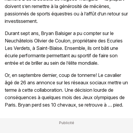
doivent s’en remettre à la générosité de mécènes,
passionnés de sports équestres ou à l’affût d’un retour sur
investissement.
Durant sept ans, Bryan Balsiger a pu compter sur le
Neuchâtelois Olivier de Coulon, propriétaire des Ecuries
Les Verdets, à Saint-Blaise. Ensemble, ils ont bâti une
écurie performante permettant au sportif de faire son
entrée et de briller au sein de l’élite mondiale.
Or, en septembre dernier, coup de tonnerre! Le cavalier
âgé de 26 ans annonce sur les réseaux sociaux mettre un
terme à cette collaboration. Une décision lourde de
conséquences à quelques mois des Jeux olympiques de
Paris. Bryan perd ses 10 chevaux, se retrouve à … pied.