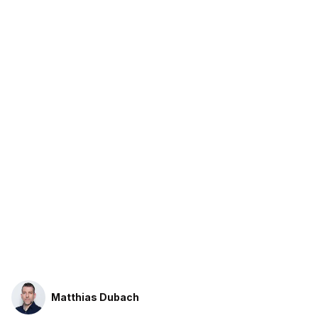
Matthias Dubach