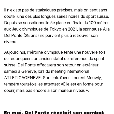
Il n’existe pas de statistiques précises, mais on tient sans
doute l’une des plus longues séries noires du sport suisse.
Depuis sa sensationnelle 5e place en finale du 100 mètres
aux Jeux olympiques de Tokyo en 2021, la sprinteuse Ajla
Del Ponte (28 ans) ne parvient plus à retrouver son
niveau.
Aujourd’hui, l’héroïne olympique tente une nouvelle fois
de reconquérir son ancien statut de référence du sprint
suisse. Del Ponte effectuera son retour en extérieur
samedi à Genève, lors du meeting international
ATLETICAGENEVE. Son entraîneur, Laurent Meuwly,
tempère toutefois les attentes: «Elle est en forme pour
courir, mais pas encore à son meilleur niveau».
En mai, Del Ponte révélait son combat