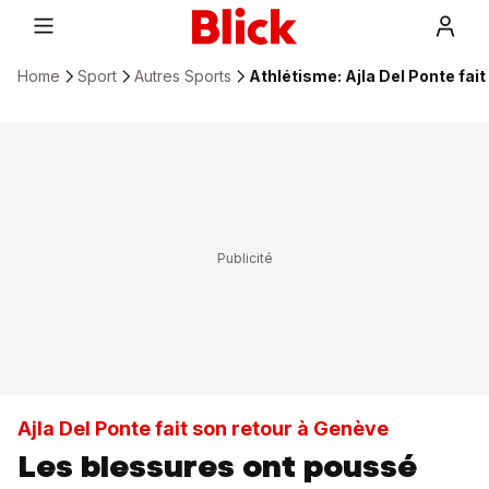
Home
Sport
Autres Sports
Athlétisme: Ajla Del Ponte fa
Ajla Del Ponte fait son retour à Genève
Les blessures ont poussé