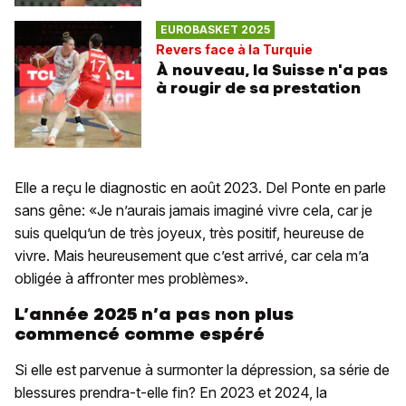
EUROBASKET 2025
Revers face à la Turquie
À nouveau, la Suisse n'a pas
à rougir de sa prestation
Elle a reçu le diagnostic en août 2023. Del Ponte en parle
sans gêne: «Je n’aurais jamais imaginé vivre cela, car je
suis quelqu’un de très joyeux, très positif, heureuse de
vivre. Mais heureusement que c’est arrivé, car cela m’a
obligée à affronter mes problèmes».
L’année 2025 n’a pas non plus
commencé comme espéré
Si elle est parvenue à surmonter la dépression, sa série de
blessures prendra-t-elle fin? En 2023 et 2024, la