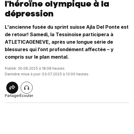
l'héroïne olympique à la
dépression
L'ancienne fusée du sprint suisse Ajla Del Ponte est
de retour! Samedi, la Tessinoise participera à
ATLETICAGENEVE, après une longue série de
blessures qui l’ont profondément affectée – y
compris sur le plan mental.
Publié: 30.06.2025 à 18:08 heures
Dernière mise à jour: 03.07.2025 à 13:00 heures
Partager
Écouter