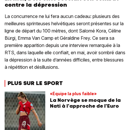
contre la dépression
La concurrence ne lui fera aucun cadeau: plusieurs des
meilleures sprinteuses helvétiques seront présentes sur la
ligne de départ du 100 mètres, dont Salomé Kora, Céline
Bürgi, Emma Van Camp et Géraldine Frey. Ce sera sa
première apparition depuis une interview remarquée à la
RTS, dans laquelle elle confiait, en mai, avoir sombré dans
la dépression à la suite d’années difficiles, entre blessures
à répétition et désillusions.
PLUS SUR LE SPORT
«Équipe la plus faible»
La Norvège se moque de la
Nati à l'approche de l'Euro