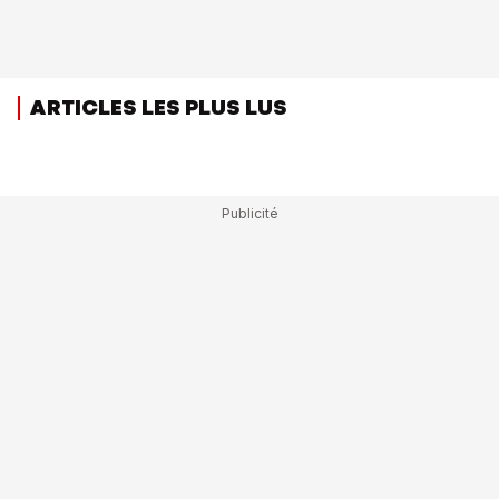
ARTICLES LES PLUS LUS