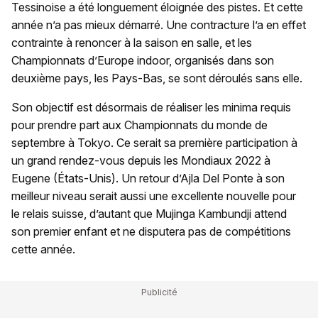
Tessinoise a été longuement éloignée des pistes. Et cette
année n’a pas mieux démarré. Une contracture l’a en effet
contrainte à renoncer à la saison en salle, et les
Championnats d’Europe indoor, organisés dans son
deuxième pays, les Pays-Bas, se sont déroulés sans elle.
Son objectif est désormais de réaliser les minima requis
pour prendre part aux Championnats du monde de
septembre à Tokyo. Ce serait sa première participation à
un grand rendez-vous depuis les Mondiaux 2022 à
Eugene (États-Unis). Un retour d’Ajla Del Ponte à son
meilleur niveau serait aussi une excellente nouvelle pour
le relais suisse, d’autant que Mujinga Kambundji attend
son premier enfant et ne disputera pas de compétitions
cette année.