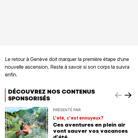
Le retour à Genève doit marquer la première étape d’une
nouvelle ascension. Reste à savoir si son corps la suivra
enfin.
DÉCOUVREZ NOS CONTENUS
SPONSORISÉS
PRÉSENTÉ PAR
L'été, c'est ennuyeux?
Ces aventures en plein air
vont sauver vos vacances
d'été