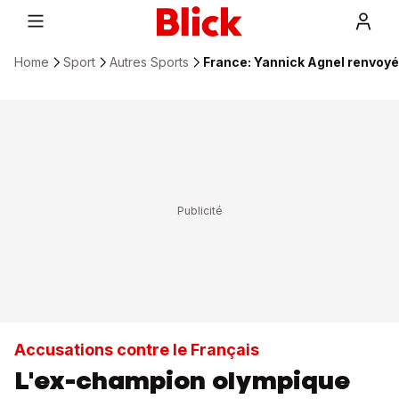
Home
Sport
Autres Sports
France: Yannick Agnel renvoyé 
Accusations contre le Français
L'ex-champion olympique