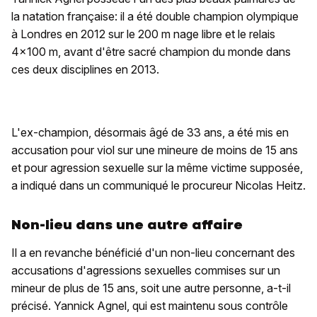
la natation française: il a été double champion olympique
à Londres en 2012 sur le 200 m nage libre et le relais
4x100 m, avant d'être sacré champion du monde dans
ces deux disciplines en 2013.
L'ex-champion, désormais âgé de 33 ans, a été mis en
accusation pour viol sur une mineure de moins de 15 ans
et pour agression sexuelle sur la même victime supposée,
a indiqué dans un communiqué le procureur Nicolas Heitz.
Non-lieu dans une autre affaire
Il a en revanche bénéficié d'un non-lieu concernant des
accusations d'agressions sexuelles commises sur un
mineur de plus de 15 ans, soit une autre personne, a-t-il
précisé. Yannick Agnel, qui est maintenu sous contrôle