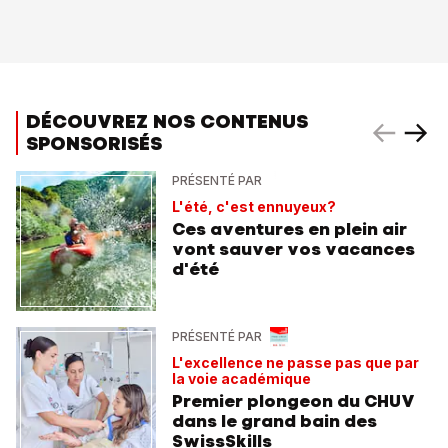
DÉCOUVREZ NOS CONTENUS
SPONSORISÉS
PRÉSENTÉ PAR
L'été, c'est ennuyeux?
Ces aventures en plein air
vont sauver vos vacances
d'été
PRÉSENTÉ PAR
L'excellence ne passe pas que par
la voie académique
Premier plongeon du CHUV
dans le grand bain des
SwissSkills