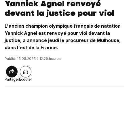
Yannick Agnel renvoyé
devant la justice pour viol
L'ancien champion olympique français de natation
Yannick Agnel est renvoyé pour viol devant la
justice, a annoncé jeudi le procureur de Mulhouse,
dans l'est de la France.
Publié: 15.05.2025 à 12:29 heures
Partager
Écouter