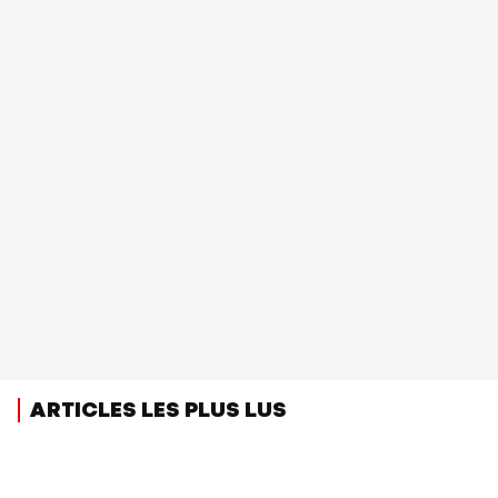
ARTICLES LES PLUS LUS