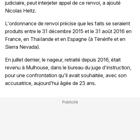
judiciaire, peut interjeter appel de ce renvoi, a ajouté
Nicolas Heitz.
L'ordonnance de renvoi précise que les faits se seraient
produits entre le 31 décembre 2015 et le 31 août 2016 en
France, en Thaïlande et en Espagne (à Ténérife et en
Sierra Nevada).
En juillet dernier, le nageur, retraité depuis 2016, était
revenu à Mulhouse, dans le bureau du juge d'instruction,
pour une confrontation qu'il avait souhaitée, avec son
accusatrice, aujourd'hui âgée de 23 ans.