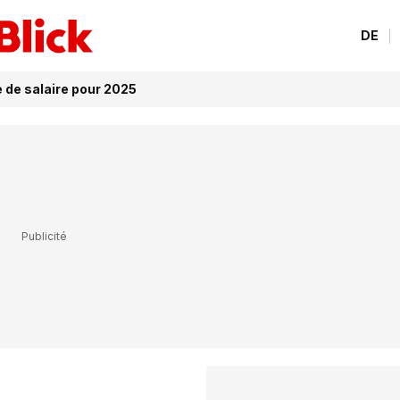
DE
de salaire pour 2025