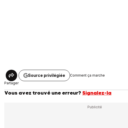
Source privilégiée
Comment ça marche
Partager
Vous avez trouvé une erreur?
Signalez-la