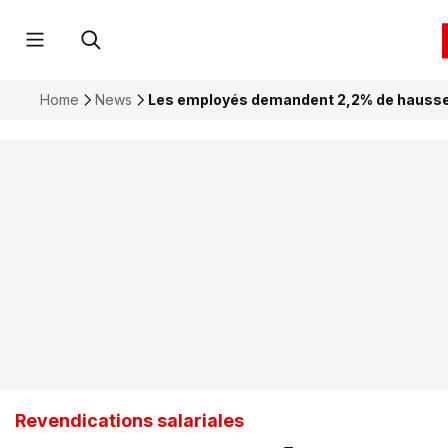
Home
News
Les employés demandent 2,2% de hausse 
Revendications salariales