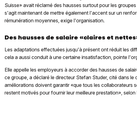
Suisse» avait réclamé des hausses surtout pour les groupes de
s'agit maintenant de mettre également l'accent sur un renf
rémunération moyennes, exige l'organisation.
Des hausses de salaire «claires et nettes
Les adaptations effectuées jusqu'à présent ont réduit les di
cela a aussi conduit à une certaine insatisfaction, pointe l'or
Elle appelle les employeurs à accorder des hausses de salair
ce groupe, a déclaré le directeur Stefan Studer, cité dans 
améliorations doivent garantir «que tous les collaborateurs s
restent motivés pour fournir leur meilleure prestation», selon