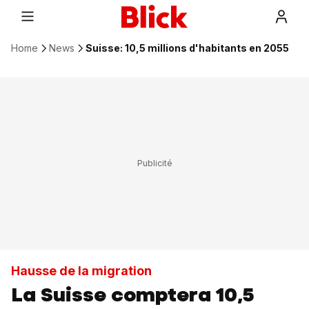
Home
News
Suisse: 10,5 millions d'habitants en 2055
Hausse de la migration
La Suisse comptera 10,5