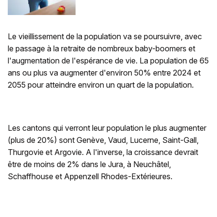
Le vieillissement de la population va se poursuivre, avec
le passage à la retraite de nombreux baby-boomers et
l'augmentation de l'espérance de vie. La population de 65
ans ou plus va augmenter d'environ 50% entre 2024 et
2055 pour atteindre environ un quart de la population.
Les cantons qui verront leur population le plus augmenter
(plus de 20%) sont Genève, Vaud, Lucerne, Saint-Gall,
Thurgovie et Argovie. A l'inverse, la croissance devrait
être de moins de 2% dans le Jura, à Neuchâtel,
Schaffhouse et Appenzell Rhodes-Extérieures.