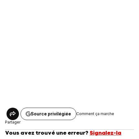
Source privilégiée
Comment ça marche
Partager
Vous avez trouvé une erreur?
Signalez-la