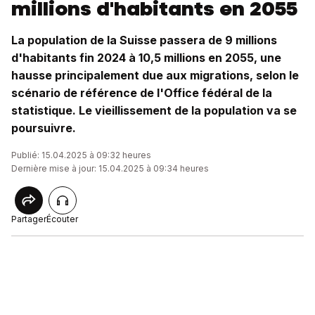
millions d'habitants en 2055
La population de la Suisse passera de 9 millions
d'habitants fin 2024 à 10,5 millions en 2055, une
hausse principalement due aux migrations, selon le
scénario de référence de l'Office fédéral de la
statistique. Le vieillissement de la population va se
poursuivre.
Publié: 15.04.2025 à 09:32 heures
Dernière mise à jour: 15.04.2025 à 09:34 heures
Partager
Écouter