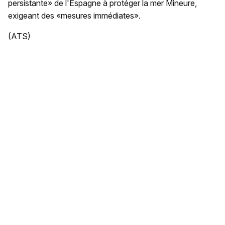
persistante» de l'Espagne à protéger la mer Mineure,
exigeant des «mesures immédiates».
(ATS)