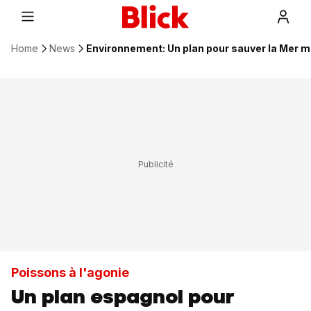
Home
News
Environnement: Un plan pour sauver la Mer m
Poissons à l'agonie
Un plan espagnol pour