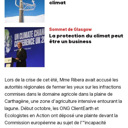
climat
Sommet de Glasgow
La protection du climat peut
être un business
Lors de la crise de cet été, Mme Ribera avait accusé les
autorités régionales de fermer les yeux sur les infractions
commises dans le domaine agricole dans la plaine de
Carthagène, une zone d'agriculture intensive entourant la
lagune. Début octobre, les ONG ClientEarth et
Ecologistes en Action ont déposé une plainte devant la
Commission européenne au sujet de l'"incapacité