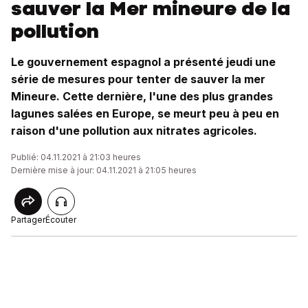
sauver la Mer mineure de la
pollution
Le gouvernement espagnol a présenté jeudi une
série de mesures pour tenter de sauver la mer
Mineure. Cette dernière, l'une des plus grandes
lagunes salées en Europe, se meurt peu à peu en
raison d'une pollution aux nitrates agricoles.
Publié: 04.11.2021 à 21:03 heures
Dernière mise à jour: 04.11.2021 à 21:05 heures
Partager
Écouter