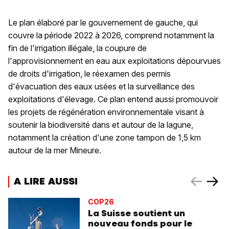
Le plan élaboré par le gouvernement de gauche, qui
couvre la période 2022 à 2026, comprend notamment la
fin de l'irrigation illégale, la coupure de
l'approvisionnement en eau aux exploitations dépourvues
de droits d'irrigation, le réexamen des permis
d'évacuation des eaux usées et la surveillance des
exploitations d'élevage. Ce plan entend aussi promouvoir
les projets de régénération environnementale visant à
soutenir la biodiversité dans et autour de la lagune,
notamment la création d'une zone tampon de 1,5 km
autour de la mer Mineure.
A LIRE AUSSI
COP26
La Suisse soutient un
nouveau fonds pour le