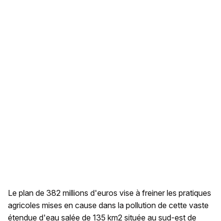
Le plan de 382 millions d'euros vise à freiner les pratiques
agricoles mises en cause dans la pollution de cette vaste
étendue d'eau salée de 135 km2 située au sud-est de