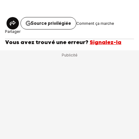
Source privilégiée
Comment ça marche
Partager
Vous avez trouvé une erreur?
Signalez-la