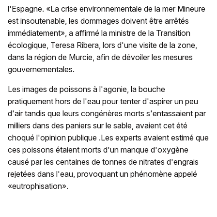
l'Espagne. «La crise environnementale de la mer Mineure
est insoutenable, les dommages doivent être arrêtés
immédiatement», a affirmé la ministre de la Transition
écologique, Teresa Ribera, lors d'une visite de la zone,
dans la région de Murcie, afin de dévoiler les mesures
gouvernementales.
Les images de poissons à l'agonie, la bouche
pratiquement hors de l'eau pour tenter d'aspirer un peu
d'air tandis que leurs congénères morts s'entassaient par
milliers dans des paniers sur le sable, avaient cet été
choqué l'opinion publique .Les experts avaient estimé que
ces poissons étaient morts d'un manque d'oxygène
causé par les centaines de tonnes de nitrates d'engrais
rejetées dans l'eau, provoquant un phénomène appelé
«eutrophisation».