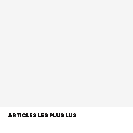
ARTICLES LES PLUS LUS