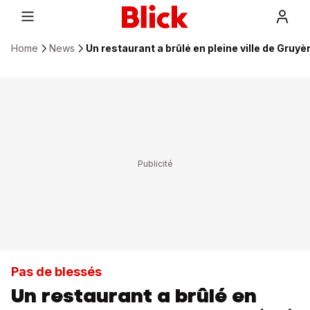
Home
News
Un restaurant a brûlé en pleine ville de Gruyè
Pas de blessés
Un restaurant a brûlé en