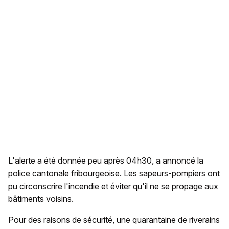
L'alerte a été donnée peu après 04h30, a annoncé la
police cantonale fribourgeoise. Les sapeurs-pompiers ont
pu circonscrire l'incendie et éviter qu'il ne se propage aux
bâtiments voisins.
Pour des raisons de sécurité, une quarantaine de riverains