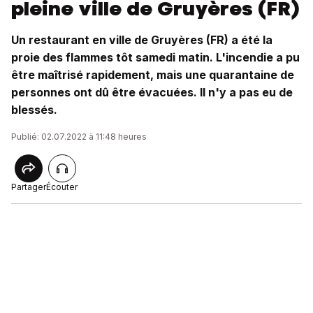
pleine ville de Gruyères (FR)
Un restaurant en ville de Gruyères (FR) a été la
proie des flammes tôt samedi matin. L'incendie a pu
être maîtrisé rapidement, mais une quarantaine de
personnes ont dû être évacuées. Il n'y a pas eu de
blessés.
Publié: 02.07.2022 à 11:48 heures
Partager
Écouter