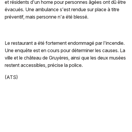
et résidents d'un home pour personnes âgées ont dû être
évacués. Une ambulance s'est rendue sur place à titre
préventif, mais personne n'a été blessé.
Le restaurant a été fortement endommagé par l'incendie.
Une enquête est en cours pour déterminer les causes. La
ville et le château de Gruyères, ainsi que les deux musées
restent accessibles, précise la police.
(ATS)