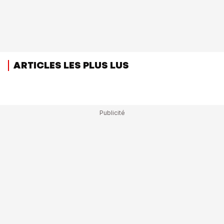
ARTICLES LES PLUS LUS