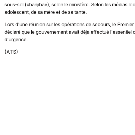
sous-sol («banjiha»), selon le ministère. Selon les médias loca
adolescent, de sa mère et de sa tante.
Lors d'une réunion sur les opérations de secours, le Premie
déclaré que le gouvernement avait déjà effectué l'essentiel 
d'urgence.
(ATS)