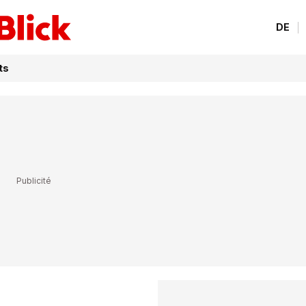
DE
ts