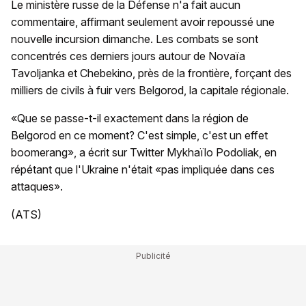
Le ministère russe de la Défense n'a fait aucun
commentaire, affirmant seulement avoir repoussé une
nouvelle incursion dimanche. Les combats se sont
concentrés ces derniers jours autour de Novaïa
Tavoljanka et Chebekino, près de la frontière, forçant des
milliers de civils à fuir vers Belgorod, la capitale régionale.
«Que se passe-t-il exactement dans la région de
Belgorod en ce moment? C'est simple, c'est un effet
boomerang», a écrit sur Twitter Mykhaïlo Podoliak, en
répétant que l'Ukraine n'était «pas impliquée dans ces
attaques».
(ATS)