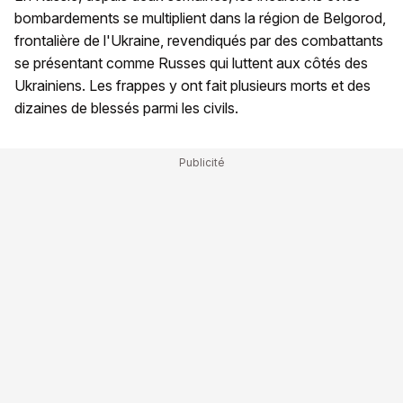
bombardements se multiplient dans la région de Belgorod,
frontalière de l'Ukraine, revendiqués par des combattants
se présentant comme Russes qui luttent aux côtés des
Ukrainiens. Les frappes y ont fait plusieurs morts et des
dizaines de blessés parmi les civils.