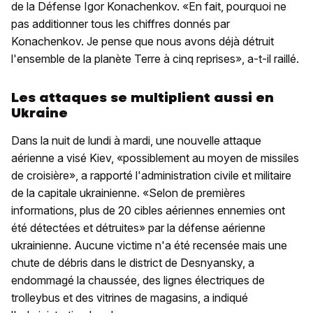
de la Défense Igor Konachenkov. «En fait, pourquoi ne
pas additionner tous les chiffres donnés par
Konachenkov. Je pense que nous avons déjà détruit
l'ensemble de la planète Terre à cinq reprises», a-t-il raillé.
Les attaques se multiplient aussi en
Ukraine
Dans la nuit de lundi à mardi, une nouvelle attaque
aérienne a visé Kiev, «possiblement au moyen de missiles
de croisière», a rapporté l'administration civile et militaire
de la capitale ukrainienne. «Selon de premières
informations, plus de 20 cibles aériennes ennemies ont
été détectées et détruites» par la défense aérienne
ukrainienne. Aucune victime n'a été recensée mais une
chute de débris dans le district de Desnyansky, a
endommagé la chaussée, des lignes électriques de
trolleybus et des vitrines de magasins, a indiqué