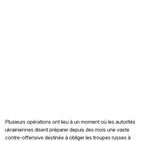
Plusieurs opérations ont lieu à un moment où les autorités
ukrainiennes disent préparer depuis des mois une vaste
contre-offensive destinée à obliger les troupes russes à