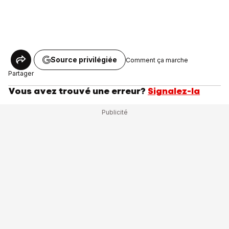
Source privilégiée
Comment ça marche
Partager
Vous avez trouvé une erreur?
Signalez-la