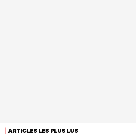
ARTICLES LES PLUS LUS