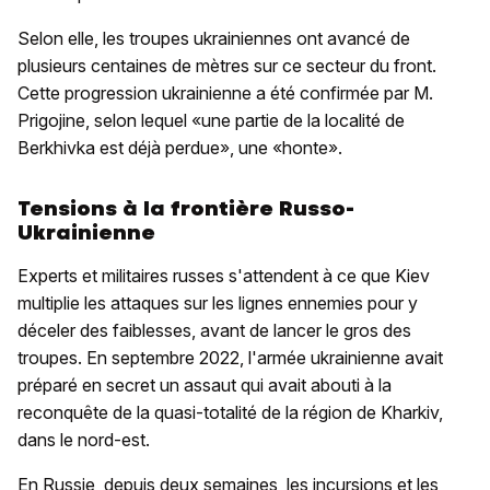
Selon elle, les troupes ukrainiennes ont avancé de
plusieurs centaines de mètres sur ce secteur du front.
Cette progression ukrainienne a été confirmée par M.
Prigojine, selon lequel «une partie de la localité de
Berkhivka est déjà perdue», une «honte».
Tensions à la frontière Russo-
Ukrainienne
Experts et militaires russes s'attendent à ce que Kiev
multiplie les attaques sur les lignes ennemies pour y
déceler des faiblesses, avant de lancer le gros des
troupes. En septembre 2022, l'armée ukrainienne avait
préparé en secret un assaut qui avait abouti à la
reconquête de la quasi-totalité de la région de Kharkiv,
dans le nord-est.
En Russie, depuis deux semaines, les incursions et les