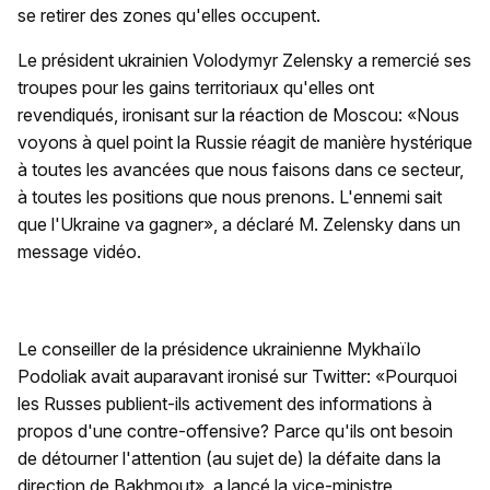
se retirer des zones qu'elles occupent.
Le président ukrainien Volodymyr Zelensky a remercié ses
troupes pour les gains territoriaux qu'elles ont
revendiqués, ironisant sur la réaction de Moscou: «Nous
voyons à quel point la Russie réagit de manière hystérique
à toutes les avancées que nous faisons dans ce secteur,
à toutes les positions que nous prenons. L'ennemi sait
que l'Ukraine va gagner», a déclaré M. Zelensky dans un
message vidéo.
Le conseiller de la présidence ukrainienne Mykhaïlo
Podoliak avait auparavant ironisé sur Twitter: «Pourquoi
les Russes publient-ils activement des informations à
propos d'une contre-offensive? Parce qu'ils ont besoin
de détourner l'attention (au sujet de) la défaite dans la
direction de Bakhmout», a lancé la vice-ministre