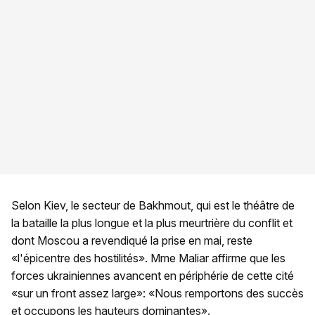
Selon Kiev, le secteur de Bakhmout, qui est le théâtre de
la bataille la plus longue et la plus meurtrière du conflit et
dont Moscou a revendiqué la prise en mai, reste
«l'épicentre des hostilités». Mme Maliar affirme que les
forces ukrainiennes avancent en périphérie de cette cité
«sur un front assez large»: «Nous remportons des succès
et occupons les hauteurs dominantes».