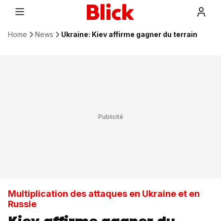
Home
News
Ukraine: Kiev affirme gagner du terrain
Multiplication des attaques en Ukraine et en
Russie