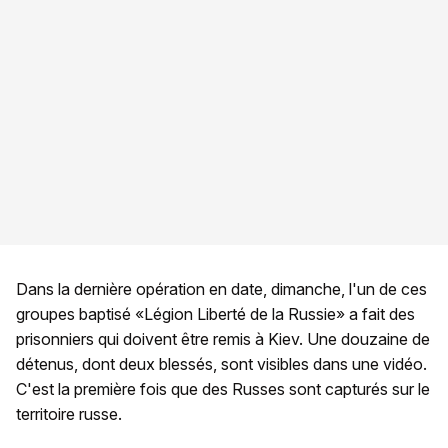
Dans la dernière opération en date, dimanche, l'un de ces
groupes baptisé «Légion Liberté de la Russie» a fait des
prisonniers qui doivent être remis à Kiev. Une douzaine de
détenus, dont deux blessés, sont visibles dans une vidéo.
C'est la première fois que des Russes sont capturés sur le
territoire russe.