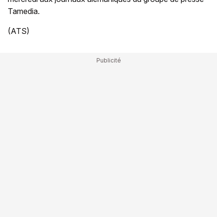
Tamedia.
(ATS)