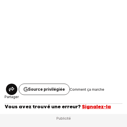
Source privilégiée
Comment ça marche
Partager
Vous avez trouvé une erreur?
Signalez-la