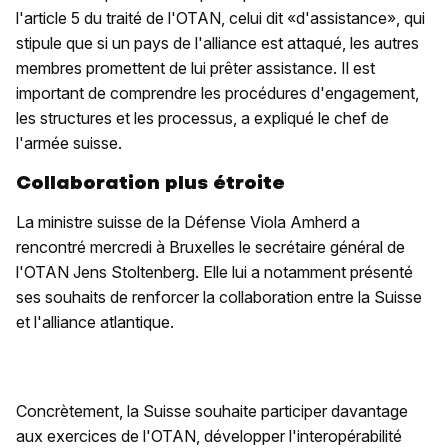
l'article 5 du traité de l'OTAN, celui dit «d'assistance», qui
stipule que si un pays de l'alliance est attaqué, les autres
membres promettent de lui prêter assistance. Il est
important de comprendre les procédures d'engagement,
les structures et les processus, a expliqué le chef de
l'armée suisse.
Collaboration plus étroite
La ministre suisse de la Défense Viola Amherd a
rencontré mercredi à Bruxelles le secrétaire général de
l'OTAN Jens Stoltenberg. Elle lui a notamment présenté
ses souhaits de renforcer la collaboration entre la Suisse
et l'alliance atlantique.
Concrètement, la Suisse souhaite participer davantage
aux exercices de l'OTAN, développer l'interopérabilité