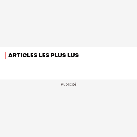
ARTICLES LES PLUS LUS