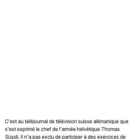
C'est au téléjournal de télévision suisse alémanique que
s'est exprimé le chef de l'armée helvétique Thomas
Süssli. Il n'a pas exclu de participer à des exercices de