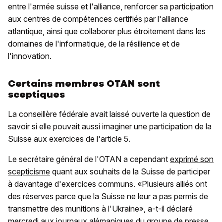
entre l'armée suisse et l'alliance, renforcer sa participation
aux centres de compétences certifiés par l'alliance
atlantique, ainsi que collaborer plus étroitement dans les
domaines de l'informatique, de la résilience et de
l'innovation.
Certains membres OTAN sont
sceptiques
La conseillère fédérale avait laissé ouverte la question de
savoir si elle pouvait aussi imaginer une participation de la
Suisse aux exercices de l'article 5.
Le secrétaire général de l'OTAN a cependant
exprimé son
scepticisme
quant aux souhaits de la Suisse de participer
à davantage d'exercices communs. «Plusieurs alliés ont
des réserves parce que la Suisse ne leur a pas permis de
transmettre des munitions à l'Ukraine», a-t-il déclaré
mercredi aux journaux alémaniques du groupe de presse