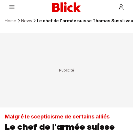
Home
News
Le chef de l'armée suisse Thomas Süssli ve
Malgré le scepticisme de certains alliés
Le chef de l'armée suisse