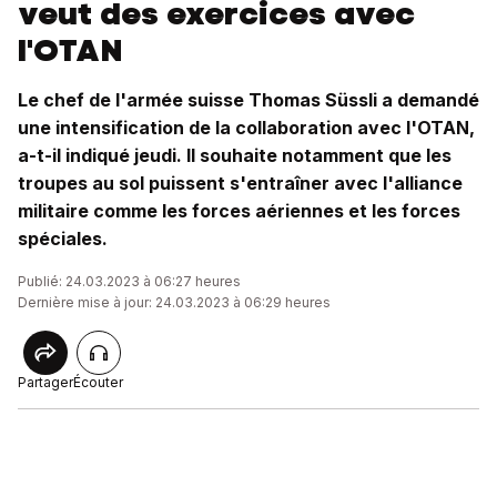
veut des exercices avec
l'OTAN
Le chef de l'armée suisse Thomas Süssli a demandé
une intensification de la collaboration avec l'OTAN,
a-t-il indiqué jeudi. Il souhaite notamment que les
troupes au sol puissent s'entraîner avec l'alliance
militaire comme les forces aériennes et les forces
spéciales.
Publié: 24.03.2023 à 06:27 heures
Dernière mise à jour: 24.03.2023 à 06:29 heures
Partager
Écouter