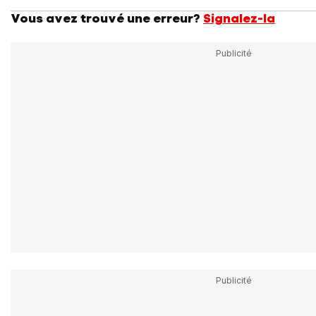
Vous avez trouvé une erreur?
Signalez-la