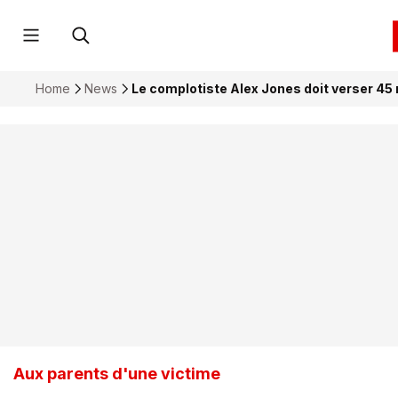
Home
News
Le complotiste Alex Jones doit verser 45 m
Aux parents d'une victime