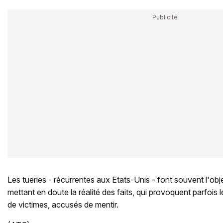
Les tueries - récurrentes aux Etats-Unis - font souvent l'ob
mettant en doute la réalité des faits, qui provoquent parfois
de victimes, accusés de mentir.