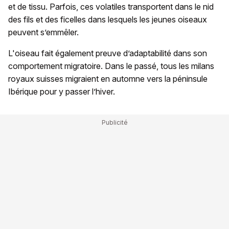
et de tissu. Parfois, ces volatiles transportent dans le nid
des fils et des ficelles dans lesquels les jeunes oiseaux
peuvent s’emmêler.
L'oiseau fait également preuve d’adaptabilité dans son
comportement migratoire. Dans le passé, tous les milans
royaux suisses migraient en automne vers la péninsule
Ibérique pour y passer l’hiver.