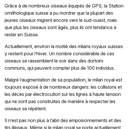
Grâce à de nombreux oiseaux équipés de GPS, la Station
ornithologique suisse a pu montrer que la plupart des
jeunes oiseaux migrent encore vers le sud-ouest, mais
que plus les oiseaux sont âgés, plus ils ont tendance à
rester en Suisse.
Actuellement, environ la moitié des milans royaux suisses
y restent pour l’hiver. Un nombre considérable de ces
oiseaux se rassemblent le soir dans des dortoirs
communs, qui peuvent compter plus de 100 individus.
Malgré l’augmentation de sa population, le milan royal est
toujours exposé à de nombreux dangers: les collisions et
les décès par électrocution sur les lignes à haute tension
qui ne sont pas construites de manière à respecter les
oiseaux se répètent.
Il n’est pas non plus à l’abri des empoisonnements et des
tirs illégaux. Même si le milan royal se porte actuellement