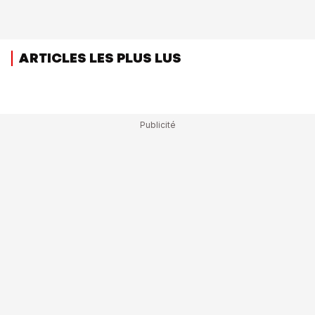
ARTICLES LES PLUS LUS