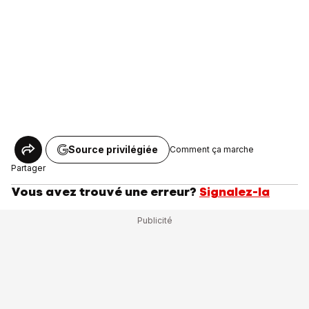
Source privilégiée
Comment ça marche
Partager
Vous avez trouvé une erreur?
Signalez-la