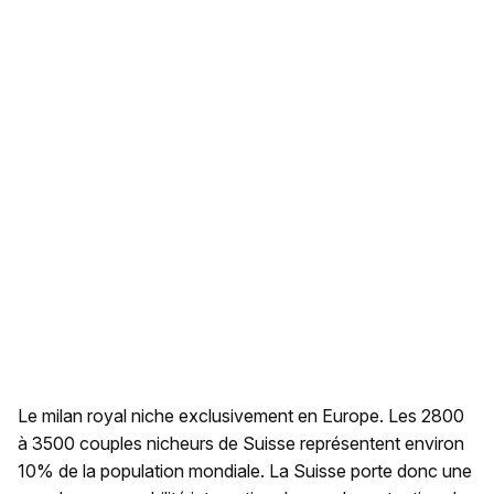
Le milan royal niche exclusivement en Europe. Les 2800
à 3500 couples nicheurs de Suisse représentent environ
10% de la population mondiale. La Suisse porte donc une