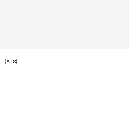
(ATS)