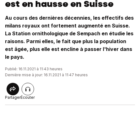
est en hausse en Suisse
Au cours des dernières décennies, les effectifs des
milans royaux ont fortement augmenté en Suisse.
La Station ornithologique de Sempach en étudie les
raisons. Parmi elles, le fait que plus la population
est âgée, plus elle est encline à passer l'hiver dans
le pays.
Publié: 16.11.2021 à 11:43 heures
Dernière mise à jour: 16.11.2021 à 11:47 heures
Partager
Écouter