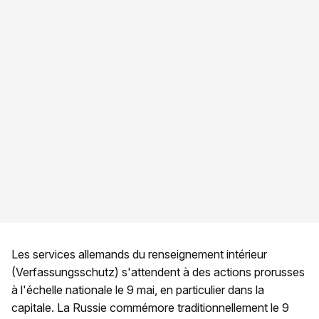
Les services allemands du renseignement intérieur
(Verfassungsschutz) s'attendent à des actions prorusses
à l'échelle nationale le 9 mai, en particulier dans la
capitale. La Russie commémore traditionnellement le 9