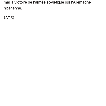
mai la victoire de l'armée soviétique sur l'Allemagne
hitlérienne.
(ATS)