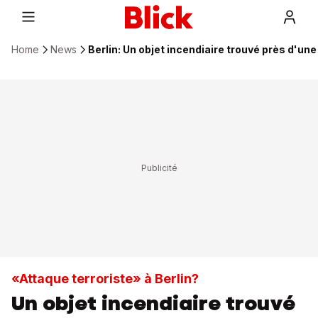
Home
News
Berlin: Un objet incendiaire trouvé près d'u
«Attaque terroriste» à Berlin?
Un objet incendiaire trouvé