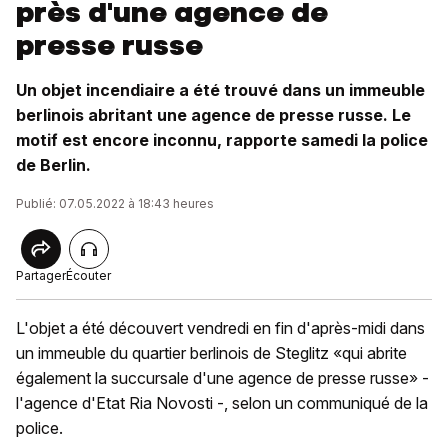
près d'une agence de
presse russe
Un objet incendiaire a été trouvé dans un immeuble
berlinois abritant une agence de presse russe. Le
motif est encore inconnu, rapporte samedi la police
de Berlin.
Publié: 07.05.2022 à 18:43 heures
Partager
Écouter
L'objet a été découvert vendredi en fin d'après-midi dans
un immeuble du quartier berlinois de Steglitz «qui abrite
également la succursale d'une agence de presse russe» -
l'agence d'Etat Ria Novosti -, selon un communiqué de la
police.