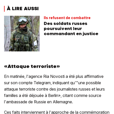
À LIRE AUSSI
Ils refusent de combattre
Des soldats russes
poursuivent leur
commandant en justice
«Attaque terroriste»
En matinée, l'agence Ria Novosti a été plus affirmative
sur son compte Telegram, indiquant qu'"une possible
attaque terroriste contre des journalistes russes et leurs
familles a été déjouée à Berlin», citant comme source
l'ambassade de Russie en Allemagne.
Ces faits interviennent à l'approche de la commémoration