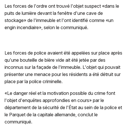
Les forces de l'ordre ont trouvé l'objet suspect «dans le
puits de lumière devant la fenêtre d'une cave de
stockage» de l'immeuble et l'ont identifié comme «un
engin incendiaire», selon le communiqué.
Les forces de police avaient été appelées sur place après
qu'une bouteille de bière vide ait été jetée par des
inconnus sur la façade de l'immeuble. L'objet qui pouvait
présenter une menace pour les résidents a été détruit sur
place par la police criminelle.
«Le danger réel et la motivation possible du crime font
l'objet d'enquêtes approfondies en cours» par le
département de la sécurité de l'État au sein de la police et
le Parquet de la capitale allemande, conclut le
communiqué.