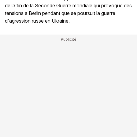
de la fin de la Seconde Guerre mondiale qui provoque des
tensions à Berlin pendant que se poursuit la guerre
d'agression russe en Ukraine.