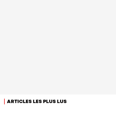
ARTICLES LES PLUS LUS