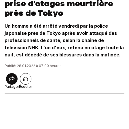
prise d'otages meurtrière
près de Tokyo
Un homme a été arrêté vendredi par la police
japonaise près de Tokyo après avoir attaqué des
professionnels de santé, selon la chaîne de
télévision NHK. L'un d'eux, retenu en otage toute la
nuit, est décédé de ses blessures dans la matinée.
Publié: 28.01.2022 à 07:00 heures
Partager
Écouter