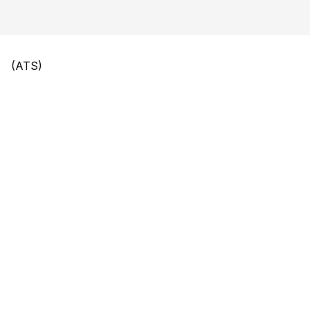
(ATS)