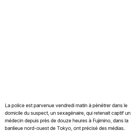
La police est parvenue vendredi matin à pénétrer dans le
domicile du suspect, un sexagénaire, qui retenait captif un
médecin depuis près de douze heures à Fujimino, dans la
banlieue nord-ouest de Tokyo, ont précisé des médias.