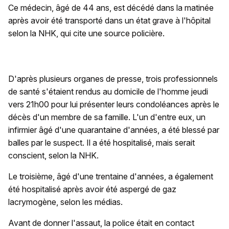
Ce médecin, âgé de 44 ans, est décédé dans la matinée
après avoir été transporté dans un état grave à l'hôpital
selon la NHK, qui cite une source policière.
D'après plusieurs organes de presse, trois professionnels
de santé s'étaient rendus au domicile de l'homme jeudi
vers 21h00 pour lui présenter leurs condoléances après le
décès d'un membre de sa famille. L'un d'entre eux, un
infirmier âgé d'une quarantaine d'années, a été blessé par
balles par le suspect. Il a été hospitalisé, mais serait
conscient, selon la NHK.
Le troisième, âgé d'une trentaine d'années, a également
été hospitalisé après avoir été aspergé de gaz
lacrymogène, selon les médias.
Avant de donner l'assaut, la police était en contact