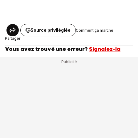
Source privilégiée
Comment ça marche
Partager
Vous avez trouvé une erreur?
Signalez-la