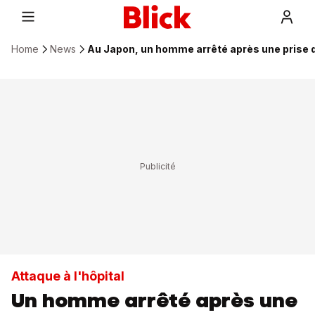
Home
News
Au Japon, un homme arrêté après une prise 
Attaque à l'hôpital
Un homme arrêté après une