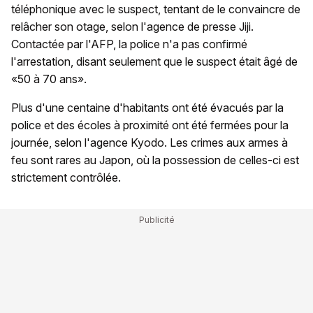
téléphonique avec le suspect, tentant de le convaincre de
relâcher son otage, selon l'agence de presse Jiji.
Contactée par l'AFP, la police n'a pas confirmé
l'arrestation, disant seulement que le suspect était âgé de
«50 à 70 ans».
Plus d'une centaine d'habitants ont été évacués par la
police et des écoles à proximité ont été fermées pour la
journée, selon l'agence Kyodo. Les crimes aux armes à
feu sont rares au Japon, où la possession de celles-ci est
strictement contrôlée.