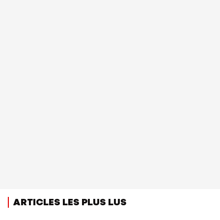
ARTICLES LES PLUS LUS