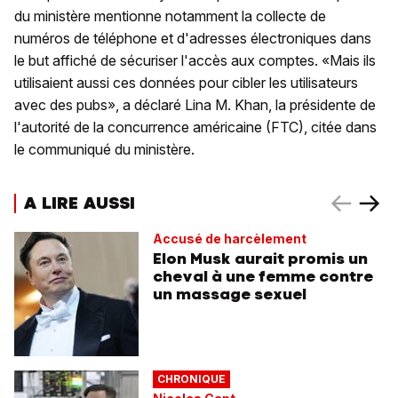
du ministère mentionne notamment la collecte de
numéros de téléphone et d'adresses électroniques dans
le but affiché de sécuriser l'accès aux comptes. «Mais ils
utilisaient aussi ces données pour cibler les utilisateurs
avec des pubs», a déclaré Lina M. Khan, la présidente de
l'autorité de la concurrence américaine (FTC), citée dans
le communiqué du ministère.
A LIRE AUSSI
Accusé de harcèlement
Elon Musk aurait promis un
cheval à une femme contre
un massage sexuel
CHRONIQUE