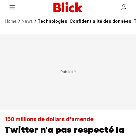
Home
News
Technologies: Confidentialité des données:
150 millions de dollars d'amende
Twitter n'a pas respecté la