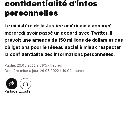
confidentialité d'infos
personnelles
Le ministère de la Justice américain a annoncé
mercredi avoir passé un accord avec Twitter. Il
prévoit une amende de 150 millions de dollars et des
obligations pour le réseau social à mieux respecter
la confidentialité des informations personnelles.
Publié: 26.05.2022 à 09:57 heures
Dernière mise à jour: 26.05.2022 à 10:03 heures
Partager
Écouter