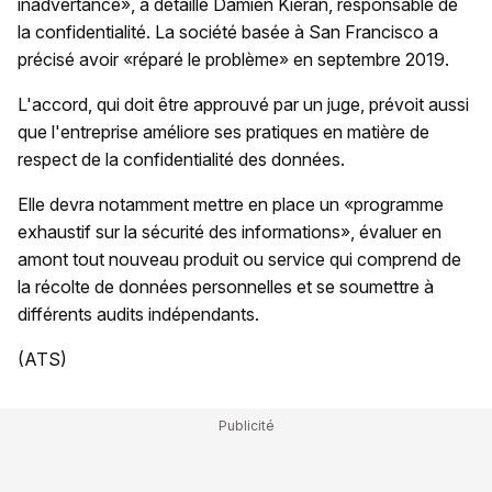
inadvertance», a détaillé Damien Kieran, responsable de
la confidentialité. La société basée à San Francisco a
précisé avoir «réparé le problème» en septembre 2019.
L'accord, qui doit être approuvé par un juge, prévoit aussi
que l'entreprise améliore ses pratiques en matière de
respect de la confidentialité des données.
Elle devra notamment mettre en place un «programme
exhaustif sur la sécurité des informations», évaluer en
amont tout nouveau produit ou service qui comprend de
la récolte de données personnelles et se soumettre à
différents audits indépendants.
(ATS)