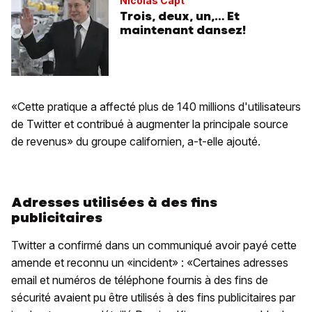
Nicolas Capt
Trois, deux, un,… Et
maintenant dansez!
«Cette pratique a affecté plus de 140 millions d'utilisateurs
de Twitter et contribué à augmenter la principale source
de revenus» du groupe californien, a-t-elle ajouté.
Adresses utilisées à des fins
publicitaires
Twitter a confirmé dans un communiqué avoir payé cette
amende et reconnu un «incident» : «Certaines adresses
email et numéros de téléphone fournis à des fins de
sécurité avaient pu être utilisés à des fins publicitaires par