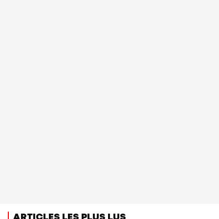
ARTICLES LES PLUS LUS