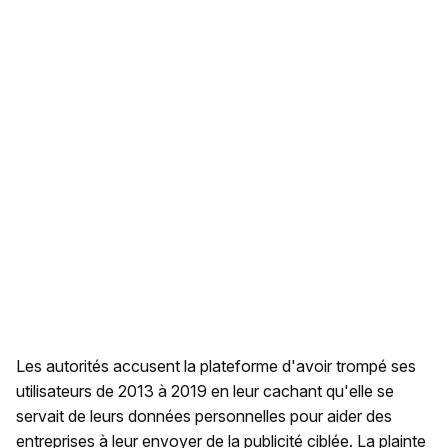
Les autorités accusent la plateforme d'avoir trompé ses
utilisateurs de 2013 à 2019 en leur cachant qu'elle se
servait de leurs données personnelles pour aider des
entreprises à leur envoyer de la publicité ciblée. La plainte