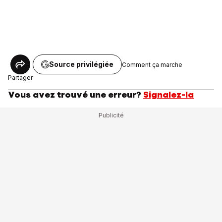
Source privilégiée
Comment ça marche
Partager
Vous avez trouvé une erreur?
Signalez-la