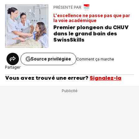
PRÉSENTÉ PAR
L'excellence ne passe pas que par
la voie académique
Premier plongeon du CHUV
dans le grand bain des
SwissSkills
Source privilégiée
Comment ça marche
Partager
Vous avez trouvé une erreur?
Signalez-la