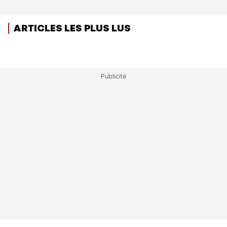
ARTICLES LES PLUS LUS