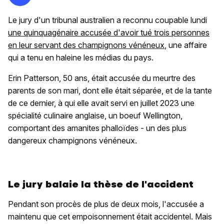
Le jury d'un tribunal australien a reconnu coupable lundi
une quinquagénaire accusée d'avoir tué trois personnes
en leur servant des champignons vénéneux
, une affaire
qui a tenu en haleine les médias du pays.
Erin Patterson, 50 ans, était accusée du meurtre des
parents de son mari, dont elle était séparée, et de la tante
de ce dernier, à qui elle avait servi en juillet 2023 une
spécialité culinaire anglaise, un boeuf Wellington,
comportant des amanites phalloïdes - un des plus
dangereux champignons vénéneux.
Le jury balaie la thèse de l'accident
Pendant son procès de plus de deux mois, l'accusée a
maintenu que cet empoisonnement était accidentel. Mais