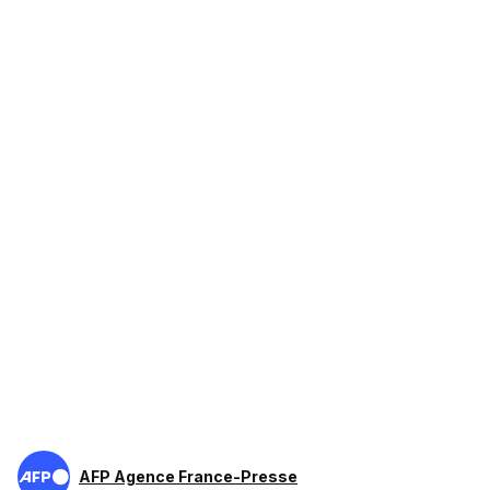
AFP Agence France-Presse