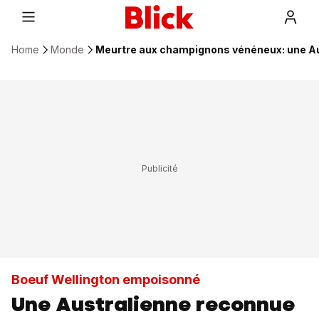
Home
Monde
Meurtre aux champignons vénéneux: une Au
Boeuf Wellington empoisonné
Une Australienne reconnue