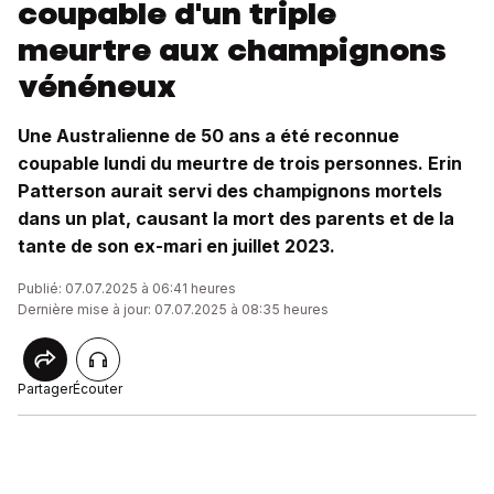
coupable d'un triple
meurtre aux champignons
vénéneux
Une Australienne de 50 ans a été reconnue
coupable lundi du meurtre de trois personnes. Erin
Patterson aurait servi des champignons mortels
dans un plat, causant la mort des parents et de la
tante de son ex-mari en juillet 2023.
Publié: 07.07.2025 à 06:41 heures
Dernière mise à jour: 07.07.2025 à 08:35 heures
Partager
Écouter