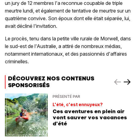
un jury de 12 membres l'a reconnue coupable de triple
meurtre lundi, et également de tentative de meurtre sur un
quatrième convive. Son époux dont elle était séparée, lui,
avait décliné l'invitation.
Le procès, tenu dans la petite ville rurale de Morwell, dans
le sud-est de l'Australie, a attiré de nombreux médias,
notamment internationaux, et des passionnés d'affaires
criminelles.
DÉCOUVREZ NOS CONTENUS
SPONSORISÉS
PRÉSENTÉ PAR
L'été, c'est ennuyeux?
Ces aventures en plein air
vont sauver vos vacances
d'été