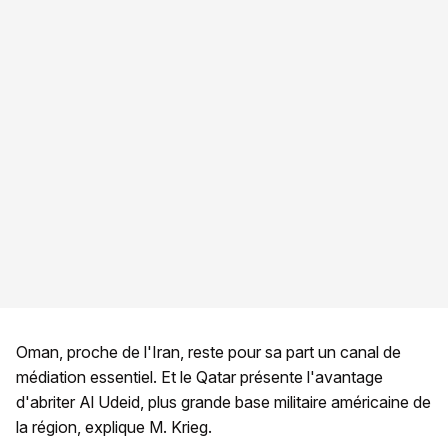
Oman, proche de l'Iran, reste pour sa part un canal de
médiation essentiel. Et le Qatar présente l'avantage
d'abriter Al Udeid, plus grande base militaire américaine de
la région, explique M. Krieg.