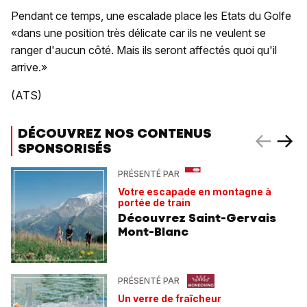
Pendant ce temps, une escalade place les Etats du Golfe
«dans une position très délicate car ils ne veulent se
ranger d'aucun côté. Mais ils seront affectés quoi qu'il
arrive.»
(ATS)
DÉCOUVREZ NOS CONTENUS
SPONSORISÉS
PRÉSENTÉ PAR
Votre escapade en montagne à
portée de train
Découvrez Saint-Gervais
Mont-Blanc
PRÉSENTÉ PAR
Un verre de fraîcheur