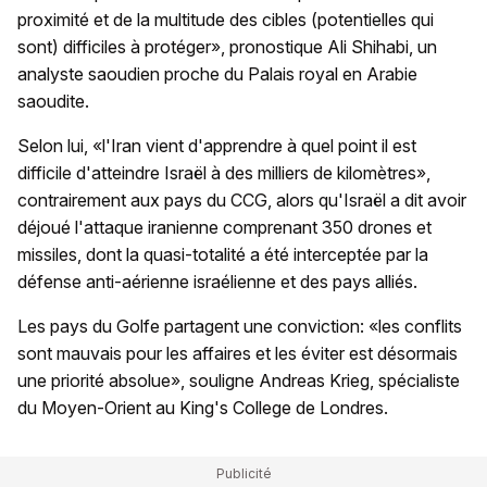
proximité et de la multitude des cibles (potentielles qui
sont) difficiles à protéger», pronostique Ali Shihabi, un
analyste saoudien proche du Palais royal en Arabie
saoudite.
Selon lui, «l'Iran vient d'apprendre à quel point il est
difficile d'atteindre Israël à des milliers de kilomètres»,
contrairement aux pays du CCG, alors qu'Israël a dit avoir
déjoué l'attaque iranienne comprenant 350 drones et
missiles, dont la quasi-totalité a été interceptée par la
défense anti-aérienne israélienne et des pays alliés.
Les pays du Golfe partagent une conviction: «les conflits
sont mauvais pour les affaires et les éviter est désormais
une priorité absolue», souligne Andreas Krieg, spécialiste
du Moyen-Orient au King's College de Londres.