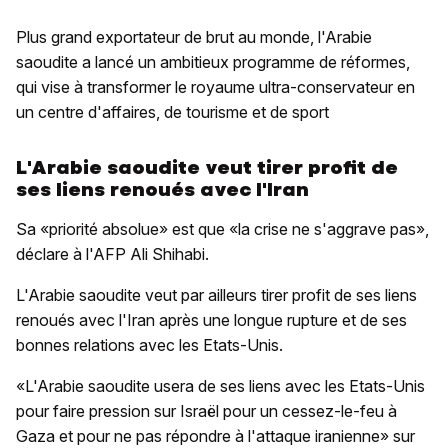
Plus grand exportateur de brut au monde, l'Arabie
saoudite a lancé un ambitieux programme de réformes,
qui vise à transformer le royaume ultra-conservateur en
un centre d'affaires, de tourisme et de sport
L'Arabie saoudite veut tirer profit de
ses liens renoués avec l'Iran
Sa «priorité absolue» est que «la crise ne s'aggrave pas»,
déclare à l'AFP Ali Shihabi.
L'Arabie saoudite veut par ailleurs tirer profit de ses liens
renoués avec l'Iran après une longue rupture et de ses
bonnes relations avec les Etats-Unis.
«L'Arabie saoudite usera de ses liens avec les Etats-Unis
pour faire pression sur Israël pour un cessez-le-feu à
Gaza et pour ne pas répondre à l'attaque iranienne» sur