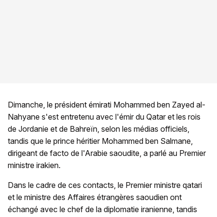
Dimanche, le président émirati Mohammed ben Zayed al-
Nahyane s'est entretenu avec l'émir du Qatar et les rois
de Jordanie et de Bahreïn, selon les médias officiels,
tandis que le prince héritier Mohammed ben Salmane,
dirigeant de facto de l'Arabie saoudite, a parlé au Premier
ministre irakien.
Dans le cadre de ces contacts, le Premier ministre qatari
et le ministre des Affaires étrangères saoudien ont
échangé avec le chef de la diplomatie iranienne, tandis