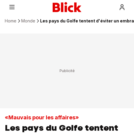
Home
Monde
Les pays du Golfe tentent d'éviter un emb
«Mauvais pour les affaires»
Les pays du Golfe tentent