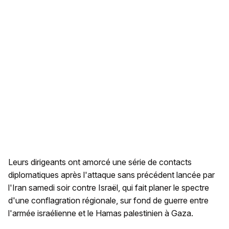
Leurs dirigeants ont amorcé une série de contacts
diplomatiques après l'attaque sans précédent lancée par
l'Iran samedi soir contre Israël, qui fait planer le spectre
d'une conflagration régionale, sur fond de guerre entre
l'armée israélienne et le Hamas palestinien à Gaza.