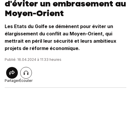
d'éviter un embrasement au
Moyen-Orient
Les Etats du Golfe se démènent pour éviter un
élargissement du conflit au Moyen-Orient, qui
mettrait en péril leur sécurité et leurs ambitieux
projets de réforme économique.
Publié: 16.04.2024 à 11:33 heures
Partager
Écouter