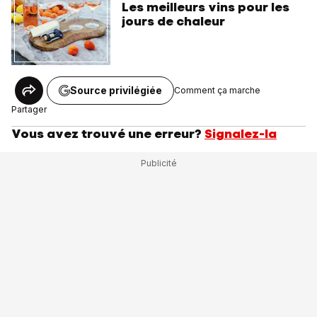
Les meilleurs vins pour les
jours de chaleur
Source privilégiée
Comment ça marche
Partager
Vous avez trouvé une erreur?
Signalez-la