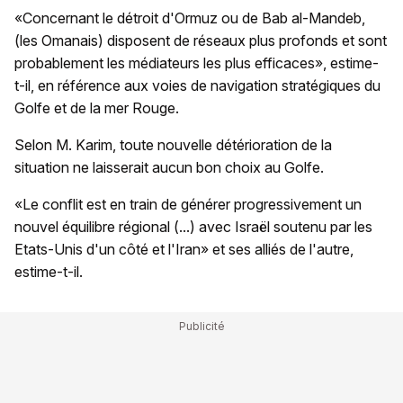
«Concernant le détroit d'Ormuz ou de Bab al-Mandeb,
(les Omanais) disposent de réseaux plus profonds et sont
probablement les médiateurs les plus efficaces», estime-
t-il, en référence aux voies de navigation stratégiques du
Golfe et de la mer Rouge.
Selon M. Karim, toute nouvelle détérioration de la
situation ne laisserait aucun bon choix au Golfe.
«Le conflit est en train de générer progressivement un
nouvel équilibre régional (...) avec Israël soutenu par les
Etats-Unis d'un côté et l'Iran» et ses alliés de l'autre,
estime-t-il.