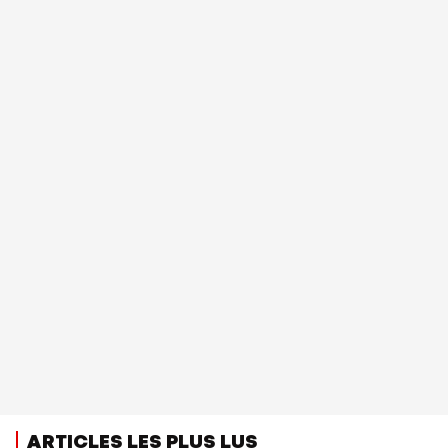
ARTICLES LES PLUS LUS