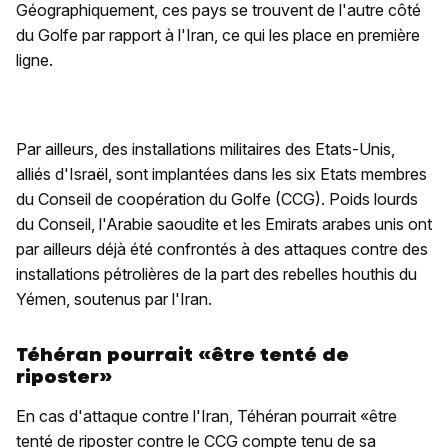
Géographiquement, ces pays se trouvent de l'autre côté
du Golfe par rapport à l'Iran, ce qui les place en première
ligne.
Par ailleurs, des installations militaires des Etats-Unis,
alliés d'Israël, sont implantées dans les six Etats membres
du Conseil de coopération du Golfe (CCG). Poids lourds
du Conseil, l'Arabie saoudite et les Emirats arabes unis ont
par ailleurs déjà été confrontés à des attaques contre des
installations pétrolières de la part des rebelles houthis du
Yémen, soutenus par l'Iran.
Téhéran pourrait «être tenté de
riposter»
En cas d'attaque contre l'Iran, Téhéran pourrait «être
tenté de riposter contre le CCG compte tenu de sa