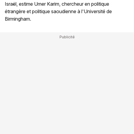
Israël, estime Umer Karim, chercheur en politique
étrangère et politique saoudienne à l'Université de
Birmingham.