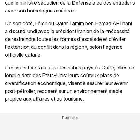
que le ministre saoudien de la Défense a eu des entretiens
avec son homologue américain.
De son côté, l'émir du Qatar Tamim ben Hamad Al-Thani
a discuté lundi avec le président iranien de la «nécessité
de restreindre toutes les formes d'escalade et d'éviter
l'extension du conflit dans la région», selon l'agence
officielle qatarie.
L'enjeu est de taille pour les riches pays du Golfe, alliés de
longue date des Etats-Unis: leurs coûteux plans de
diversification économique, visant à assurer leur avenir
post-pétrolier, reposent sur un environnement stable
propice aux affaires et au tourisme.