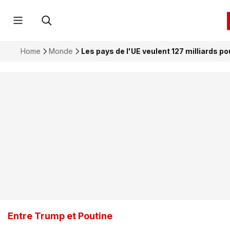
Home
Monde
Les pays de l'UE veulent 127 milliards p
Entre Trump et Poutine