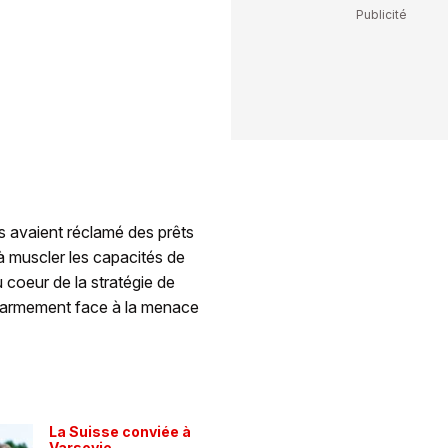
 avaient réclamé des prêts
 à muscler les capacités de
coeur de la stratégie de
d'armement face à la menace
La Suisse conviée à
Varsovie