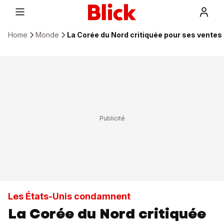
Home
Monde
La Corée du Nord critiquée pour ses vente
Les États-Unis condamnent
La Corée du Nord critiquée