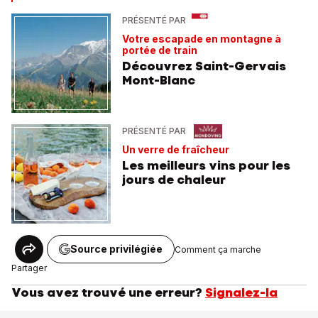
PRÉSENTÉ PAR
Votre escapade en montagne à
portée de train
Découvrez Saint-Gervais
Mont-Blanc
PRÉSENTÉ PAR
Un verre de fraîcheur
Les meilleurs vins pour les
jours de chaleur
Source privilégiée
Comment ça marche
Partager
Vous avez trouvé une erreur?
Signalez-la