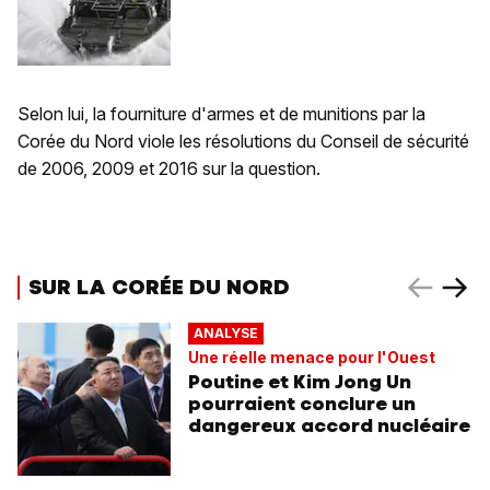
Selon lui, la fourniture d'armes et de munitions par la
Corée du Nord viole les résolutions du Conseil de sécurité
de 2006, 2009 et 2016 sur la question.
SUR LA CORÉE DU NORD
ANALYSE
Une réelle menace pour l'Ouest
Poutine et Kim Jong Un
pourraient conclure un
dangereux accord nucléaire