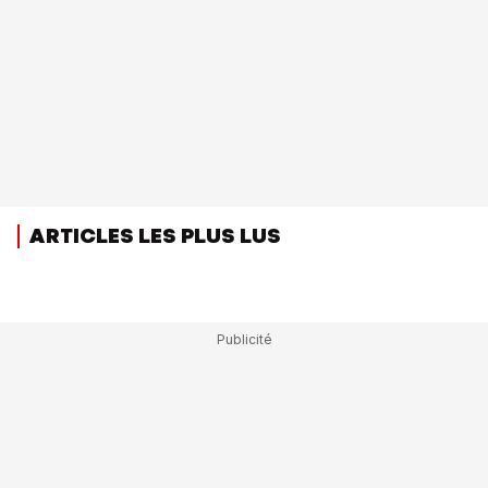
ARTICLES LES PLUS LUS