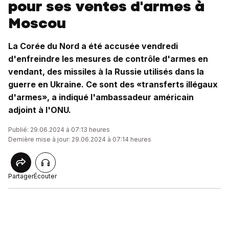
pour ses ventes d'armes à
Moscou
La Corée du Nord a été accusée vendredi
d'enfreindre les mesures de contrôle d'armes en
vendant, des missiles à la Russie utilisés dans la
guerre en Ukraine. Ce sont des «transferts illégaux
d'armes», a indiqué l'ambassadeur américain
adjoint à l'ONU.
Publié: 29.06.2024 à 07:13 heures
Dernière mise à jour: 29.06.2024 à 07:14 heures
Partager
Écouter