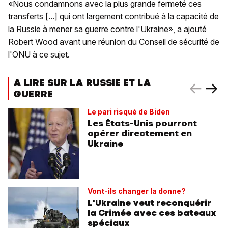
«Nous condamnons avec la plus grande fermeté ces
transferts [...] qui ont largement contribué à la capacité de
la Russie à mener sa guerre contre l'Ukraine», a ajouté
Robert Wood avant une réunion du Conseil de sécurité de
l'ONU à ce sujet.
A LIRE SUR LA RUSSIE ET LA
GUERRE
Le pari risqué de Biden
Les États-Unis pourront
opérer directement en
Ukraine
Vont-ils changer la donne?
L'Ukraine veut reconquérir
la Crimée avec ces bateaux
spéciaux