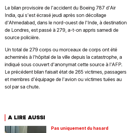
Le bilan provisoire de l'accident du Boeing 787 d'Air
India, qui s'est écrasé jeudi après son décollage
d'Ahmedabad, dans le nord-ouest de l'Inde, à destination
de Londres, est passé à 279, a-t-on appris samedi de
source policière.
Un total de 279 corps ou morceaux de corps ont été
acheminés à l'hôpital de la ville depuis la catastrophe, a
indiqué sous couvert d'anonymat cette source à l'AFP.
Le précédent bilan faisait état de 265 victimes, passagers
et membres d'équipage de l'avion ou victimes tuées au
sol par sa chute.
A LIRE AUSSI
Pas uniquement du hasard