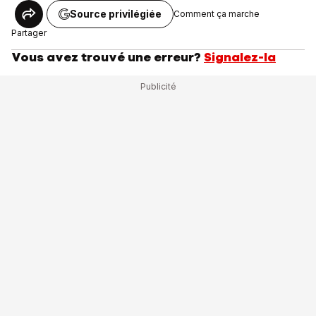
Source privilégiée
Comment ça marche
Partager
Vous avez trouvé une erreur?
Signalez-la