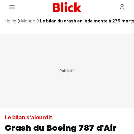
Home
Monde
Le bilan du crash en Inde monte à 279 mort
Le bilan s'alourdit
Crash du Boeing 787 d'Air