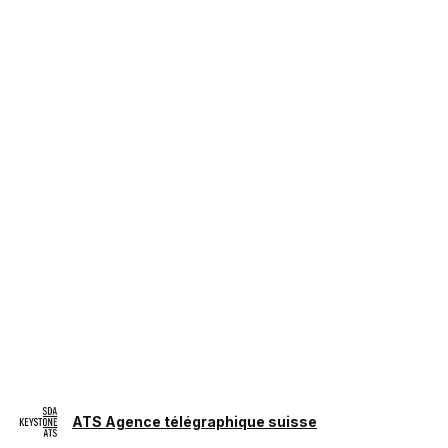
ATS Agence télégraphique suisse