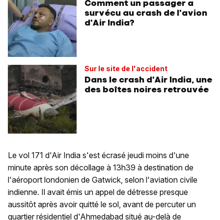
Comment un passager a
survécu au crash de l'avion
d'Air India?
Sur le site de l'accident
Dans le crash d'Air India, une
des boîtes noires retrouvée
Le vol 171 d'Air India s'est écrasé jeudi moins d'une
minute après son décollage à 13h39 à destination de
l'aéroport londonien de Gatwick, selon l'aviation civile
indienne. Il avait émis un appel de détresse presque
aussitôt après avoir quitté le sol, avant de percuter un
quartier résidentiel d'Ahmedabad situé au-delà de