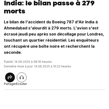
India: le bilan passe à 279
morts
Le bilan de l'accident du Boeing 787 d'Air India à
Ahmedabad s'alourdit à 279 morts. L'avion s'est
écrasé jeudi peu après son décollage pour Londres,
touchant un quartier résidentiel. Les enquêteurs
ont récupéré une boîte noire et recherchent la
seconde.
Publié: 14.06.2025 à 08:16 heures
Dernière mise à jour: 14.06.2025 à 10:22 heures
Partager
Écouter