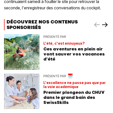
continuaient samedi à fouiller le site pour retrouver la
seconde, l'enregistreur des conversations du cockpit.
DÉCOUVREZ NOS CONTENUS
SPONSORISÉS
PRÉSENTÉ PAR
L'été, c'est ennuyeux?
Ces aventures en plein air
vont sauver vos vacances
d'été
PRÉSENTÉ PAR
L'excellence ne passe pas que par
la voie académique
Premier plongeon du CHUV
dans le grand bain des
SwissSkills