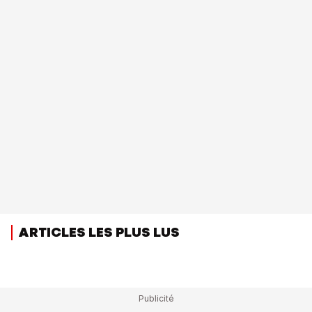
ARTICLES LES PLUS LUS