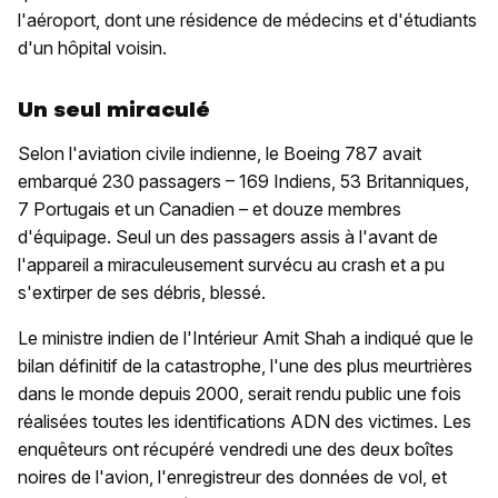
l'aéroport, dont une résidence de médecins et d'étudiants
d'un hôpital voisin.
Un seul miraculé
Selon l'aviation civile indienne, le Boeing 787 avait
embarqué 230 passagers – 169 Indiens, 53 Britanniques,
7 Portugais et un Canadien – et douze membres
d'équipage. Seul un des passagers assis à l'avant de
l'appareil a miraculeusement survécu au crash et a pu
s'extirper de ses débris, blessé.
Le ministre indien de l'Intérieur Amit Shah a indiqué que le
bilan définitif de la catastrophe, l'une des plus meurtrières
dans le monde depuis 2000, serait rendu public une fois
réalisées toutes les identifications ADN des victimes. Les
enquêteurs ont récupéré vendredi une des deux boîtes
noires de l'avion, l'enregistreur des données de vol, et