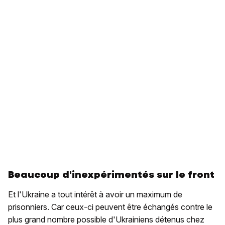
Beaucoup d'inexpérimentés sur le front
Et l'Ukraine a tout intérêt à avoir un maximum de
prisonniers. Car ceux-ci peuvent être échangés contre le
plus grand nombre possible d'Ukrainiens détenus chez