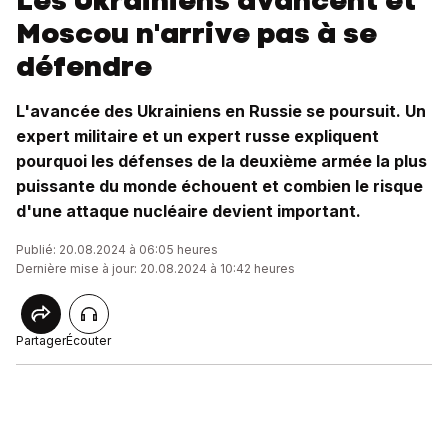
Les Ukrainiens avancent et
Moscou n'arrive pas à se
défendre
L'avancée des Ukrainiens en Russie se poursuit. Un
expert militaire et un expert russe expliquent
pourquoi les défenses de la deuxième armée la plus
puissante du monde échouent et combien le risque
d'une attaque nucléaire devient important.
Publié: 20.08.2024 à 06:05 heures
Dernière mise à jour: 20.08.2024 à 10:42 heures
Partager
Écouter