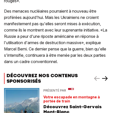
rouges».
Des menaces nucléaires pourraient à nouveau être
proférées aujourd'hui. Mais les Ukrainiens ne croient
manifestement pas qu'elles seront mises à exécution,
comme ils le montrent avec leur suprenante initiative. «La
Russie a peur d'une riposte américaine en réponse à
l'utilisation d'armes de destruction massive», explique
Marcel Berni. Ce dernier pense que la guerre, bien qu'elle
s'intensifie, continuera à être menée par les deux parties
dans un cadre conventionnel.
DÉCOUVREZ NOS CONTENUS
SPONSORISÉS
PRÉSENTÉ PAR
Votre escapade en montagne à
portée de train
Découvrez Saint-Gervais
Mont-Blanc