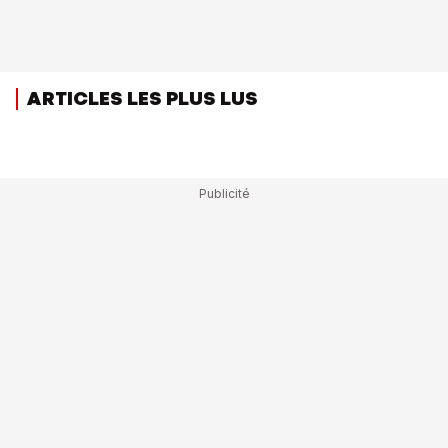
ARTICLES LES PLUS LUS