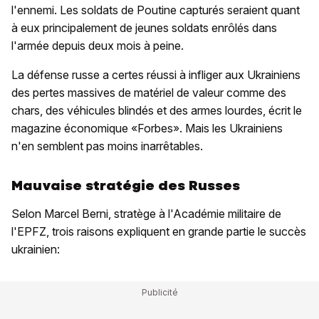
l'ennemi. Les soldats de Poutine capturés seraient quant
à eux principalement de jeunes soldats enrôlés dans
l'armée depuis deux mois à peine.
La défense russe a certes réussi à infliger aux Ukrainiens
des pertes massives de matériel de valeur comme des
chars, des véhicules blindés et des armes lourdes, écrit le
magazine économique «Forbes». Mais les Ukrainiens
n'en semblent pas moins inarrêtables.
Mauvaise stratégie des Russes
Selon Marcel Berni, stratège à l'Académie militaire de
l'EPFZ, trois raisons expliquent en grande partie le succès
ukrainien: