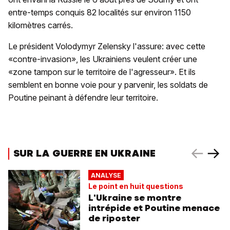
entre-temps conquis 82 localités sur environ 1150
kilomètres carrés.
Le président Volodymyr Zelensky l'assure: avec cette
«contre-invasion», les Ukrainiens veulent créer une
«zone tampon sur le territoire de l'agresseur». Et ils
semblent en bonne voie pour y parvenir, les soldats de
Poutine peinant à défendre leur territoire.
SUR LA GUERRE EN UKRAINE
ANALYSE
Le point en huit questions
L'Ukraine se montre
intrépide et Poutine menace
de riposter