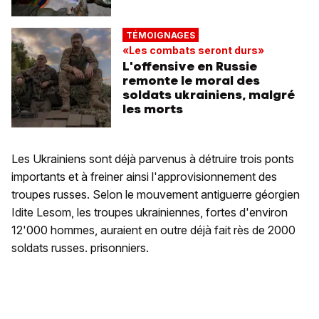
TÉMOIGNAGES
«Les combats seront durs»
L'offensive en Russie
remonte le moral des
soldats ukrainiens, malgré
les morts
Les Ukrainiens sont déjà parvenus à détruire trois ponts
importants et à freiner ainsi l'approvisionnement des
troupes russes. Selon le mouvement antiguerre géorgien
Idite Lesom, les troupes ukrainiennes, fortes d'environ
12'000 hommes, auraient en outre déjà fait rès de 2000
soldats russes. prisonniers.