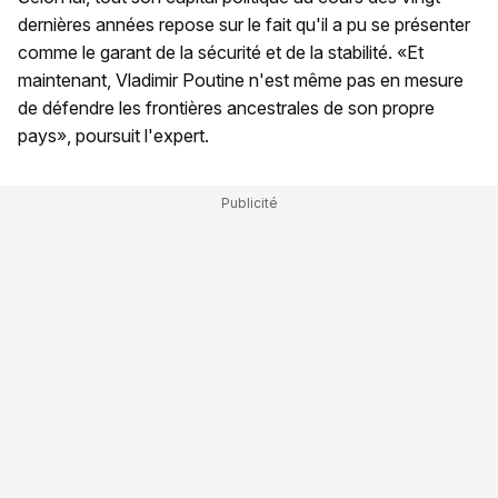
dernières années repose sur le fait qu'il a pu se présenter
comme le garant de la sécurité et de la stabilité. «Et
maintenant, Vladimir Poutine n'est même pas en mesure
de défendre les frontières ancestrales de son propre
pays», poursuit l'expert.