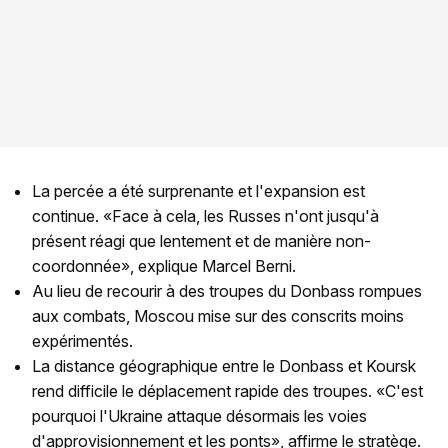
La percée a été surprenante et l'expansion est
continue. «Face à cela, les Russes n'ont jusqu'à
présent réagi que lentement et de manière non-
coordonnée», explique Marcel Berni.
Au lieu de recourir à des troupes du Donbass rompues
aux combats, Moscou mise sur des conscrits moins
expérimentés.
La distance géographique entre le Donbass et Koursk
rend difficile le déplacement rapide des troupes. «C'est
pourquoi l'Ukraine attaque désormais les voies
d'approvisionnement et les ponts», affirme le stratège.