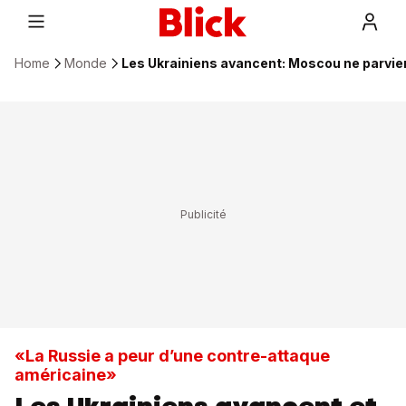
Home
Monde
Les Ukrainiens avancent: Moscou ne parvie
«La Russie a peur d’une contre-attaque
américaine»