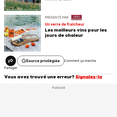
PRÉSENTÉ PAR
Un verre de fraîcheur
Les meilleurs vins pour les
jours de chaleur
Source privilégiée
Comment ça marche
Partager
Vous avez trouvé une erreur?
Signalez-la