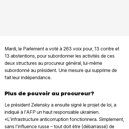
Mardi, le Parlement a voté à 263 voix pour, 13 contre et
13 abstentions, pour subordonner les activités de ces
deux structures au procureur général, lui-même
subordonné au président. Une mesure qui supprime de
fait leur indépendance.
Plus de pouvoir au procureur?
Le président Zelensky a ensuite signé le projet de loi, a
indiqué à l'AFP un haut responsable ukrainien.
«L'infrastructure anticorruption fonctionnera. Simplement,
sans l'influence russe – tout doit être (débarrassé) de