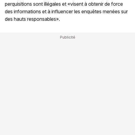
perquisitions sont illégales et «visent à obtenir de force
des informations et à influencer les enquêtes menées sur
des hauts responsables».