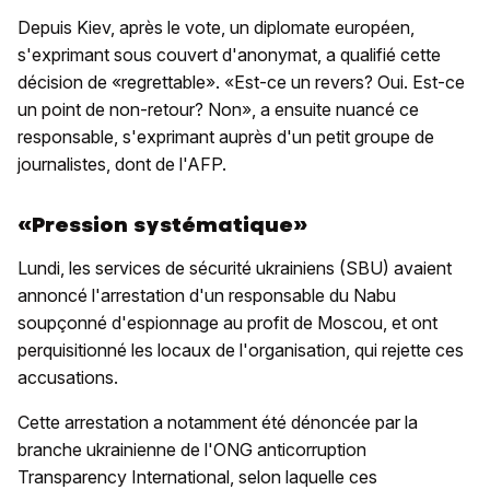
Depuis Kiev, après le vote, un diplomate européen,
s'exprimant sous couvert d'anonymat, a qualifié cette
décision de «regrettable». «Est-ce un revers? Oui. Est-ce
un point de non-retour? Non», a ensuite nuancé ce
responsable, s'exprimant auprès d'un petit groupe de
journalistes, dont de l'AFP.
«Pression systématique»
Lundi, les services de sécurité ukrainiens (SBU) avaient
annoncé l'arrestation d'un responsable du Nabu
soupçonné d'espionnage au profit de Moscou, et ont
perquisitionné les locaux de l'organisation, qui rejette ces
accusations.
Cette arrestation a notamment été dénoncée par la
branche ukrainienne de l'ONG anticorruption
Transparency International, selon laquelle ces