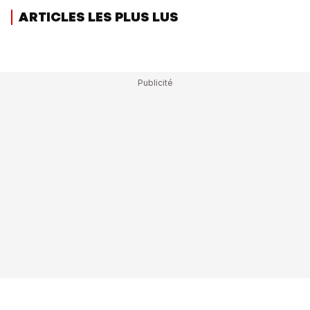
ARTICLES LES PLUS LUS