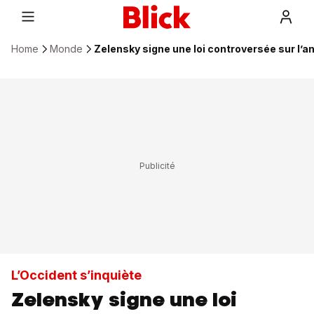
Home
Monde
Zelensky signe une loi controversée sur l’a
L’Occident s’inquiète
Zelensky signe une loi