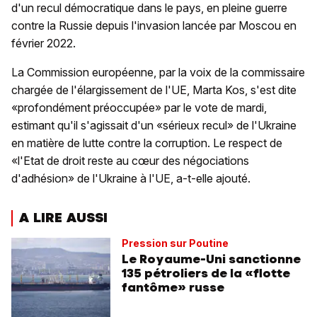
d'un recul démocratique dans le pays, en pleine guerre
contre la Russie depuis l'invasion lancée par Moscou en
février 2022.
La Commission européenne, par la voix de la commissaire
chargée de l'élargissement de l'UE, Marta Kos, s'est dite
«profondément préoccupée» par le vote de mardi,
estimant qu'il s'agissait d'un «sérieux recul» de l'Ukraine
en matière de lutte contre la corruption. Le respect de
«l'Etat de droit reste au cœur des négociations
d'adhésion» de l'Ukraine à l'UE, a-t-elle ajouté.
A LIRE AUSSI
Pression sur Poutine
Le Royaume-Uni sanctionne
135 pétroliers de la «flotte
fantôme» russe