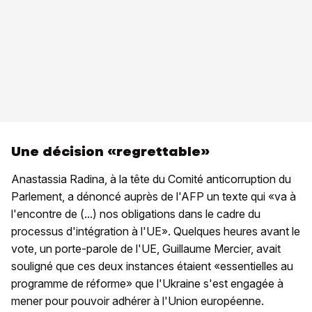
Une décision «regrettable»
Anastassia Radina, à la tête du Comité anticorruption du
Parlement, a dénoncé auprès de l'AFP un texte qui «va à
l'encontre de (...) nos obligations dans le cadre du
processus d'intégration à l'UE». Quelques heures avant le
vote, un porte-parole de l'UE, Guillaume Mercier, avait
souligné que ces deux instances étaient «essentielles au
programme de réforme» que l'Ukraine s'est engagée à
mener pour pouvoir adhérer à l'Union européenne.