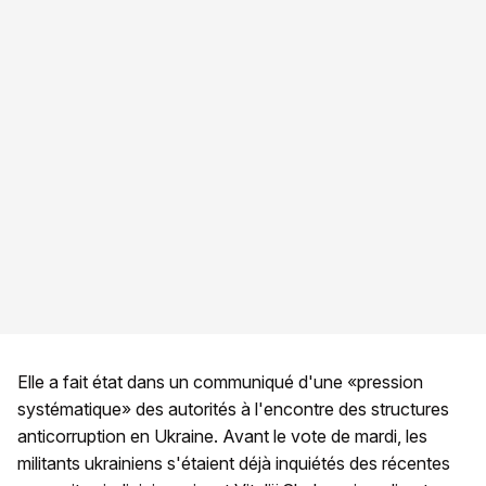
Elle a fait état dans un communiqué d'une «pression
systématique» des autorités à l'encontre des structures
anticorruption en Ukraine. Avant le vote de mardi, les
militants ukrainiens s'étaient déjà inquiétés des récentes