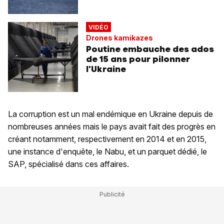
VIDÉO
Drones kamikazes
Poutine embauche des ados
de 15 ans pour pilonner
l'Ukraine
La corruption est un mal endémique en Ukraine depuis de
nombreuses années mais le pays avait fait des progrès en
créant notamment, respectivement en 2014 et en 2015,
une instance d'enquête, le Nabu, et un parquet dédié, le
SAP, spécialisé dans ces affaires.