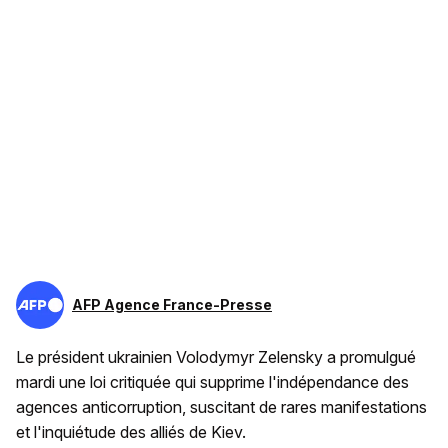
AFP Agence France-Presse
Le président ukrainien Volodymyr Zelensky a promulgué
mardi une loi critiquée qui supprime l'indépendance des
agences anticorruption, suscitant de rares manifestations
et l'inquiétude des alliés de Kiev.