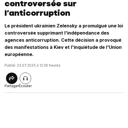
controversée sur
l’anticorruption
Le président ukrainien Zelensky a promulgué une loi
controversée supprimant l'indépendance des
agences anticorruption. Cette décision a provoqué
des manifestations à Kiev et l'inquiétude de l'Union
européenne.
Publié: 23.07.2025 à 12:26 heures
Partager
Écouter