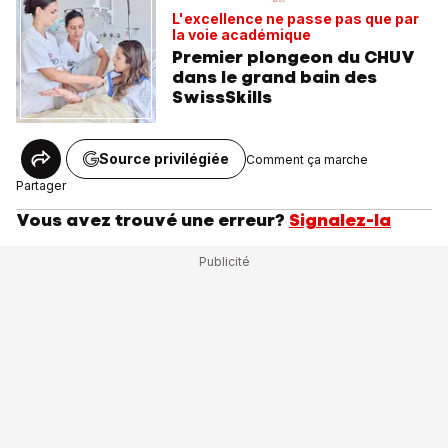
L'excellence ne passe pas que par
la voie académique
Premier plongeon du CHUV
dans le grand bain des
SwissSkills
Source privilégiée
Comment ça marche
Partager
Vous avez trouvé une erreur?
Signalez-la