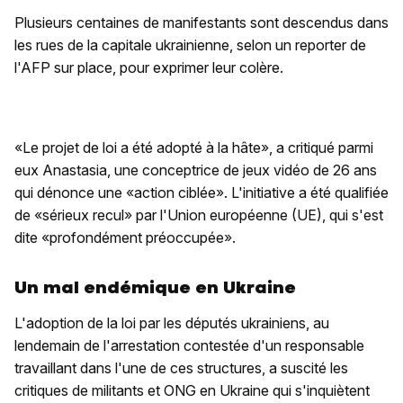
Plusieurs centaines de manifestants sont descendus dans
les rues de la capitale ukrainienne, selon un reporter de
l'AFP sur place, pour exprimer leur colère.
«Le projet de loi a été adopté à la hâte», a critiqué parmi
eux Anastasia, une conceptrice de jeux vidéo de 26 ans
qui dénonce une «action ciblée». L'initiative a été qualifiée
de «sérieux recul» par l'Union européenne (UE), qui s'est
dite «profondément préoccupée».
Un mal endémique en Ukraine
L'adoption de la loi par les députés ukrainiens, au
lendemain de l'arrestation contestée d'un responsable
travaillant dans l'une de ces structures, a suscité les
critiques de militants et ONG en Ukraine qui s'inquiètent