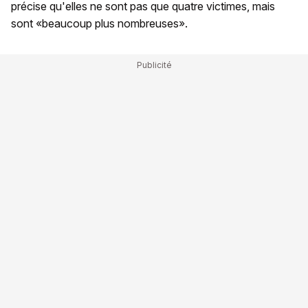
précise qu'elles ne sont pas que quatre victimes, mais
sont «beaucoup plus nombreuses».