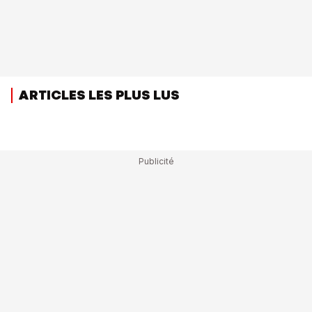
ARTICLES LES PLUS LUS