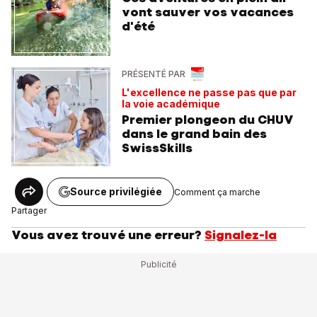
vont sauver vos vacances
d'été
PRÉSENTÉ PAR
L'excellence ne passe pas que par
la voie académique
Premier plongeon du CHUV
dans le grand bain des
SwissSkills
Source privilégiée
Comment ça marche
Partager
Vous avez trouvé une erreur?
Signalez-la