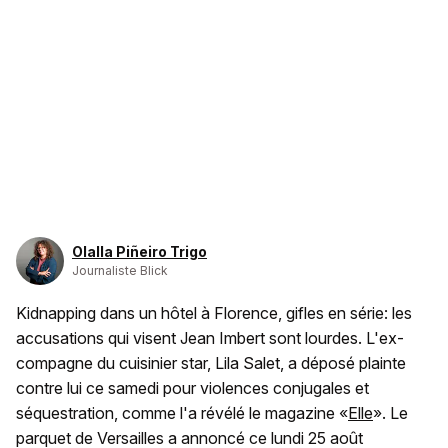
Olalla Piñeiro Trigo
Journaliste Blick
Kidnapping dans un hôtel à Florence, gifles en série: les
accusations qui visent Jean Imbert sont lourdes. L'ex-
compagne du cuisinier star, Lila Salet, a déposé plainte
contre lui ce samedi pour violences conjugales et
séquestration, comme l'a révélé le magazine «
Elle
». Le
parquet de Versailles a annoncé ce lundi 25 août