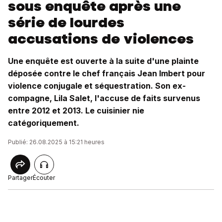
sous enquête après une
série de lourdes
accusations de violences
Une enquête est ouverte à la suite d'une plainte
déposée contre le chef français Jean Imbert pour
violence conjugale et séquestration. Son ex-
compagne, Lila Salet, l'accuse de faits survenus
entre 2012 et 2013. Le cuisinier nie
catégoriquement.
Publié: 26.08.2025 à 15:21 heures
Partager
Écouter