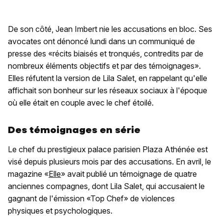
De son côté, Jean Imbert nie les accusations en bloc. Ses
avocates ont dénoncé lundi dans un communiqué de
presse des «récits biaisés et tronqués, contredits par de
nombreux éléments objectifs et par des témoignages».
Elles réfutent la version de Lila Salet, en rappelant qu'elle
affichait son bonheur sur les réseaux sociaux à l'époque
où elle était en couple avec le chef étoilé.
Des témoignages en série
Le chef du prestigieux palace parisien Plaza Athénée est
visé depuis plusieurs mois par des accusations. En avril, le
magazine «
Elle
» avait publié un témoignage de quatre
anciennes compagnes, dont Lila Salet, qui accusaient le
gagnant de l'émission «Top Chef» de violences
physiques et psychologiques.