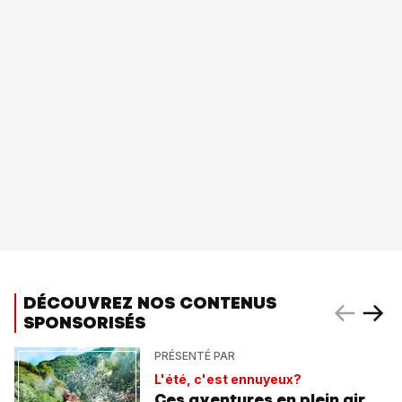
DÉCOUVREZ NOS CONTENUS
SPONSORISÉS
PRÉSENTÉ PAR
L'été, c'est ennuyeux?
Ces aventures en plein air