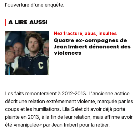
l'ouverture d'une enquête.
A LIRE AUSSI
Nez fracturé, abus, insultes
Quatre ex-compagnes de
Jean Imbert dénoncent des
violences
Les faits remonteraient à 2012-2013. L'ancienne actrice
décrit une relation extrêmement violente, marquée par les
coups et les humiliations. Lila Salet dit avoir déjà porté
plainte en 2013, à la fin de leur relation, mais affirme avoir
été «manipulée» par Jean Imbert pour la retirer.