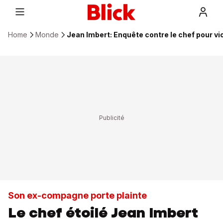
Home
Monde
Jean Imbert: Enquête contre le chef pour v
Son ex-compagne porte plainte
Le chef étoilé Jean Imbert