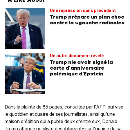
Une répression sans précédent
Trump prépare un plan choc
contre la «gauche radicale»
Un autre document révélé
Trump nie avoir signé la
carte d'anniversaire
polémique d'Epstein
Dans la plainte de 85 pages, consultée par l'AFP, qui vise
le quotidien et quatre de ses journalistes, ainsi qu'une
maison d'édition qui a publié deux d'entre eux, Donald
Trump attaque un «livre désobligeant» sur l'origine de sa