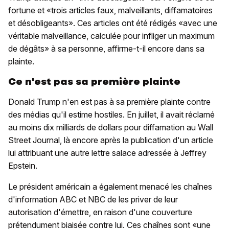
fortune et «trois articles faux, malveillants, diffamatoires
et désobligeants». Ces articles ont été rédigés «avec une
véritable malveillance, calculée pour infliger un maximum
de dégâts» à sa personne, affirme-t-il encore dans sa
plainte.
Ce n'est pas sa première plainte
Donald Trump n'en est pas à sa première plainte contre
des médias qu'il estime hostiles. En juillet, il avait réclamé
au moins dix milliards de dollars pour diffamation au Wall
Street Journal, là encore après la publication d'un article
lui attribuant une autre lettre salace adressée à Jeffrey
Epstein.
Le président américain a également menacé les chaînes
d'information ABC et NBC de les priver de leur
autorisation d'émettre, en raison d'une couverture
prétendument biaisée contre lui. Ces chaînes sont «une