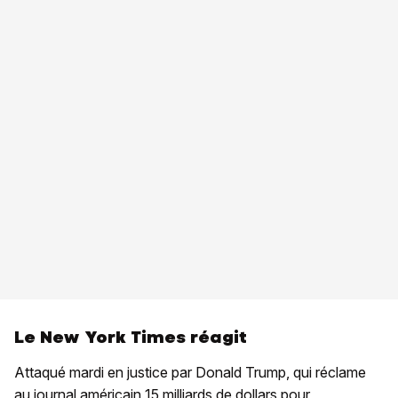
Le New York Times réagit
Attaqué mardi en justice par Donald Trump, qui réclame
au journal américain 15 milliards de dollars pour