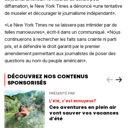
diffamation, le New York Times a dénoncé «une tentative
de museler et décourager le journalisme indépendant».
«Le New York Times ne se laissera pas intimider par de
telles manoeuvres», écrit-il dans un communiqué. «Nous
continuerons à rechercher les faits sans crainte ni parti
pris, et à défendre le droit garanti par le premier
amendement permettant aux journalistes de poser des
questions au nom du peuple américain».
DÉCOUVREZ NOS CONTENUS
SPONSORISÉS
PRÉSENTÉ PAR
L'été, c'est ennuyeux?
Ces aventures en plein air
vont sauver vos vacances
d'été