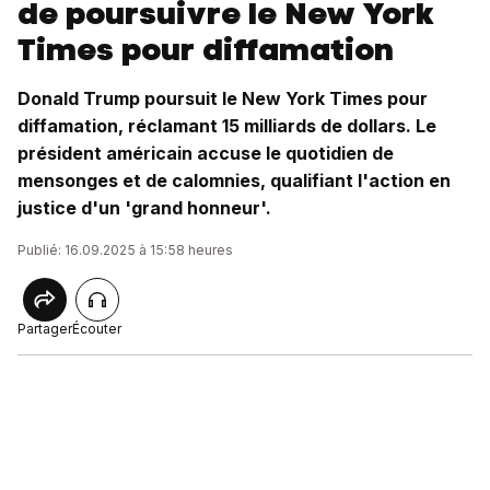
de poursuivre le New York
Times pour diffamation
Donald Trump poursuit le New York Times pour
diffamation, réclamant 15 milliards de dollars. Le
président américain accuse le quotidien de
mensonges et de calomnies, qualifiant l'action en
justice d'un 'grand honneur'.
Publié: 16.09.2025 à 15:58 heures
Partager
Écouter