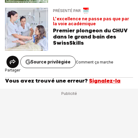
PRÉSENTÉ PAR
L'excellence ne passe pas que par
la voie académique
Premier plongeon du CHUV
dans le grand bain des
SwissSkills
Source privilégiée
Comment ça marche
Partager
Vous avez trouvé une erreur?
Signalez-la