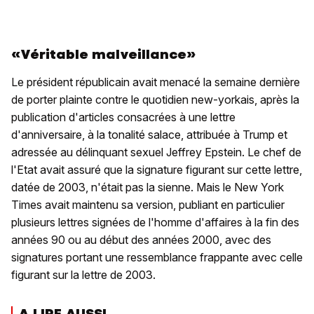
«Véritable malveillance»
Le président républicain avait menacé la semaine dernière
de porter plainte contre le quotidien new-yorkais, après la
publication d'articles consacrées à une lettre
d'anniversaire, à la tonalité salace, attribuée à Trump et
adressée au délinquant sexuel Jeffrey Epstein. Le chef de
l'Etat avait assuré que la signature figurant sur cette lettre,
datée de 2003, n'était pas la sienne. Mais le New York
Times avait maintenu sa version, publiant en particulier
plusieurs lettres signées de l'homme d'affaires à la fin des
années 90 ou au début des années 2000, avec des
signatures portant une ressemblance frappante avec celle
figurant sur la lettre de 2003.
A LIRE AUSSI