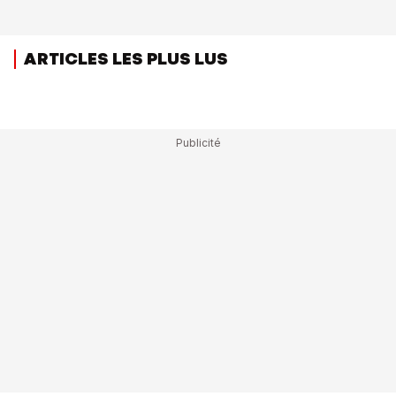
ARTICLES LES PLUS LUS