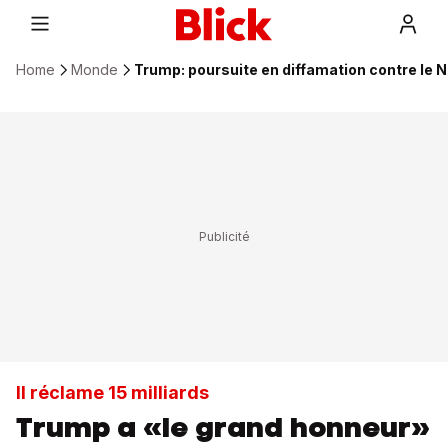
Home
Monde
Trump: poursuite en diffamation contre le 
Il réclame 15 milliards
Trump a «le grand honneur»