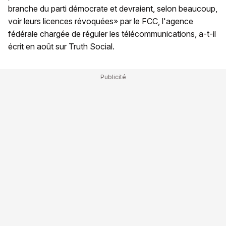
branche du parti démocrate et devraient, selon beaucoup,
voir leurs licences révoquées» par le FCC, l'agence
fédérale chargée de réguler les télécommunications, a-t-il
écrit en août sur Truth Social.