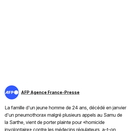
AFP Agence France-Presse
La famille d'un jeune homme de 24 ans, décédé en janvier
d'un pneumothorax malgré plusieurs appels au Samu de
la Sarthe, vient de porter plainte pour «homicide
involontaire» contre les médecins régulateurs, a-t-on