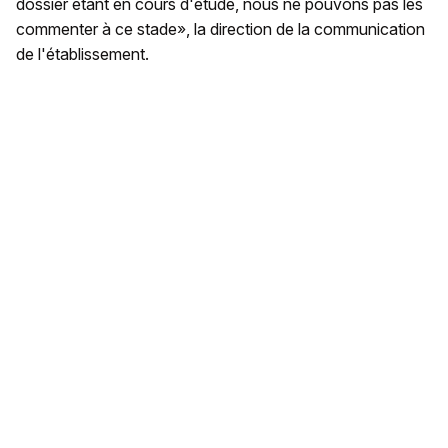
dossier étant en cours d'étude, nous ne pouvons pas les
commenter à ce stade», la direction de la communication
de l'établissement.