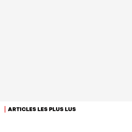
ARTICLES LES PLUS LUS