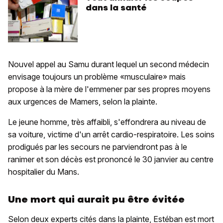
dans la santé
Nouvel appel au Samu durant lequel un second médecin
envisage toujours un problème «musculaire» mais
propose à la mère de l'emmener par ses propres moyens
aux urgences de Mamers, selon la plainte.
Le jeune homme, très affaibli, s'effondrera au niveau de
sa voiture, victime d'un arrêt cardio-respiratoire. Les soins
prodigués par les secours ne parviendront pas à le
ranimer et son décès est prononcé le 30 janvier au centre
hospitalier du Mans.
Une mort qui aurait pu être évitée
Selon deux experts cités dans la plainte, Estéban est mort