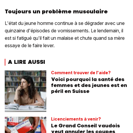
Toujours un problème musculaire
L'état du jeune homme continue à se dégrader avec une
quinzaine d'épisodes de vomissements. Le lendemain, il
est si fatigué qu'il fait un malaise et chute quand sa mère
essaye de le faire lever.
A LIRE AUSSI
Comment trouver de l'aide?
Voici pourquoi la santé des
femmes et des jeunes est en
péril en Suisse
Licenciements à venir?
Le Grand Conseil vaudois
veut annuler les coupes