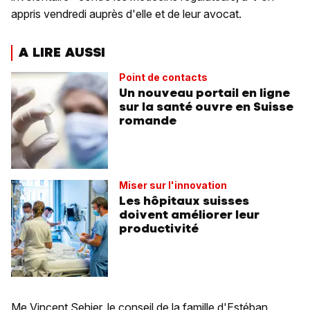
appris vendredi auprès d'elle et de leur avocat.
A LIRE AUSSI
Point de contacts
Un nouveau portail en ligne
sur la santé ouvre en Suisse
romande
Miser sur l'innovation
Les hôpitaux suisses
doivent améliorer leur
productivité
Me Vincent Sehier, le conseil de la famille d'Estéban