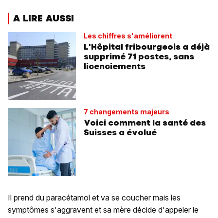
A LIRE AUSSI
Les chiffres s'améliorent
L'Hôpital fribourgeois a déjà
supprimé 71 postes, sans
licenciements
7 changements majeurs
Voici comment la santé des
Suisses a évolué
Il prend du paracétamol et va se coucher mais les
symptômes s'aggravent et sa mère décide d'appeler le