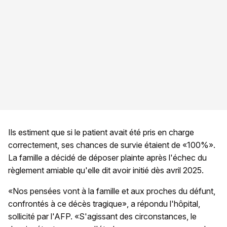
Ils estiment que si le patient avait été pris en charge
correctement, ses chances de survie étaient de «100%».
La famille a décidé de déposer plainte après l'échec du
règlement amiable qu'elle dit avoir initié dès avril 2025.
«Nos pensées vont à la famille et aux proches du défunt,
confrontés à ce décès tragique», a répondu l'hôpital,
sollicité par l'AFP. «S'agissant des circonstances, le