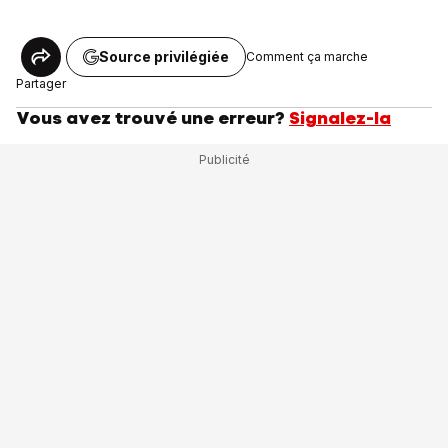
Source privilégiée
Comment ça marche
Partager
Vous avez trouvé une erreur?
Signalez-la