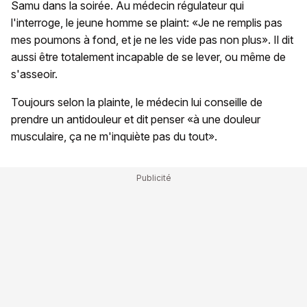
Samu dans la soirée. Au médecin régulateur qui
l'interroge, le jeune homme se plaint: «Je ne remplis pas
mes poumons à fond, et je ne les vide pas non plus». Il dit
aussi être totalement incapable de se lever, ou même de
s'asseoir.
Toujours selon la plainte, le médecin lui conseille de
prendre un antidouleur et dit penser «à une douleur
musculaire, ça ne m'inquiète pas du tout».