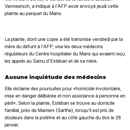
Vermeersch, a indiqué à l'AFP avoir envoyé jeudi cette
plainte au parquet du Mans.
La plainte, dont une copie a été transmise vendredi par la
mère du défunt à l'AFP, vise les deux médecins
régulateurs du Centre hospitalier du Mans qui avaient reçu
les appels au Samu d'Estéban et de sa mère.
Aucune inquiétude des médecins
Elle réclame des poursuites pour «homicide involontaire,
mise en danger délibérée et non assistance à personne en
péril». Selon la plainte, Estéban se trouve au domicile
familial, près de Mamers (Sarthe), lorsqu'il est pris de
douleurs dans la poitrine et au côté gauche du dos le 28
janvier.