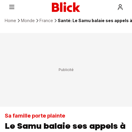
Home
Monde
France
Santé: Le Samu balaie ses appels à 
Sa famille porte plainte
Le Samu balaie ses appels à