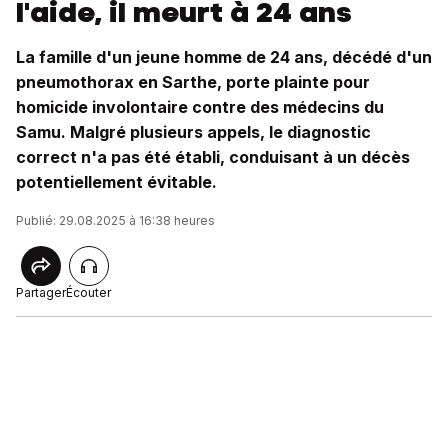
l'aide, il meurt à 24 ans
La famille d'un jeune homme de 24 ans, décédé d'un
pneumothorax en Sarthe, porte plainte pour
homicide involontaire contre des médecins du
Samu. Malgré plusieurs appels, le diagnostic
correct n'a pas été établi, conduisant à un décès
potentiellement évitable.
Publié: 29.08.2025 à 16:38 heures
Partager
Écouter