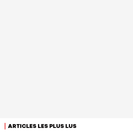
ARTICLES LES PLUS LUS