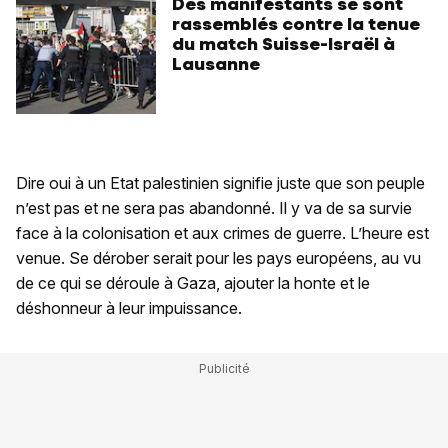
Des manifestants se sont
rassemblés contre la tenue
du match Suisse-Israël à
Lausanne
Dire oui à un Etat palestinien signifie juste que son peuple
n’est pas et ne sera pas abandonné. Il y va de sa survie
face à la colonisation et aux crimes de guerre. L’heure est
venue. Se dérober serait pour les pays européens, au vu
de ce qui se déroule à Gaza, ajouter la honte et le
déshonneur à leur impuissance.