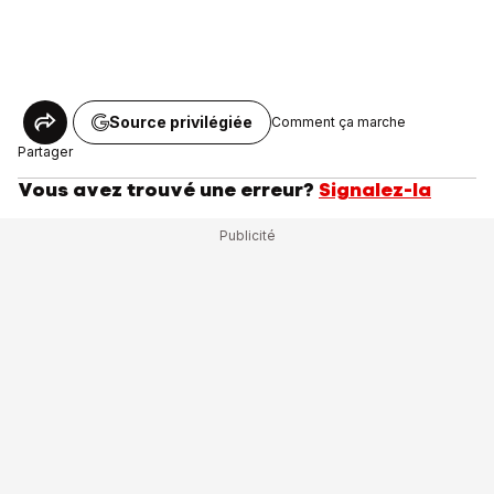
Source privilégiée
Comment ça marche
Partager
Vous avez trouvé une erreur?
Signalez-la