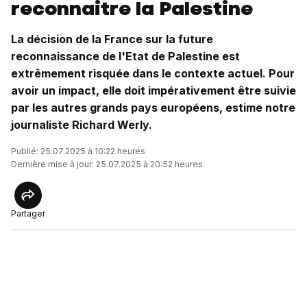
reconnaitre la Palestine
La décision de la France sur la future
reconnaissance de l'Etat de Palestine est
extrêmement risquée dans le contexte actuel. Pour
avoir un impact, elle doit impérativement être suivie
par les autres grands pays européens, estime notre
journaliste Richard Werly.
Publié: 25.07.2025 à 10:22 heures
Dernière mise à jour: 25.07.2025 à 20:52 heures
Partager