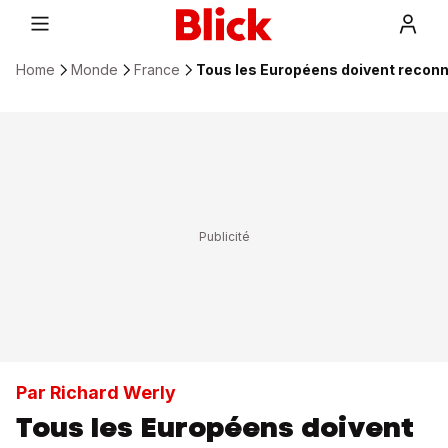
Home
Monde
France
Tous les Européens doivent reconna
Par Richard Werly
Tous les Européens doivent