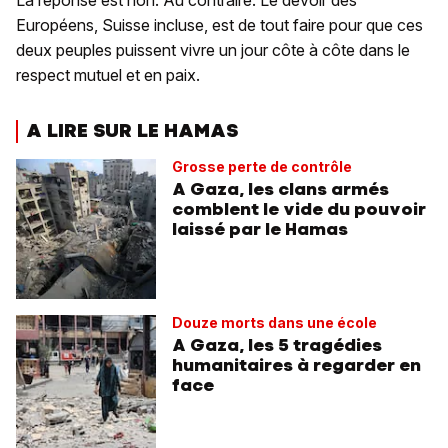
Européens, Suisse incluse, est de tout faire pour que ces
deux peuples puissent vivre un jour côte à côte dans le
respect mutuel et en paix.
A LIRE SUR LE HAMAS
Grosse perte de contrôle
A Gaza, les clans armés
comblent le vide du pouvoir
laissé par le Hamas
Douze morts dans une école
A Gaza, les 5 tragédies
humanitaires à regarder en
face