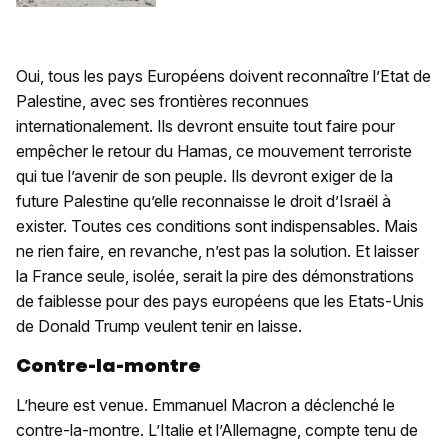
Oui, tous les pays Européens doivent reconnaître l’Etat de
Palestine, avec ses frontières reconnues
internationalement. Ils devront ensuite tout faire pour
empêcher le retour du Hamas, ce mouvement terroriste
qui tue l’avenir de son peuple. Ils devront exiger de la
future Palestine qu’elle reconnaisse le droit d’Israël à
exister. Toutes ces conditions sont indispensables. Mais
ne rien faire, en revanche, n’est pas la solution. Et laisser
la France seule, isolée, serait la pire des démonstrations
de faiblesse pour des pays européens que les Etats-Unis
de Donald Trump veulent tenir en laisse.
Contre-la-montre
L’heure est venue. Emmanuel Macron a déclenché le
contre-la-montre. L’Italie et l’Allemagne, compte tenu de