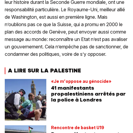
leur histoire durant la Seconde Guerre mondiale, ont une
responsabilité particulière. Le Royaume-Uni, meilleur allié
de Washington, est aussi en première ligne. Mais
n’oublions pas ce que la Suisse, qui a promu en 2000 le
plan des accords de Genève, peut envoyer aussi comme
message au monde: reconnaître un Etat n’est pas avaliser
un gouvernement. Cela n’empêche pas de sanctionner, de
condamner des politiques, voire de s’y opposer.
A LIRE SUR LA PALESTINE
«Je m'oppose au génocide»
41 manifestants
propalestiniens arrêtés par
la police à Londres
Rencontre de basket U19