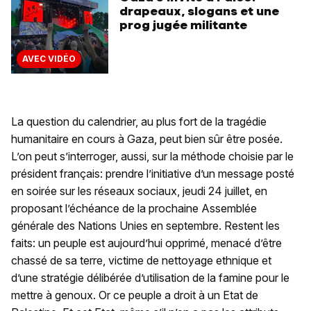
drapeaux, slogans et une
prog jugée militante
AVEC VIDÉO
La question du calendrier, au plus fort de la tragédie
humanitaire en cours à Gaza, peut bien sûr être posée.
L’on peut s’interroger, aussi, sur la méthode choisie par le
président français: prendre l’initiative d’un message posté
en soirée sur les réseaux sociaux, jeudi 24 juillet, en
proposant l’échéance de la prochaine Assemblée
générale des Nations Unies en septembre. Restent les
faits: un peuple est aujourd’hui opprimé, menacé d’être
chassé de sa terre, victime de nettoyage ethnique et
d’une stratégie délibérée d’utilisation de la famine pour le
mettre à genoux. Or ce peuple a droit à un Etat de