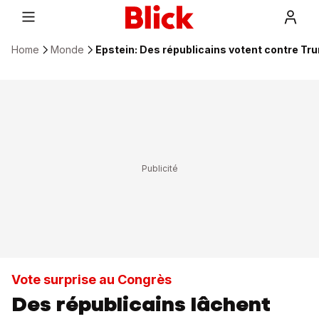
Home
Monde
Epstein: Des républicains votent contre T
Vote surprise au Congrès
Des républicains lâchent