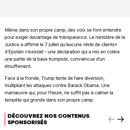
Même dans son propre camp, des voix se font entendre
pour exiger davantage de transparence. Le ministère de la
Justice a affirmé le 7 juillet qu’aucune «liste de clients»
d’Epstein n’existait – une déclaration qui a mis en colère
une partie de la base trumpiste, convaincue d’un
étouffement.
Face à la fronde, Trump tente de faire diversion,
multipliant les attaques contre Barack Obama. Une
manœuvre qui, pour l’heure, ne suffit pas à calmer la
tempête qui gronde dans son propre camp.
DÉCOUVREZ NOS CONTENUS
SPONSORISÉS