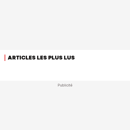
ARTICLES LES PLUS LUS