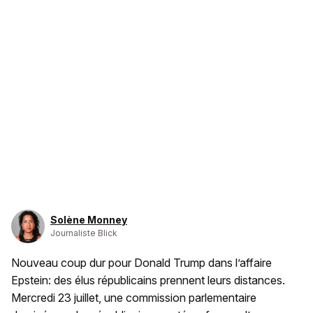
Solène Monney
Journaliste Blick
Nouveau coup dur pour Donald Trump dans l’affaire
Epstein: des élus républicains prennent leurs distances.
Mercredi 23 juillet, une commission parlementaire