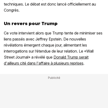
techniques. Le débat est donc lancé officiellement au
Congrès.
Un revers pour Trump
Ce vote intervient alors que Trump tente de minimiser ses
liens passés avec Jeffrey Epstein. De nouvelles
révélations émergent chaque jour, alimentant les
interrogations sur l’étendue de leur relation. Le «Wall
Street Journal» a révélé que
Donald Trump serait
d'ailleurs cité dans l'affaire à plusieurs reprises
.