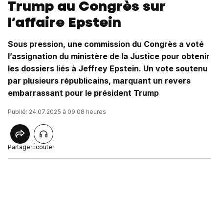
Trump au Congrès sur
l’affaire Epstein
Sous pression, une commission du Congrès a voté
l’assignation du ministère de la Justice pour obtenir
les dossiers liés à Jeffrey Epstein. Un vote soutenu
par plusieurs républicains, marquant un revers
embarrassant pour le président Trump
Publié: 24.07.2025 à 09:08 heures
Partager
Écouter