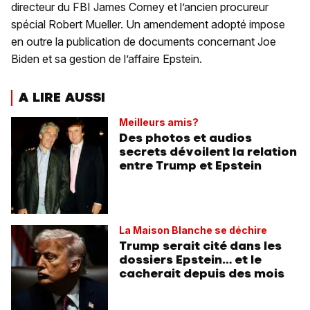
directeur du FBI James Comey et l’ancien procureur
spécial Robert Mueller. Un amendement adopté impose
en outre la publication de documents concernant Joe
Biden et sa gestion de l’affaire Epstein.
A LIRE AUSSI
Meilleurs amis?
Des photos et audios
secrets dévoilent la relation
entre Trump et Epstein
La Maison Blanche se déchire
Trump serait cité dans les
dossiers Epstein… et le
cacherait depuis des mois