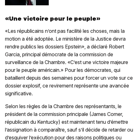
«Une victoire pour le peuple»
«Les républicains n’ont pas facilité les choses, mais la
motion a été adoptée. Le ministère de la Justice devra
rendre publics les dossiers Epstein», a déclaré Robert
Garcia, principal démocrate de la commission de
surveillance de la Chambre. «C’est une victoire majeure
pour le peuple américain.» Pour les démocrates, qui
bataillent depuis des semaines pour forcer un vote sur ce
dossier explosif, ce revirement représente une avancée
significative.
Selon les règles de la Chambre des représentants, le
président de la commission principale (James Comer,
républicain du Kentucky) est maintenant tenu d’émettre
l’assignation à comparaître, sauf s’il décide de retarder ou
d’esquiver l’exécution pour des raisons politiques ou