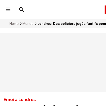
Home
Monde
Londres: Des policiers jugés fautifs pour
Emoi à Londres