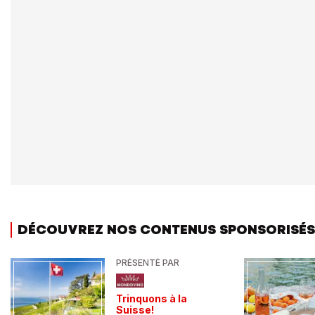
DÉCOUVREZ NOS CONTENUS SPONSORISÉS
PRÉSENTÉ PAR
Trinquons à la
Suisse!