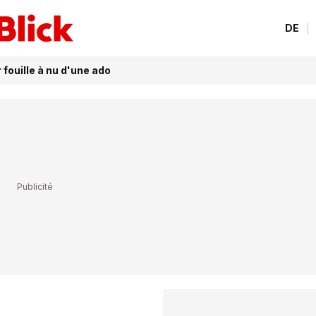
DE
 fouille à nu d'une ado