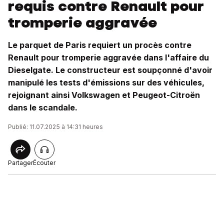
requis contre Renault pour
tromperie aggravée
Le parquet de Paris requiert un procès contre
Renault pour tromperie aggravée dans l'affaire du
Dieselgate. Le constructeur est soupçonné d'avoir
manipulé les tests d'émissions sur des véhicules,
rejoignant ainsi Volkswagen et Peugeot-Citroën
dans le scandale.
Publié: 11.07.2025 à 14:31 heures
Partager
Écouter