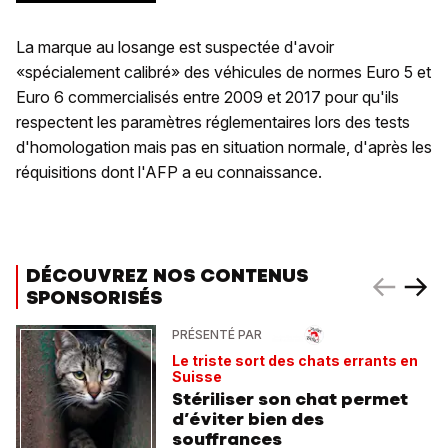
La marque au losange est suspectée d'avoir
«spécialement calibré» des véhicules de normes Euro 5 et
Euro 6 commercialisés entre 2009 et 2017 pour qu'ils
respectent les paramètres réglementaires lors des tests
d'homologation mais pas en situation normale, d'après les
réquisitions dont l'AFP a eu connaissance.
DÉCOUVREZ NOS CONTENUS
SPONSORISÉS
PRÉSENTÉ PAR
Le triste sort des chats errants en
Suisse
Stériliser son chat permet
d’éviter bien des
souffrances