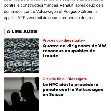
contre le constructeur français Renault, après ceux déjà
demandés contre Volkswagen et Peugeot-Citroën, a
appris l'AFP vendredi de source proche du dossier.
A LIRE AUSSI
Procès du «dieselgate»
Quatre ex-dirigeants de VW
reconnus coupables de
fraude
Clap de fin du Dieselgate
Le MPC clôt la procédure
pénale contre Volkswagen
en Suisse