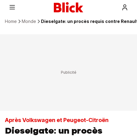
Home
Monde
Dieselgate: un procès requis contre Renaul
Après Volkswagen et Peugeot-Citroën
Dieselgate: un procès