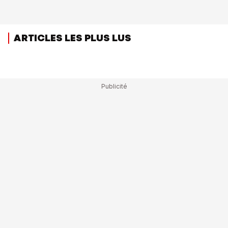
ARTICLES LES PLUS LUS