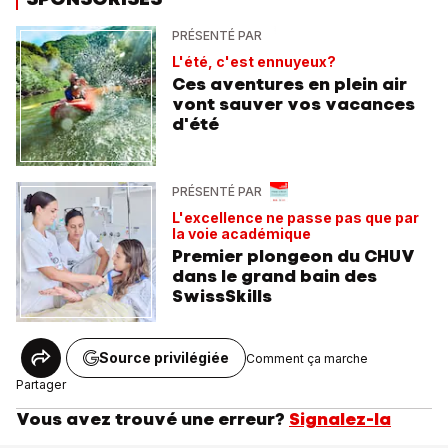
PRÉSENTÉ PAR
L'été, c'est ennuyeux?
Ces aventures en plein air
vont sauver vos vacances
d'été
PRÉSENTÉ PAR
L'excellence ne passe pas que par
la voie académique
Premier plongeon du CHUV
dans le grand bain des
SwissSkills
Source privilégiée
Comment ça marche
Partager
Vous avez trouvé une erreur?
Signalez-la