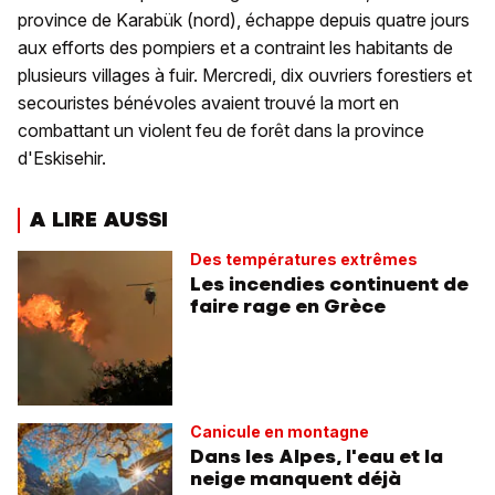
province de Karabük (nord), échappe depuis quatre jours
aux efforts des pompiers et a contraint les habitants de
plusieurs villages à fuir. Mercredi, dix ouvriers forestiers et
secouristes bénévoles avaient trouvé la mort en
combattant un violent feu de forêt dans la province
d'Eskisehir.
A LIRE AUSSI
Des températures extrêmes
Les incendies continuent de
faire rage en Grèce
Canicule en montagne
Dans les Alpes, l'eau et la
neige manquent déjà