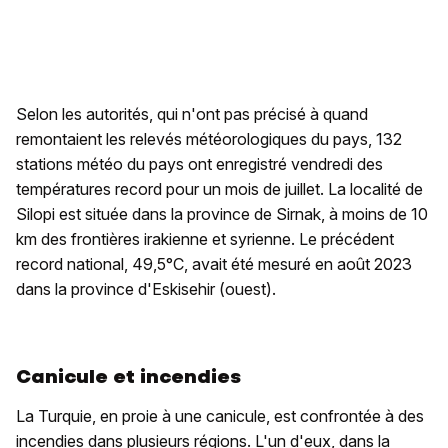
Selon les autorités, qui n'ont pas précisé à quand
remontaient les relevés météorologiques du pays, 132
stations météo du pays ont enregistré vendredi des
températures record pour un mois de juillet. La localité de
Silopi est située dans la province de Sirnak, à moins de 10
km des frontières irakienne et syrienne. Le précédent
record national, 49,5°C, avait été mesuré en août 2023
dans la province d'Eskisehir (ouest).
Canicule et incendies
La Turquie, en proie à une canicule, est confrontée à des
incendies dans plusieurs régions. L'un d'eux, dans la