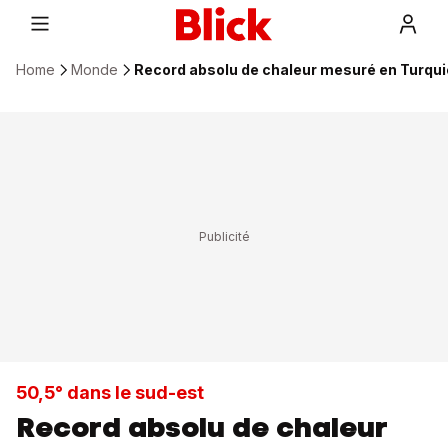
Home
Monde
Record absolu de chaleur mesuré en Turqui
50,5° dans le sud-est
Record absolu de chaleur