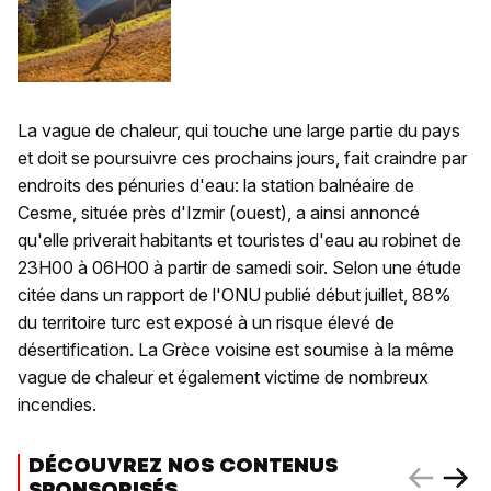
La vague de chaleur, qui touche une large partie du pays
et doit se poursuivre ces prochains jours, fait craindre par
endroits des pénuries d'eau: la station balnéaire de
Cesme, située près d'Izmir (ouest), a ainsi annoncé
qu'elle priverait habitants et touristes d'eau au robinet de
23H00 à 06H00 à partir de samedi soir. Selon une étude
citée dans un rapport de l'ONU publié début juillet, 88%
du territoire turc est exposé à un risque élevé de
désertification. La Grèce voisine est soumise à la même
vague de chaleur et également victime de nombreux
incendies.
DÉCOUVREZ NOS CONTENUS
SPONSORISÉS