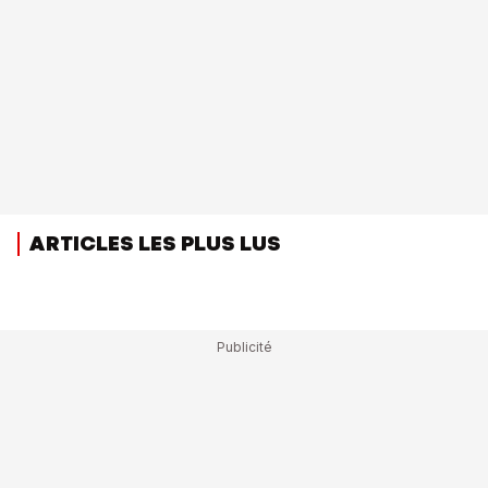
ARTICLES LES PLUS LUS