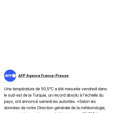
AFP Agence France-Presse
Une température de 50,5°C a été mesurée vendredi dans
le sud-est de la Turquie, un record absolu à l'échelle du
pays, ont annoncé samedi les autorités. «Selon les
données de notre Direction générale de la météorologie,