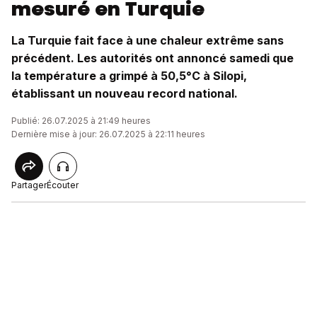
mesuré en Turquie
La Turquie fait face à une chaleur extrême sans
précédent. Les autorités ont annoncé samedi que
la température a grimpé à 50,5°C à Silopi,
établissant un nouveau record national.
Publié: 26.07.2025 à 21:49 heures
Dernière mise à jour: 26.07.2025 à 22:11 heures
Partager
Écouter