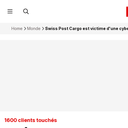
Home
Monde
Swiss Post Cargo est victime d'une cy
1600 clients touchés