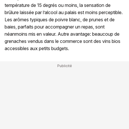
température de 15 degrés ou moins, la sensation de
brûlure laissée par l’alcool au palais est moins perceptible.
Les arômes typiques de poivre blanc, de prunes et de
baies, parfaits pour accompagner un repas, sont
néanmoins mis en valeur. Autre avantage: beaucoup de
grenaches vendus dans le commerce sont des vins bios
accessibles aux petits budgets.