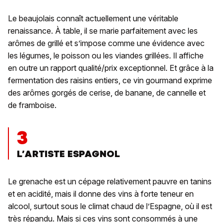
Le beaujolais connaît actuellement une véritable
renaissance. À table, il se marie parfaitement avec les
arômes de grillé et s’impose comme une évidence avec
les légumes, le poisson ou les viandes grillées. Il affiche
en outre un rapport qualité/prix exceptionnel. Et grâce à la
fermentation des raisins entiers, ce vin gourmand exprime
des arômes gorgés de cerise, de banane, de cannelle et
de framboise.
3
L’ARTISTE ESPAGNOL
Le grenache est un cépage relativement pauvre en tanins
et en acidité, mais il donne des vins à forte teneur en
alcool, surtout sous le climat chaud de l’Espagne, où il est
très répandu. Mais si ces vins sont consommés à une