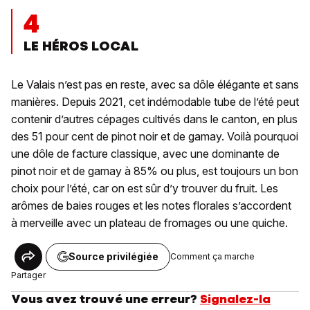
4
LE HÉROS LOCAL
Le Valais n’est pas en reste, avec sa dôle élégante et sans
manières. Depuis 2021, cet indémodable tube de l’été peut
contenir d’autres cépages cultivés dans le canton, en plus
des 51 pour cent de pinot noir et de gamay. Voilà pourquoi
une dôle de facture classique, avec une dominante de
pinot noir et de gamay à 85% ou plus, est toujours un bon
choix pour l’été, car on est sûr d’y trouver du fruit. Les
arômes de baies rouges et les notes florales s’accordent
à merveille avec un plateau de fromages ou une quiche.
Source privilégiée
Comment ça marche
Partager
Vous avez trouvé une erreur?
Signalez-la