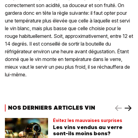
correctement son acidité, sa douceur et son fruité. On
gardera donc en tête la règle suivante: il faut opter pour
une température plus élevée que celle à laquelle est servi
le vin blanc, mais plus basse que celle choisie pour le
rouge habituellement. Soit, approximativement, entre 12 et
14 degrés. Il est conseillé de sortir la bouteille du
réfrigérateur environ une heure avant dégustation. Étant
donné que le vin monte en température dans le verre,
mieux vaut le servir un peu plus froid, il se réchauffera de
lui-même.
NOS DERNIERS ARTICLES VIN
Évitez les mauvaises surprises
Les vins vendus au verre
sont-ils moins bons?