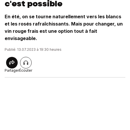
c'est possible
En été, on se tourne naturellement vers les blancs
et les rosés rafraîchissants. Mais pour changer, un
vin rouge frais est une option tout à fait
envisageable.
Publié: 13.07.2023 à 19:30 heures
Partager
Écouter