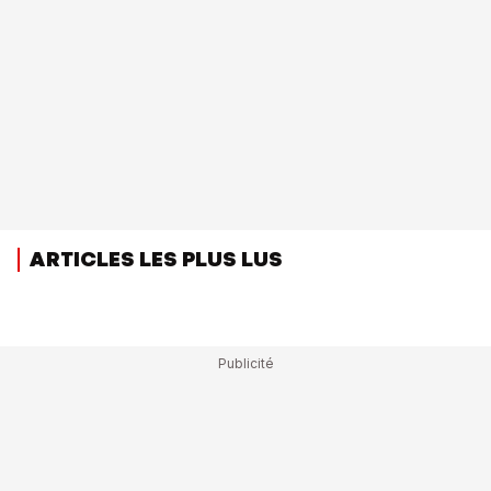
ARTICLES LES PLUS LUS