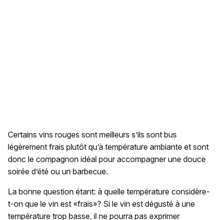
Certains vins rouges sont meilleurs s’ils sont bus
légèrement frais plutôt qu’à température ambiante et sont
donc le compagnon idéal pour accompagner une douce
soirée d’été ou un barbecue.
La bonne question étant: à quelle température considère-
t-on que le vin est «frais»? Si le vin est dégusté à une
température trop basse, il ne pourra pas exprimer