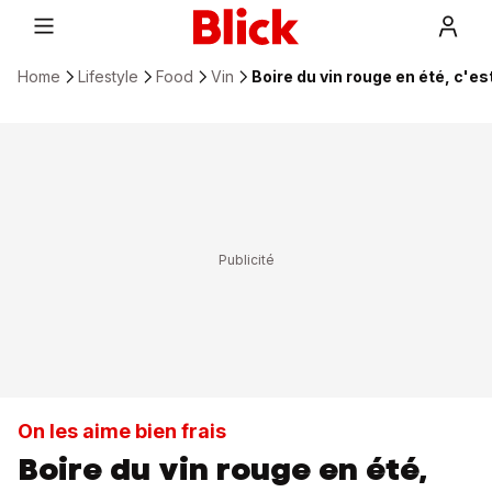
Home
Lifestyle
Food
Vin
Boire du vin rouge en été, c'es
On les aime bien frais
Boire du vin rouge en été,