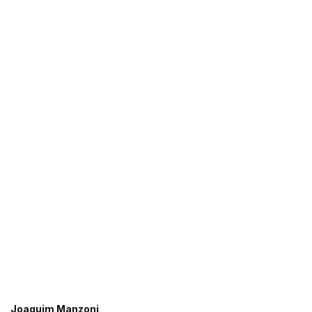
Joaquim Manzoni