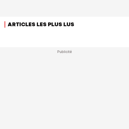
ARTICLES LES PLUS LUS