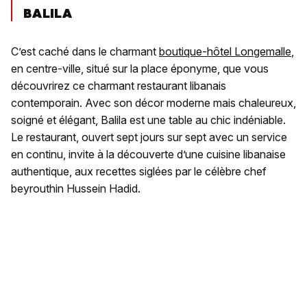
BALILA
C’est caché dans le charmant
boutique-hôtel Longemalle
,
en centre-ville, situé sur la place éponyme, que vous
découvrirez ce charmant restaurant libanais
contemporain. Avec son décor moderne mais chaleureux,
soigné et élégant, Balila est une table au chic indéniable.
Le restaurant, ouvert sept jours sur sept avec un service
en continu, invite à la découverte d’une cuisine libanaise
authentique, aux recettes siglées par le célèbre chef
beyrouthin Hussein Hadid.