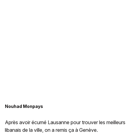
Nouhad Monpays
Après avoir écumé Lausanne pour trouver les meilleurs
libanais de la ville, on a remis ça à Genève.