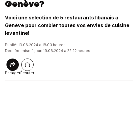
Genève?
Voici une sélection de 5 restaurants libanais à
Genève pour combler toutes vos envies de cuisine
levantine!
Publié: 19.06.2024 à 18:03 heures
Dernière mise à jour: 19.06.2024 à 22:22 heures
Partager
Écouter