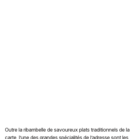
Outre la ribambelle de savoureux plats traditionnels de la
carte, l’une des grandes spécialités de l’adresse sont les