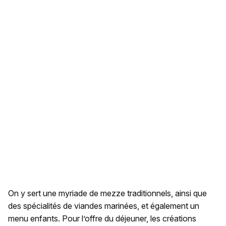
On y sert une myriade de mezze traditionnels, ainsi que
des spécialités de viandes marinées, et également un
menu enfants. Pour l’offre du déjeuner, les créations