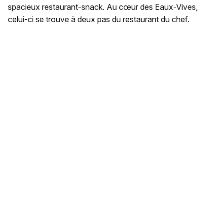
spacieux restaurant-snack. Au cœur des Eaux-Vives,
celui-ci se trouve à deux pas du restaurant du chef.