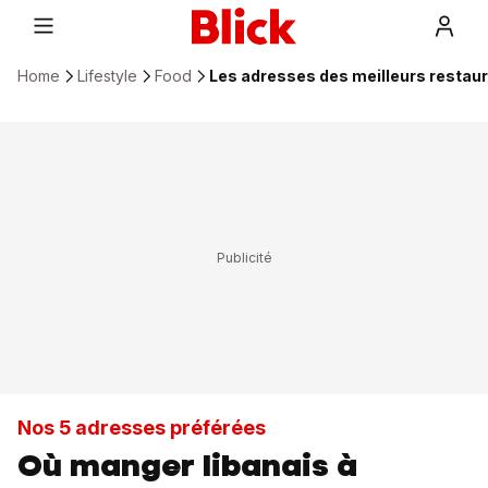
Home
Lifestyle
Food
Les adresses des meilleurs restaur
Nos 5 adresses préférées
Où manger libanais à