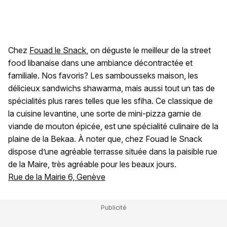
Chez
Fouad le Snack
, on déguste le meilleur de la street
food libanaise dans une ambiance décontractée et
familiale. Nos favoris? Les sambousseks maison, les
délicieux sandwichs shawarma, mais aussi tout un tas de
spécialités plus rares telles que les sfiha. Ce classique de
la cuisine levantine, une sorte de mini-pizza garnie de
viande de mouton épicée, est une spécialité culinaire de la
plaine de la Bekaa. À noter que, chez Fouad le Snack
dispose d’une agréable terrasse située dans la paisible rue
de la Maire, très agréable pour les beaux jours.
Rue de la Mairie 6, Genève