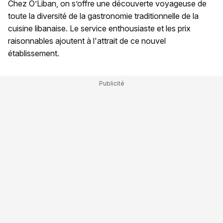
Chez O’Liban, on s’offre une découverte voyageuse de
toute la diversité de la gastronomie traditionnelle de la
cuisine libanaise. Le service enthousiaste et les prix
raisonnables ajoutent à l'attrait de ce nouvel
établissement.