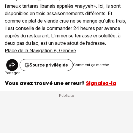
fameux tartares libanais appelés «nayyeh». Ici, ils sont
disponibles en trois assaisonnements différents. Et
comme ce plat de viande crue ne se mange qu'ultra frais,
il est conseillé de le commander 24 heures par avance
auprès du restaurant. L’immense terrasse ensoleillée, à
deux pas du lac, est un autre atout de l’adresse.
Place de la Navigation 8, Genève
Source privilégiée
Comment ça marche
Partager
Vous avez trouvé une erreur?
Signalez-la