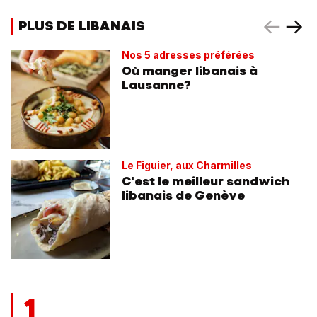
PLUS DE LIBANAIS
Nos 5 adresses préférées
Où manger libanais à
Lausanne?
Le Figuier, aux Charmilles
C'est le meilleur sandwich
libanais de Genève
1