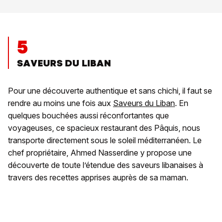
5
SAVEURS DU LIBAN
Pour une découverte authentique et sans chichi, il faut se
rendre au moins une fois aux
Saveurs du Liban
. En
quelques bouchées aussi réconfortantes que
voyageuses, ce spacieux restaurant des Pâquis, nous
transporte directement sous le soleil méditerranéen. Le
chef propriétaire, Ahmed Nasserdine y propose une
découverte de toute l’étendue des saveurs libanaises à
travers des recettes apprises auprès de sa maman.