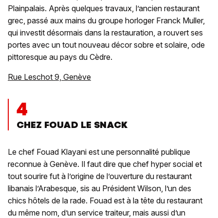
Plainpalais. Après quelques travaux, l’ancien restaurant
grec, passé aux mains du groupe horloger Franck Muller,
qui investit désormais dans la restauration, a rouvert ses
portes avec un tout nouveau décor sobre et solaire, ode
pittoresque au pays du Cèdre.
Rue Leschot 9, Genève
4
CHEZ FOUAD LE SNACK
Le chef Fouad Klayani est une personnalité publique
reconnue à Genève. Il faut dire que chef hyper social et
tout sourire fut à l’origine de l’ouverture du restaurant
libanais l’Arabesque, sis au Président Wilson, l’un des
chics hôtels de la rade. Fouad est à la tête du restaurant
du même nom, d’un service traiteur, mais aussi d’un