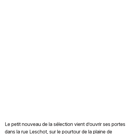
Le petit nouveau de la sélection vient d’ouvrir ses portes
dans la rue Leschot, sur le pourtour de la plaine de